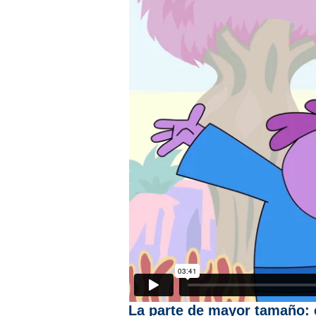
La parte de mayor tamaño: e