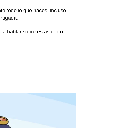
nte todo lo que haces, incluso
rrugada.
 a hablar sobre estas cinco