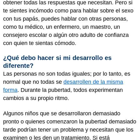
obtener todas las respuestas que necesitan. Pero si
te sientes incómodo como para hablar sobre el sexo
con tus papás, puedes hablar con otras personas,
como tu médico, un enfermero, un maestro, un
consejero escolar o algún otro adulto de confianza
con quien te sientas cómodo.
¿Qué debo hacer si mi desarrollo es
diferente?
Las personas no son todas iguales; por lo tanto, es
normal que no todas se
desarrollen de la misma
forma
. Durante la pubertad, todos experimentan
cambios a su propio ritmo.
Algunos niños que se desarrollaron demasiado
pronto o quienes comenzaron la pubertad demasiado
tarde podrían tener un problema y necesitan que los
examinen o les den un tratamiento. Si está