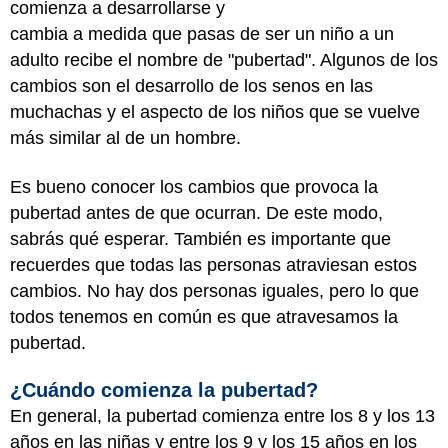
comienza a desarrollarse y
cambia a medida que pasas de ser un niño a un
adulto recibe el nombre de "pubertad". Algunos de los
cambios son el desarrollo de los senos en las
muchachas y el aspecto de los niños que se vuelve
más similar al de un hombre.
Es bueno conocer los cambios que provoca la
pubertad antes de que ocurran. De este modo,
sabrás qué esperar. También es importante que
recuerdes que todas las personas atraviesan estos
cambios. No hay dos personas iguales, pero lo que
todos tenemos en común es que atravesamos la
pubertad.
¿Cuándo comienza la pubertad?
En general, la pubertad comienza entre los 8 y los 13
años en las niñas y entre los 9 y los 15 años en los