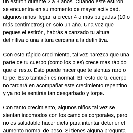
un estirón durante 2 a 3 años. Cuando este estirón
se encuentra en su momento de mayor actividad,
algunos niños llegan a crecer 4 o más pulgadas (10 o
más centímetros) en solo un año. Una vez que
pegues el estirón, habrás alcanzado tu altura
definitiva o una altura cercana a la definitiva.
Con este rápido crecimiento, tal vez parezca que una
parte de tu cuerpo (como los pies) crece más rápido
que el resto. Esto puede hacer que te sientas raro o
torpe. Esto también es normal. El resto de tu cuerpo
no tardará en acompañar este crecimiento repentino
y ya no te sentirás tan desgarbado y torpe.
Con tanto crecimiento, algunos niños tal vez se
sientan incómodos con los cambios corporales, pero
no es saludable hacer dieta para intentar detener el
aumento normal de peso. Si tienes alguna pregunta