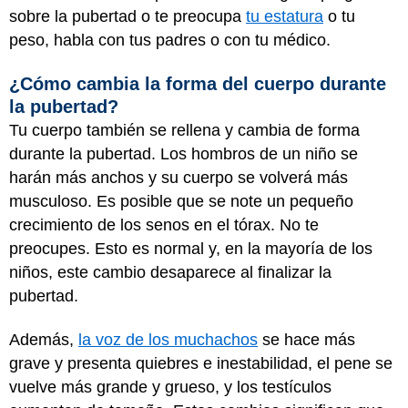
sobre la pubertad o te preocupa
tu estatura
o tu
peso, habla con tus padres o con tu médico.
¿Cómo cambia la forma del cuerpo durante
la pubertad?
Tu cuerpo también se rellena y cambia de forma
durante la pubertad. Los hombros de un niño se
harán más anchos y su cuerpo se volverá más
musculoso. Es posible que se note un pequeño
crecimiento de los senos en el tórax. No te
preocupes. Esto es normal y, en la mayoría de los
niños, este cambio desaparece al finalizar la
pubertad.
Además,
la voz de los muchachos
se hace más
grave y presenta quiebres e inestabilidad, el pene se
vuelve más grande y grueso, y los testículos