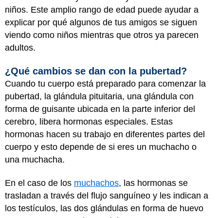
niños. Este amplio rango de edad puede ayudar a
explicar por qué algunos de tus amigos se siguen
viendo como niños mientras que otros ya parecen
adultos.
¿Qué cambios se dan con la pubertad?
Cuando tu cuerpo está preparado para comenzar la
pubertad, la glándula pituitaria, una glándula con
forma de guisante ubicada en la parte inferior del
cerebro, libera hormonas especiales. Estas
hormonas hacen su trabajo en diferentes partes del
cuerpo y esto depende de si eres un muchacho o
una muchacha.
En el caso de los
muchachos
, las hormonas se
trasladan a través del flujo sanguíneo y les indican a
los testículos, las dos glándulas en forma de huevo