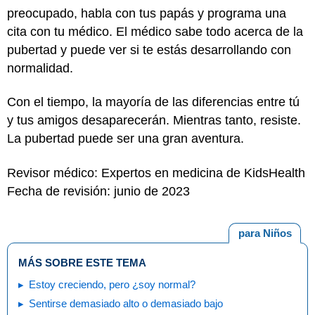
preocupado, habla con tus papás y programa una
cita con tu médico. El médico sabe todo acerca de la
pubertad y puede ver si te estás desarrollando con
normalidad.
Con el tiempo, la mayoría de las diferencias entre tú
y tus amigos desaparecerán. Mientras tanto, resiste.
La pubertad puede ser una gran aventura.
Revisor médico: Expertos en medicina de KidsHealth
Fecha de revisión: junio de 2023
para Niños
MÁS SOBRE ESTE TEMA
Estoy creciendo, pero ¿soy normal?
Sentirse demasiado alto o demasiado bajo