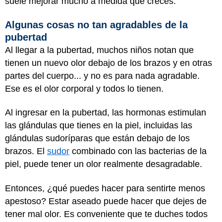
suele mejorar mucho a medida que creces.
Algunas cosas no tan agradables de la
pubertad
Al llegar a la pubertad, muchos niños notan que
tienen un nuevo olor debajo de los brazos y en otras
partes del cuerpo... y no es para nada agradable.
Ese es el olor corporal y todos lo tienen.
Al ingresar en la pubertad, las hormonas estimulan
las glándulas que tienes en la piel, incluidas las
glándulas sudoríparas que están debajo de los
brazos. El
sudor
combinado con las bacterias de la
piel, puede tener un olor realmente desagradable.
Entonces, ¿qué puedes hacer para sentirte menos
apestoso? Estar aseado puede hacer que dejes de
tener mal olor. Es conveniente que te duches todos