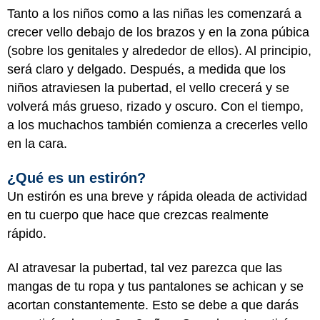
Tanto a los niños como a las niñas les comenzará a
crecer vello debajo de los brazos y en la zona púbica
(sobre los genitales y alrededor de ellos). Al principio,
será claro y delgado. Después, a medida que los
niños atraviesen la pubertad, el vello crecerá y se
volverá más grueso, rizado y oscuro. Con el tiempo,
a los muchachos también comienza a crecerles vello
en la cara.
¿Qué es un estirón?
Un estirón es una breve y rápida oleada de actividad
en tu cuerpo que hace que crezcas realmente
rápido.
Al atravesar la pubertad, tal vez parezca que las
mangas de tu ropa y tus pantalones se achican y se
acortan constantemente. Esto se debe a que darás