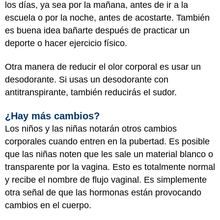
los días, ya sea por la mañana, antes de ir a la
escuela o por la noche, antes de acostarte. También
es buena idea bañarte después de practicar un
deporte o hacer ejercicio físico.
Otra manera de reducir el olor corporal es usar un
desodorante. Si usas un desodorante con
antitranspirante, también reducirás el sudor.
¿Hay más cambios?
Los niños y las niñas notarán otros cambios
corporales cuando entren en la pubertad. Es posible
que las niñas noten que les sale un material blanco o
transparente por la vagina. Esto es totalmente normal
y recibe el nombre de flujo vaginal. Es simplemente
otra señal de que las hormonas están provocando
cambios en el cuerpo.