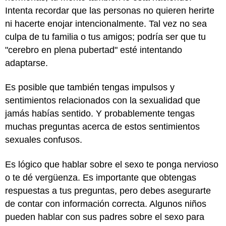
Intenta recordar que las personas no quieren herirte
ni hacerte enojar intencionalmente. Tal vez no sea
culpa de tu familia o tus amigos; podría ser que tu
"cerebro en plena pubertad" esté intentando
adaptarse.
Es posible que también tengas impulsos y
sentimientos relacionados con la sexualidad que
jamás habías sentido. Y probablemente tengas
muchas preguntas acerca de estos sentimientos
sexuales confusos.
Es lógico que hablar sobre el sexo te ponga nervioso
o te dé vergüenza. Es importante que obtengas
respuestas a tus preguntas, pero debes asegurarte
de contar con información correcta. Algunos niños
pueden hablar con sus padres sobre el sexo para