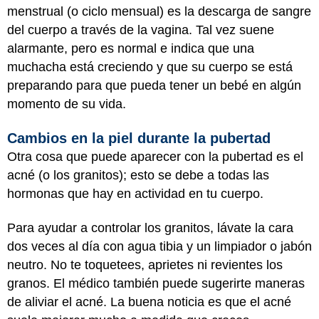
menstrual (o ciclo mensual) es la descarga de sangre
del cuerpo a través de la vagina. Tal vez suene
alarmante, pero es normal e indica que una
muchacha está creciendo y que su cuerpo se está
preparando para que pueda tener un bebé en algún
momento de su vida.
Cambios en la piel durante la pubertad
Otra cosa que puede aparecer con la pubertad es el
acné (o los granitos); esto se debe a todas las
hormonas que hay en actividad en tu cuerpo.
Para ayudar a controlar los granitos, lávate la cara
dos veces al día con agua tibia y un limpiador o jabón
neutro. No te toquetees, aprietes ni revientes los
granos. El médico también puede sugerirte maneras
de aliviar el acné. La buena noticia es que el acné