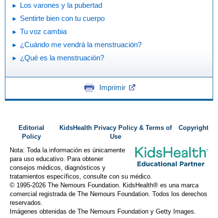
Los varones y la pubertad
Sentirte bien con tu cuerpo
Tu voz cambia
¿Cuándo me vendrá la menstruación?
¿Qué es la menstruación?
Imprimir
Editorial
KidsHealth Privacy Policy & Terms of
Copyright
Policy
Use
Nota: Toda la información es únicamente
para uso educativo. Para obtener
consejos médicos, diagnósticos y
tratamientos específicos, consulte con su médico.
© 1995-
2026 The Nemours Foundation. KidsHealth® es una marca
comercial registrada de The Nemours Foundation. Todos los derechos
reservados.
Imágenes obtenidas de The Nemours Foundation y Getty Images.