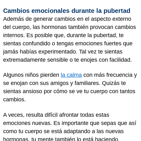
Cambios emocionales durante la pubertad
Además de generar cambios en el aspecto externo
del cuerpo, las hormonas también provocan cambios
internos. Es posible que, durante la pubertad, te
sientas confundido o tengas emociones fuertes que
jamás habías experimentado. Tal vez te sientas
extremadamente sensible o te enojes con facilidad.
Algunos niños pierden
la calma
con más frecuencia y
se enojan con sus amigos y familiares. Quizás te
sientas ansioso por cómo se ve tu cuerpo con tantos
cambios.
A veces, resulta difícil afrontar todas estas
emociones nuevas. Es importante que sepas que así
como tu cuerpo se está adaptando a las nuevas
hormonas, tu mente también lo está haciendo.