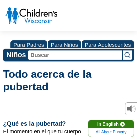
Para Padres
Para Niños
Para Adolescentes
Niños
Todo acerca de la
pubertad
¿Qué es la pubertad?
in English
El momento en el que tu cuerpo
All About Puberty