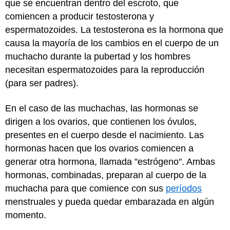
que se encuentran dentro del escroto, que
comiencen a producir testosterona y
espermatozoides. La testosterona es la hormona que
causa la mayoría de los cambios en el cuerpo de un
muchacho durante la pubertad y los hombres
necesitan espermatozoides para la reproducción
(para ser padres).
En el caso de las muchachas, las hormonas se
dirigen a los ovarios, que contienen los óvulos,
presentes en el cuerpo desde el nacimiento. Las
hormonas hacen que los ovarios comiencen a
generar otra hormona, llamada "estrógeno". Ambas
hormonas, combinadas, preparan al cuerpo de la
muchacha para que comience con sus
períodos
menstruales y pueda quedar embarazada en algún
momento.