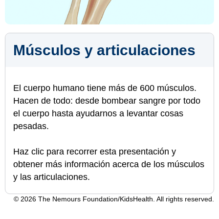
Músculos y articulaciones
El cuerpo humano tiene más de 600 músculos.
Hacen de todo: desde bombear sangre por todo
el cuerpo hasta ayudarnos a levantar cosas
pesadas.
Haz clic para recorrer esta presentación y
obtener más información acerca de los músculos
y las articulaciones.
© 2026 The Nemours Foundation/KidsHealth. All rights reserved.