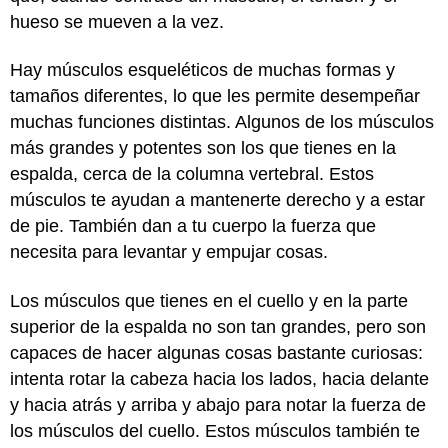
hueso se mueven a la vez.
Hay músculos esqueléticos de muchas formas y
tamaños diferentes, lo que les permite desempeñar
muchas funciones distintas. Algunos de los músculos
más grandes y potentes son los que tienes en la
espalda, cerca de la columna vertebral. Estos
músculos te ayudan a mantenerte derecho y a estar
de pie. También dan a tu cuerpo la fuerza que
necesita para levantar y empujar cosas.
Los músculos que tienes en el cuello y en la parte
superior de la espalda no son tan grandes, pero son
capaces de hacer algunas cosas bastante curiosas:
intenta rotar la cabeza hacia los lados, hacia delante
y hacia atrás y arriba y abajo para notar la fuerza de
los músculos del cuello. Estos músculos también te