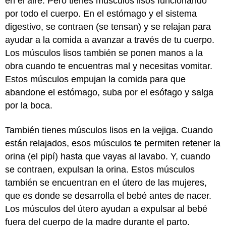
en el aire. Pero tienes músculos lisos funcionando
por todo el cuerpo. En el estómago y el sistema
digestivo, se contraen (se tensan) y se relajan para
ayudar a la comida a avanzar a través de tu cuerpo.
Los músculos lisos también se ponen manos a la
obra cuando te encuentras mal y necesitas vomitar.
Estos músculos empujan la comida para que
abandone el estómago, suba por el esófago y salga
por la boca.
También tienes músculos lisos en la vejiga. Cuando
están relajados, esos músculos te permiten retener la
orina (el pipí) hasta que vayas al lavabo. Y, cuando
se contraen, expulsan la orina. Estos músculos
también se encuentran en el útero de las mujeres,
que es donde se desarrolla el bebé antes de nacer.
Los músculos del útero ayudan a expulsar al bebé
fuera del cuerpo de la madre durante el parto.