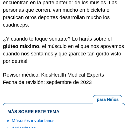
encuentran en la parte anterior de los muslos. Las
personas que corren, van mucho en bicicleta o
practican otros deportes desarrollan mucho los
cuadriceps.
¿Y cuando te toque sentarte? Lo harás sobre el
glúteo máximo
, el músculo en el que nos apoyamos
cuando nos sentamos y que ¡parece tan gordo visto
por detrás!
Revisor médico: KidsHealth Medical Experts
Fecha de revisión: septiembre de 2023
para Niños
MÁS SOBRE ESTE TEMA
Músculos involuntarios