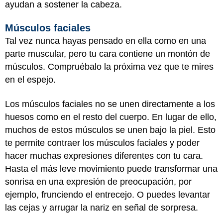
ayudan a sostener la cabeza.
Músculos faciales
Tal vez nunca hayas pensado en ella como en una
parte muscular, pero tu cara contiene un montón de
músculos. Compruébalo la próxima vez que te mires
en el espejo.
Los músculos faciales no se unen directamente a los
huesos como en el resto del cuerpo. En lugar de ello,
muchos de estos músculos se unen bajo la piel. Esto
te permite contraer los músculos faciales y poder
hacer muchas expresiones diferentes con tu cara.
Hasta el más leve movimiento puede transformar una
sonrisa en una expresión de preocupación, por
ejemplo, frunciendo el entrecejo. O puedes levantar
las cejas y arrugar la nariz en señal de sorpresa.