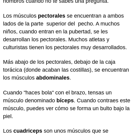
hombros cuando no te sabes una pregunta.
Los músculos
pectorales
se encuentran a ambos
lados de la parte superior del pecho. A muchos
niños, cuando entran en la pubertad, se les
desarrollan los pectorales. Muchos atletas y
culturistas tienen los pectorales muy desarrollados.
Más abajo de los pectorales, debajo de la caja
torácica (donde acaban las costillas), se encuentran
los músculos
abdominales
.
Cuando "haces bola" con el brazo, tensas un
músculo denominado
bíceps
. Cuando contraes este
músculo, puedes ver cómo se forma un bulto bajo la
piel.
Los
cuadriceps
son unos músculos que se