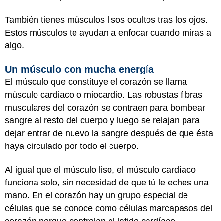
También tienes músculos lisos ocultos tras los ojos.
Estos músculos te ayudan a enfocar cuando miras a
algo.
Un músculo con mucha energía
El músculo que constituye el corazón se llama
músculo cardiaco o miocardio. Las robustas fibras
musculares del corazón se contraen para bombear
sangre al resto del cuerpo y luego se relajan para
dejar entrar de nuevo la sangre después de que ésta
haya circulado por todo el cuerpo.
Al igual que el músculo liso, el músculo cardíaco
funciona solo, sin necesidad de que tú le eches una
mano. En el corazón hay un grupo especial de
células que se conoce como células marcapasos del