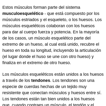
Estos músculos forman parte del sistema
musculoesquelético
- que está compuesto por los
músculos estriados y el esqueleto, o los huesos. Los
músculos esqueléticos colaboran con los huesos
para dar al cuerpo fuerza y potencia. En la mayoría
de los casos, un músculo esquelético parte del
extremo de un hueso, al cual está unido, recubre el
hueso en toda su longitud, incluyendo la articulación
(el lugar donde el huso se une con otro hueso) y
finaliza en el extremo de otro hueso.
Los músculos esqueléticos están unidos a los huesos
a través de los
tendones
. Los tendones son una
especie de cuerdas hechas de un tejido muy
resistente que conectan músculos y huesos entre sí.
Los tendones están tan bien unidos a los huesos
que, cuando contraes un músculo, el tendón y el