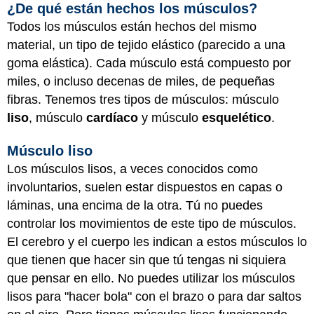
¿De qué están hechos los músculos?
Todos los músculos están hechos del mismo
material, un tipo de tejido elástico (parecido a una
goma elástica). Cada músculo está compuesto por
miles, o incluso decenas de miles, de pequeñas
fibras. Tenemos tres tipos de músculos: músculo
liso
, músculo
cardíaco
y músculo
esquelético
.
Músculo liso
Los músculos lisos, a veces conocidos como
involuntarios, suelen estar dispuestos en capas o
láminas, una encima de la otra. Tú no puedes
controlar los movimientos de este tipo de músculos.
El cerebro y el cuerpo les indican a estos músculos lo
que tienen que hacer sin que tú tengas ni siquiera
que pensar en ello. No puedes utilizar los músculos
lisos para "hacer bola" con el brazo o para dar saltos