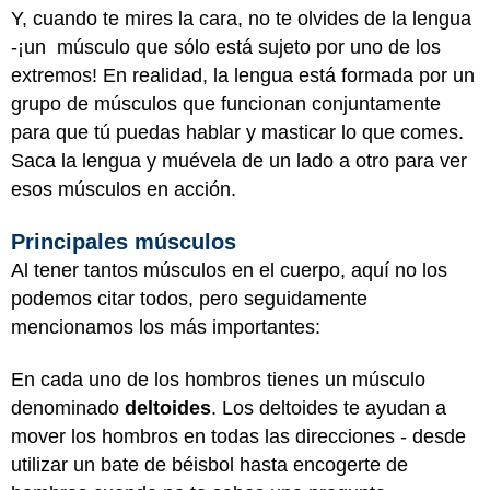
Y, cuando te mires la cara, no te olvides de la lengua
-¡un músculo que sólo está sujeto por uno de los
extremos! En realidad, la lengua está formada por un
grupo de músculos que funcionan conjuntamente
para que tú puedas hablar y masticar lo que comes.
Saca la lengua y muévela de un lado a otro para ver
esos músculos en acción.
Principales músculos
Al tener tantos músculos en el cuerpo, aquí no los
podemos citar todos, pero seguidamente
mencionamos los más importantes:
En cada uno de los hombros tienes un músculo
denominado
deltoides
. Los deltoides te ayudan a
mover los hombros en todas las direcciones - desde
utilizar un bate de béisbol hasta encogerte de