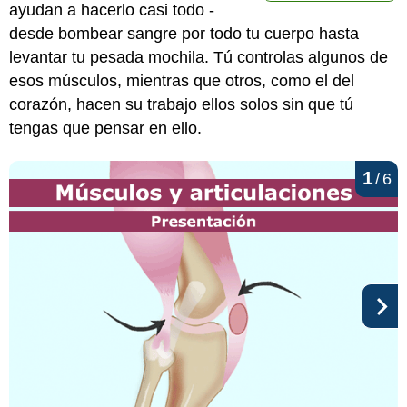
ayudan a hacerlo casi todo -
desde bombear sangre por todo tu cuerpo hasta
levantar tu pesada mochila. Tú controlas algunos de
esos músculos, mientras que otros, como el del
corazón, hacen su trabajo ellos solos sin que tú
tengas que pensar en ello.
1
/
6