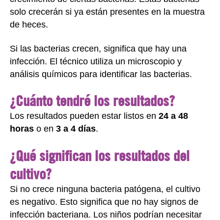
solo crecerán si ya están presentes en la muestra
de heces.
Si las bacterias crecen, significa que hay una
infección. El técnico utiliza un microscopio y
análisis químicos para identificar las bacterias.
¿Cuánto tendré los resultados?
Los resultados pueden estar listos en
24 a 48
horas
o en
3 a 4 días
.
¿Qué significan los resultados del
cultivo?
Si no crece ninguna bacteria patógena, el cultivo
es negativo. Esto significa que no hay signos de
infección bacteriana. Los niños podrían necesitar