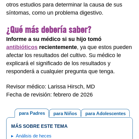
otros estudios para determinar la causa de sus
síntomas, como un problema digestivo.
¿Qué más debería saber?
Informe a su médico si su hijo tomó
antibióticos
recientemente
, ya que estos pueden
afectar los resultados del cultivo. Su médico le
explicará el significado de los resultados y
responderá a cualquier pregunta que tenga.
Revisor médico: Larissa Hirsch, MD
Fecha de revisión: febrero de 2026
para Padres
para Niños
para Adolescentes
MÁS SOBRE ESTE TEMA
Análisis de heces