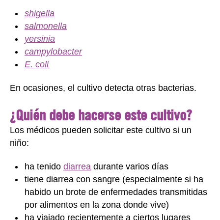
shigella
salmonella
yersinia
campylobacter
E. coli
En ocasiones, el cultivo detecta otras bacterias.
¿Quién debe hacerse este cultivo?
Los médicos pueden solicitar este cultivo si un
niño:
ha tenido
diarrea
durante varios días
tiene diarrea con sangre (especialmente si ha
habido un brote de enfermedades transmitidas
por alimentos en la zona donde vive)
ha viajado recientemente a ciertos lugares