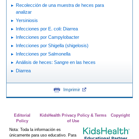
Recolección de una muestra de heces para
analizar
Yersiniosis
Infecciones por E. coli: Diarrea
Infecciones por Campylobacter
Infecciones por Shigella (shigelosis)
Infecciones por Salmonella
Análisis de heces: Sangre en las heces
Diarrea
Imprimir
Editorial
KidsHealth Privacy Policy & Terms
Copyright
Policy
of Use
Nota: Toda la información es
únicamente para uso educativo. Para