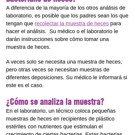
A diferencia de la mayoría de los otros análisis de
laboratorio, es posible que los padres sean los que
tengan que
recolectar la muestra de heces
para
hacer el análisis. Su médico o el laboratorio le
darán instrucciones sobre cómo tomar una
muestra de heces.
A veces solo se necesita una muestra de heces,
pero otras veces se necesitan muestras de
diferentes deposiciones. Su médico le informará si
este es el caso.
¿Cómo se analiza la muestra?
En el laboratorio, un técnico coloca pequeñas
muestras de heces en recipientes de plástico
estériles con nutrientes que estimulan el
crecimiento de ciertas bacterias. Estas bacterias