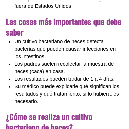
fuera de Estados Unidos
Las cosas más importantes que debe
saber
Un cultivo bacteriano de heces detecta
bacterias que pueden causar infecciones en
los intestinos.
Los padres suelen recolectar la muestra de
heces (caca) en casa.
Los resultados pueden tardar de 1 a 4 días.
Su médico puede explicarle qué significan los
resultados y qué tratamiento, si lo hubiera, es
necesario.
¿Cómo se realiza un cultivo
bacteriano de heces?