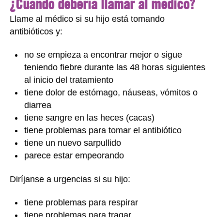
¿Cuándo debería llamar al médico?
Llame al médico si su hijo está tomando
antibióticos y:
no se empieza a encontrar mejor o sigue
teniendo fiebre durante las 48 horas siguientes
al inicio del tratamiento
tiene dolor de estómago, náuseas, vómitos o
diarrea
tiene sangre en las heces (cacas)
tiene problemas para tomar el antibiótico
tiene un nuevo sarpullido
parece estar empeorando
Diríjanse a urgencias si su hijo:
tiene problemas para respirar
tiene problemas para tragar