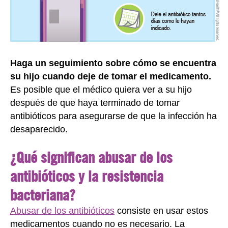
Haga un seguimiento sobre cómo se encuentra
su hijo cuando deje de tomar el medicamento.
Es posible que el médico quiera ver a su hijo
después de que haya terminado de tomar
antibióticos para asegurarse de que la infección ha
desaparecido.
¿Qué significan abusar de los
antibióticos y la resistencia
bacteriana?
Abusar de los antibióticos
consiste en usar estos
medicamentos cuando no es necesario. La