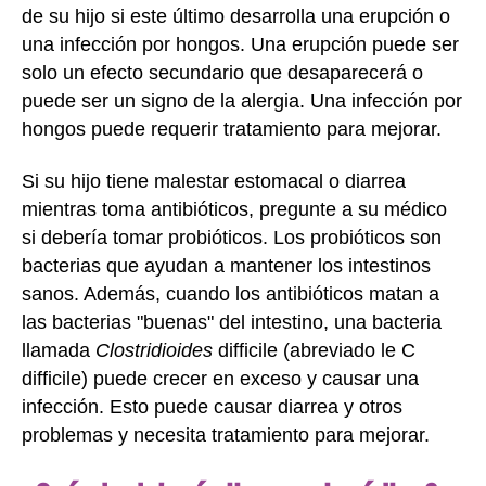
de su hijo si este último desarrolla una erupción o
una infección por hongos. Una erupción puede ser
solo un efecto secundario que desaparecerá o
puede ser un signo de la alergia. Una infección por
hongos puede requerir tratamiento para mejorar.
Si su hijo tiene malestar estomacal o diarrea
mientras toma antibióticos, pregunte a su médico
si debería tomar probióticos. Los probióticos son
bacterias que ayudan a mantener los intestinos
sanos. Además, cuando los antibióticos matan a
las bacterias "buenas" del intestino, una bacteria
llamada
Clostridioides
difficile (abreviado le C
difficile) puede crecer en exceso y causar una
infección. Esto puede causar diarrea y otros
problemas y necesita tratamiento para mejorar.