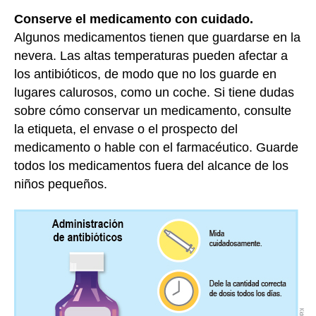
Conserve el medicamento con cuidado.
Algunos medicamentos tienen que guardarse en la
nevera. Las altas temperaturas pueden afectar a
los antibióticos, de modo que no los guarde en
lugares calurosos, como un coche. Si tiene dudas
sobre cómo conservar un medicamento, consulte
la etiqueta, el envase o el prospecto del
medicamento o hable con el farmacéutico. Guarde
todos los medicamentos fuera del alcance de los
niños pequeños.