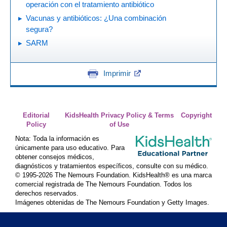
operación con el tratamiento antibiótico
Vacunas y antibióticos: ¿Una combinación
segura?
SARM
Imprimir
Editorial
KidsHealth Privacy Policy & Terms
Copyright
Policy
of Use
Nota: Toda la información es
únicamente para uso educativo. Para
obtener consejos médicos,
diagnósticos y tratamientos específicos, consulte con su médico.
© 1995-
2026 The Nemours Foundation. KidsHealth® es una marca
comercial registrada de The Nemours Foundation. Todos los
derechos reservados.
Imágenes obtenidas de The Nemours Foundation y Getty Images.