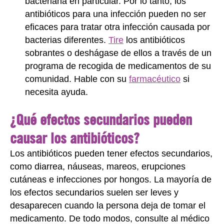
bacteriana en particular. Por lo tanto, los
antibióticos para una infección pueden no ser
eficaces para tratar otra infección causada por
bacterias diferentes.
Tire
los antibióticos
sobrantes o deshágase de ellos a través de un
programa de recogida de medicamentos de su
comunidad. Hable con su
farmacéutico
si
necesita ayuda.
¿Qué efectos secundarios pueden
causar los antibióticos?
Los antibióticos pueden tener efectos secundarios,
como diarrea, náuseas, mareos, erupciones
cutáneas e infecciones por hongos. La mayoría de
los efectos secundarios suelen ser leves y
desaparecen cuando la persona deja de tomar el
medicamento. De todo modos, consulte al médico