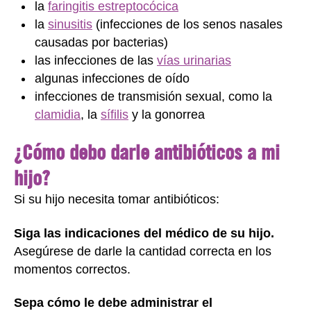
la
faringitis estreptocócica
la
sinusitis
(infecciones de los senos nasales
causadas por bacterias)
las infecciones de las
vías urinarias
algunas infecciones de oído
infecciones de transmisión sexual, como la
clamidia
, la
sífilis
y la gonorrea
¿Cómo debo darle antibióticos a mi
hijo?
Si su hijo necesita tomar antibióticos:
Siga las indicaciones del médico de su hijo.
Asegúrese de darle la cantidad correcta en los
momentos correctos.
Sepa cómo le debe administrar el