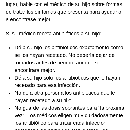
lugar, hable con el médico de su hijo sobre formas
de tratar los síntomas que presenta para ayudarlo
a encontrase mejor.
Si su médico receta antibióticos a su hijo:
Dé a su hijo los antibióticos exactamente como
se los hayan recetado. No debería dejar de
tomarlos antes de tiempo, aunque se
encontrara mejor.
Dé a su hijo solo los antibióticos que le hayan
recetado para esa infección.
No dé a otra persona los antibióticos que le
hayan recetado a su hijo.
No guarde las dosis sobrantes para "la próxima
vez". Los médicos eligen muy cuidadosamente
los antibiótico para tratar cada infección