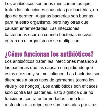
Los antibióticos son unos medicamentos que
tratan las infecciones causadas por bacterias, un
tipo de germen. Algunas bacterias son buenas
para nuestro organismo, pero hay otras que
causan enfermedades. Las infecciones
bacterianas ocurren cuando bacterias nocivas
entran en el organismo y se multiplican.
¿Cómo funcionan los antibióticos?
Los antibióticos tratan las infecciones matando a
las bacterias que las causan o impidiendo que
estas crezcan y se multipliquen. Las bacterias son
diferentes a otros tipos de gérmenes (como los
virus y los hongos). Los antibióticos son eficaces
solo contra las bacterias. Esto significa que no
funcionan contra enfermedades como los
resfriados o la gripe, que son causadas por virus.