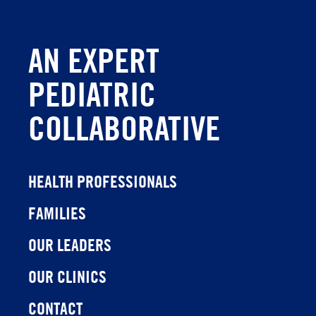
AN EXPERT
PEDIATRIC
COLLABORATIVE
HEALTH PROFESSIONALS
FAMILIES
OUR LEADERS
OUR CLINICS
CONTACT