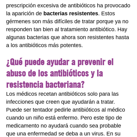
prescripción excesiva de antibióticos ha provocado
la aparición de
bacterias resistentes
. Estos
gérmenes son más difíciles de tratar porque ya no
responden tan bien al tratamiento antibiótico. Hay
algunas bacterias que ahora son resistentes hasta
a los antibióticos más potentes.
¿Qué puede ayudar a prevenir el
abuso de los antibióticos y la
resistencia bacteriana?
Los médicos recetan antibióticos solo para las
infecciones que creen que ayudarán a tratar.
Puede ser tentador pedirle antibióticos al médico
cuando un niño está enfermo. Pero este tipo de
medicamento no ayudará cuando sea probable
que una enfermedad se deba a un virus. En su