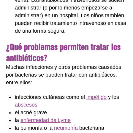
administrar (o por lo menos empezarse a
administrar) en un hospital. Los niños también
pueden recibir tratamiento intravenoso en casa
de una forma segura.
¿Qué problemas permiten tratar los
antibióticos?
Muchas infecciones y otros problemas causados
por bacterias se pueden tratar con antibióticos,
entre ellos:
infecciones cutáneas como el
impétigo
y los
abscesos
el acné grave
la
enfermedad de Lyme
la pulmonía o la
neumonía
bacteriana