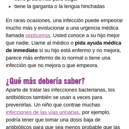
tiene la garganta o la lengua hinchadas
En raras ocasiones, una infección puede empeorar
mucho más y evolucionar a una urgencia médica
llamada
septicemia
. Usted conoce a su hijo mejor
que nadie. Llame al médico o
pida ayuda médica
de inmediato
si su hijo está enfermo y no mejora,
parece más enfermo de lo normal o tiene una
infección que no mejora o que empeora.
¿Qué más debería saber?
Aparte de tratar las infecciones bacterianas, los
antibióticos también se usan a veces para
prevenirlas. Un niño que contrae muchas
infecciones de las vías urinarias
, por ejemplo,
podría tener que tomar una dosis baja de
antibióticos para que sea menos probable que las