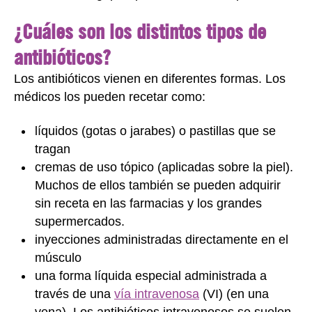
¿Cuáles son los distintos tipos de
antibióticos?
Los antibióticos vienen en diferentes formas. Los
médicos los pueden recetar como:
líquidos (gotas o jarabes) o pastillas que se
tragan
cremas de uso tópico (aplicadas sobre la piel).
Muchos de ellos también se pueden adquirir
sin receta en las farmacias y los grandes
supermercados.
inyecciones administradas directamente en el
músculo
una forma líquida especial administrada a
través de una
vía intravenosa
(VI) (en una
vena). Los antibióticos intravenosos se suelen