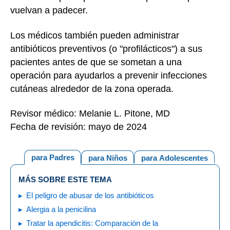
vuelvan a padecer.
Los médicos también pueden administrar
antibióticos preventivos (o "profilácticos") a sus
pacientes antes de que se sometan a una
operación para ayudarlos a prevenir infecciones
cutáneas alrededor de la zona operada.
Revisor médico: Melanie L. Pitone, MD
Fecha de revisión: mayo de 2024
para Padres
para Niños
para Adolescentes
MÁS SOBRE ESTE TEMA
El peligro de abusar de los antibióticos
Alergia a la penicilina
Tratar la apendicitis: Comparación de la