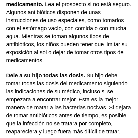
medicamento.
Lea el prospecto si no está seguro.
Algunos antibióticos disponen de unas
instrucciones de uso especiales, como tomarlos
con el estómago vacío, con comida o con mucha
agua. Mientras se toman algunos tipos de
antibióticos, los niños pueden tener que limitar su
exposición al sol o dejar de tomar otros tipos de
medicamentos.
Dele a su hijo todas las dosis.
Su hijo debe
tomar todas las dosis del medicamento siguiendo
las indicaciones de su médico, incluso si se
empezara a encontrar mejor. Esta es la mejor
manera de matar a las bacterias nocivas. Si dejara
de tomar antibióticos antes de tiempo, es posible
que la infección no se tratara por completo,
reapareciera y luego fuera más difícil de tratar.