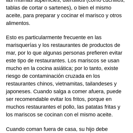
tablas de cortar o sartenes), o bien el mismo
aceite, para preparar y cocinar el marisco y otros
alimentos.
Esto es particularmente frecuente en las
marisquerías y los restaurantes de productos de
mar, por lo que algunas personas prefieren evitar
este tipo de restaurantes. Los mariscos se usan
mucho en la cocina asiática; por lo tanto, existe
riesgo de contaminación cruzada en los
restaurantes chinos, vietnamitas, tailandeses y
japoneses. Cuando salga a comer afuera, puede
ser recomendable evitar los fritos, porque en
muchos restaurantes el pollo, las patatas fritas y
los mariscos se cocinan con el mismo aceite.
Cuando coman fuera de casa, su hijo debe