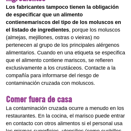
Los fabricantes tampoco tienen la obligación
de especificar que un alimento
contiene
mariscos del tipo de los moluscos en
el listado de ingredientes
, porque los moluscos
(almejas, mejillones, ostras o vieiras) no
pertenecen al grupo de los principales alérgenos
alimentarios. Cuando en una etiqueta se especifica
que el alimento contiene mariscos, se refieren
exclusivamente a los crustáceos. Contacte a la
compañía para informarse del riesgo de
contaminación cruzada con moluscos.
Comer fuera de casa
La contaminación cruzada ocurre a menudo en los
restaurantes. En la cocina, el marisco puede entrar
en contacto con otros alimentos si el personal usa
las mismas superficies, utensilios (como cuchillos,