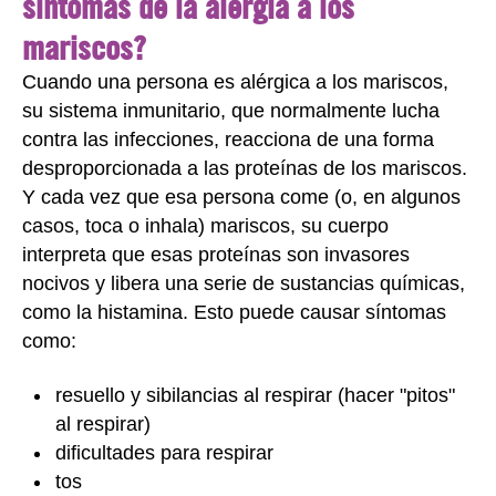
síntomas de la alergia a los
mariscos?
Cuando una persona es alérgica a los mariscos,
su sistema inmunitario, que normalmente lucha
contra las infecciones, reacciona de una forma
desproporcionada a las proteínas de los mariscos.
Y cada vez que esa persona come (o, en algunos
casos, toca o inhala) mariscos, su cuerpo
interpreta que esas proteínas son invasores
nocivos y libera una serie de sustancias químicas,
como la histamina. Esto puede causar síntomas
como:
resuello y sibilancias al respirar (hacer "pitos"
al respirar)
dificultades para respirar
tos