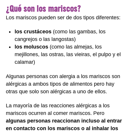
¿Qué son los mariscos?
Los mariscos pueden ser de dos tipos diferentes:
los crustáceos
(como las gambas, los
cangrejos o las langostas)
los moluscos
(como las almejas, los
mejillones, las ostras, las vieiras, el pulpo y el
calamar)
Algunas personas con alergia a los mariscos son
alérgicas a ambos tipos de alimentos pero hay
otras que solo son alérgicas a uno de ellos.
La mayoría de las reacciones alérgicas a los
mariscos ocurren al comer mariscos. Pero
algunas personas reaccionan incluso al entrar
en contacto con los mariscos o al inhalar los