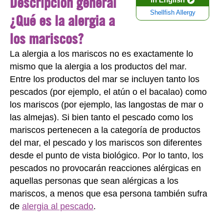
Descripción general
Shellfish Allergy
¿Qué es la alergia a
los mariscos?
La alergia a los mariscos no es exactamente lo
mismo que la alergia a los productos del mar.
Entre los productos del mar se incluyen tanto los
pescados (por ejemplo, el atún o el bacalao) como
los mariscos (por ejemplo, las langostas de mar o
las almejas). Si bien tanto el pescado como los
mariscos pertenecen a la categoría de productos
del mar, el pescado y los mariscos son diferentes
desde el punto de vista biológico. Por lo tanto, los
pescados no provocarán reacciones alérgicas en
aquellas personas que sean alérgicas a los
mariscos, a menos que esa persona también sufra
de
alergia al pescado
.