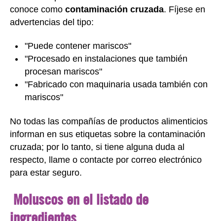
conoce como
contaminación cruzada
. Fíjese en
advertencias del tipo:
"Puede contener mariscos"
"Procesado en instalaciones que también
procesan mariscos"
"Fabricado con maquinaria usada también con
mariscos"
No todas las compañías de productos alimenticios
informan en sus etiquetas sobre la contaminación
cruzada; por lo tanto, si tiene alguna duda al
respecto, llame o contacte por correo electrónico
para estar seguro.
Moluscos en el listado de
ingredientes