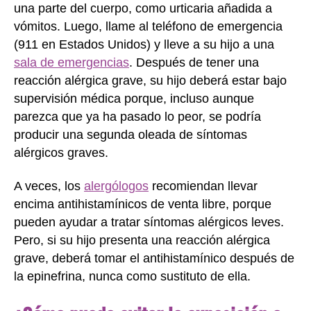
una parte del cuerpo, como urticaria añadida a
vómitos. Luego, llame al teléfono de emergencia
(911 en Estados Unidos) y lleve a su hijo a una
sala de emergencias
. Después de tener una
reacción alérgica grave, su hijo deberá estar bajo
supervisión médica porque, incluso aunque
parezca que ya ha pasado lo peor, se podría
producir una segunda oleada de síntomas
alérgicos graves.
A veces, los
alergólogos
recomiendan llevar
encima antihistamínicos de venta libre, porque
pueden ayudar a tratar síntomas alérgicos leves.
Pero, si su hijo presenta una reacción alérgica
grave, deberá tomar el antihistamínico después de
la epinefrina, nunca como sustituto de ella.