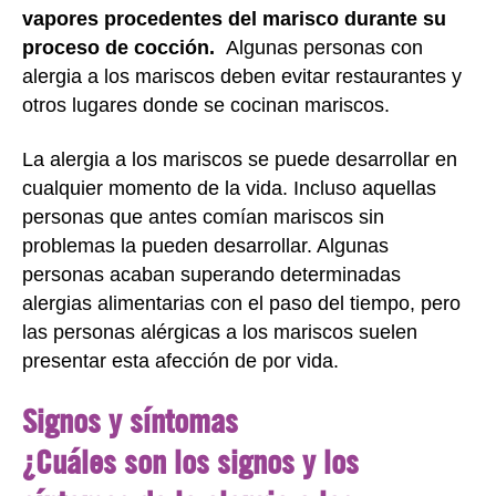
vapores procedentes del marisco durante su
proceso de cocción.
Algunas personas con
alergia a los mariscos deben evitar restaurantes y
otros lugares donde se cocinan mariscos.
La alergia a los mariscos se puede desarrollar en
cualquier momento de la vida. Incluso aquellas
personas que antes comían mariscos sin
problemas la pueden desarrollar. Algunas
personas acaban superando determinadas
alergias alimentarias con el paso del tiempo, pero
las personas alérgicas a los mariscos suelen
presentar esta afección de por vida.
Signos y síntomas
¿Cuáles son los signos y los