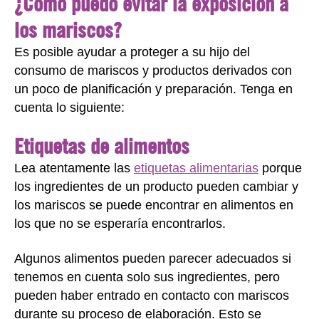
¿Cómo puedo evitar la exposición a
los mariscos?
Es posible ayudar a proteger a su hijo del
consumo de mariscos y productos derivados con
un poco de planificación y preparación. Tenga en
cuenta lo siguiente:
Etiquetas de alimentos
Lea atentamente las
etiquetas alimentarias
porque
los ingredientes de un producto pueden cambiar y
los mariscos se puede encontrar en alimentos en
los que no se esperaría encontrarlos.
Algunos alimentos pueden parecer adecuados si
tenemos en cuenta solo sus ingredientes, pero
pueden haber entrado en contacto con mariscos
durante su proceso de elaboración. Esto se