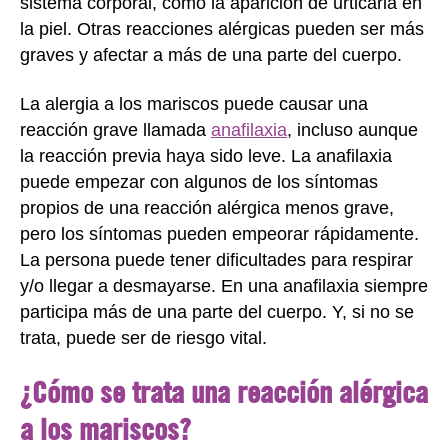
sistema corporal, como la aparición de urticaria en
la piel. Otras reacciones alérgicas pueden ser más
graves y afectar a más de una parte del cuerpo.
La alergia a los mariscos puede causar una
reacción grave llamada
anafilaxia
, incluso aunque
la reacción previa haya sido leve. La anafilaxia
puede empezar con algunos de los síntomas
propios de una reacción alérgica menos grave,
pero los síntomas pueden empeorar rápidamente.
La persona puede tener dificultades para respirar
y/o llegar a desmayarse. En una anafilaxia siempre
participa más de una parte del cuerpo. Y, si no se
trata, puede ser de riesgo vital.
¿Cómo se trata una reacción alérgica
a los mariscos?