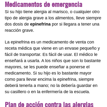
Medicamentos de emergencia
Si su hijo tiene alergia al marisco, o cualquier otro
tipo de alergia grave a los alimentos, lleve siempre
dos dosis de
epinefrina
por si llegara a tener una
reacción grave.
La epinefrina es un medicamento de venta con
receta médica que viene en un envase pequeño y
fácil de transportar. Es fácil de usar. El médico le
enseñará a usarla. A los niños que son lo bastante
mayores, se les puede enseñar a ponerse el
medicamento. Si su hijo es lo bastante mayor
como para llevar encima la epinefrina, siempre
deberá tenerla a mano; no la debería guardar en
su casillero o en la enfermería de la escuela.
Plan de acción contra las alergias