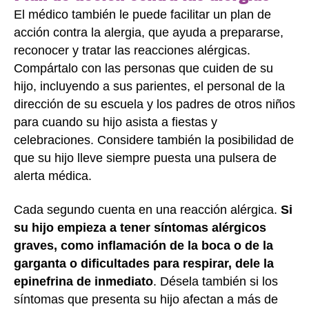
El médico también le puede facilitar un plan de
acción contra la alergia, que ayuda a prepararse,
reconocer y tratar las reacciones alérgicas.
Compártalo con las personas que cuiden de su
hijo, incluyendo a sus parientes, el personal de la
dirección de su escuela y los padres de otros niños
para cuando su hijo asista a fiestas y
celebraciones. Considere también la posibilidad de
que su hijo lleve siempre puesta una pulsera de
alerta médica.
Cada segundo cuenta en una reacción alérgica.
Si
su hijo empieza a tener síntomas alérgicos
graves, como inflamación de la boca o de la
garganta o dificultades para respirar, dele la
epinefrina de inmediato
. Désela también si los
síntomas que presenta su hijo afectan a más de