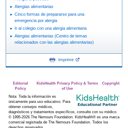
Alergias alimentarias
Cinco formas de prepararse para una
emergencia por alergia
Ir al colegio con una alergia alimentaria
Alergias alimentarias (Centro de temas
relacionados con las alergias alimentarias)
Imprimir
Editorial
KidsHealth Privacy Policy & Terms
Copyright
Policy
of Use
Nota: Toda la información es
únicamente para uso educativo. Para
obtener consejos médicos,
diagnósticos y tratamientos específicos, consulte con su médico.
© 1995-
2026 The Nemours Foundation. KidsHealth® es una marca
comercial registrada de The Nemours Foundation. Todos los
derechos reservados.