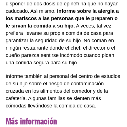
disponer de dos dosis de epinefrina que no hayan
caducado. Así mismo,
informe sobre la alergia a
los mariscos a las personas que le preparen o
le sirvan la comida a su hijo.
A veces, tal vez
prefiera llevarse su propia comida de casa para
garantizar la seguridad de su hijo. No coman en
ningún restaurante donde el chef, el director o el
dueño parezca sentirse incómodo cuando pidan
una comida segura para su hijo.
Informe también al personal del centro de estudios
de su hijo sobre el riesgo de contaminación
cruzada en los alimentos del comedor y de la
cafetería. Algunas familias se sienten más
cómodas llevándose la comida de casa.
Más información