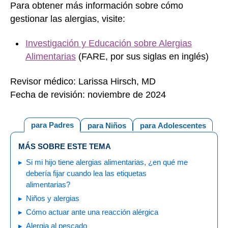
Para obtener más información sobre cómo
gestionar las alergias, visite:
Investigación y Educación sobre Alergias
Alimentarias
(FARE, por sus siglas en inglés)
Revisor médico: Larissa Hirsch, MD
Fecha de revisión: noviembre de 2024
para Padres
para Niños
para Adolescentes
MÁS SOBRE ESTE TEMA
Si mi hijo tiene alergias alimentarias, ¿en qué me
debería fijar cuando lea las etiquetas
alimentarias?
Niños y alergias
Cómo actuar ante una reacción alérgica
Alergia al pescado