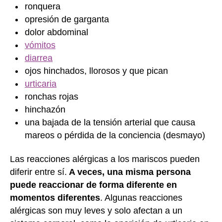
ronquera
opresión de garganta
dolor abdominal
vómitos
diarrea
ojos hinchados, llorosos y que pican
urticaria
ronchas rojas
hinchazón
una bajada de la tensión arterial que causa
mareos o pérdida de la conciencia (desmayo)
Las reacciones alérgicas a los mariscos pueden
diferir entre sí.
A veces, una misma persona
puede reaccionar de forma diferente en
momentos diferentes
. Algunas reacciones
alérgicas son muy leves y solo afectan a un