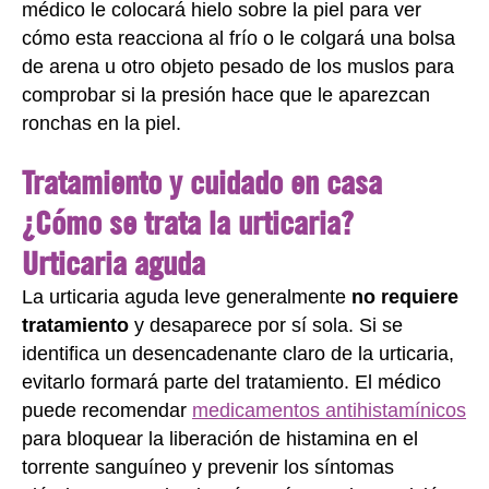
médico le colocará hielo sobre la piel para ver
cómo esta reacciona al frío o le colgará una bolsa
de arena u otro objeto pesado de los muslos para
comprobar si la presión hace que le aparezcan
ronchas en la piel.
Tratamiento y cuidado en casa
¿Cómo se trata la urticaria?
Urticaria aguda
La urticaria aguda leve generalmente
no requiere
tratamiento
y desaparece por sí sola. Si se
identifica un desencadenante claro de la urticaria,
evitarlo formará parte del tratamiento. El médico
puede recomendar
medicamentos antihistamínicos
para bloquear la liberación de histamina en el
torrente sanguíneo y prevenir los síntomas