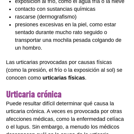
exposición al frío, como el agua fría o la nieve
contacto con sustancias químicas
rascarse (dermografismo)
presiones excesivas en la piel, como estar
sentado durante mucho rato seguido o
transportar una mochila pesada colgando de
un hombro.
Las urticarias provocadas por causas físicas
(como la presión, el frío o la exposición al sol) se
conocen como
urticarias físicas
.
Urticaria crónica
Puede resultar difícil determinar qué causa la
urticaria crónica. A veces es provocada por otras
afecciones médicas, como la enfermedad celíaca
o el lupus. Sin embargo, a menudo los médicos