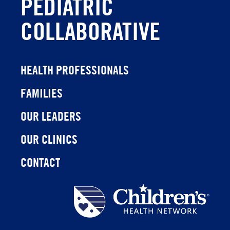
PEDIATRIC
COLLABORATIVE
HEALTH PROFESSIONALS
FAMILIES
OUR LEADERS
OUR CLINICS
CONTACT
Children's
Health
Network