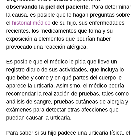
observando la piel del paciente
. Para determinar
la causa, es posible que le hagan preguntas sobre
el
historial médico
de su hijo, sus enfermedades
recientes, los medicamentos que toma y su
exposición a elementos que podrían haber
provocado una reacción alérgica.
Es posible que el médico le pida que lleve un
registro diario de sus actividades, que incluya lo
que bebe y come y en qué partes del cuerpo le
aparece la urticaria. Asimismo, el médico podría
recomendar la realización de pruebas, tales como
análisis de sangre, pruebas cutáneas de alergia y
exámenes para detectar otras afecciones que
puedan causar la urticaria.
Para saber si su hijo padece una urticaria física, el