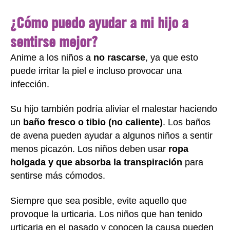
¿Cómo puedo ayudar a mi hijo a
sentirse mejor?
Anime a los niños a
no rascarse
, ya que esto
puede irritar la piel e incluso provocar una
infección.
Su hijo también podría aliviar el malestar haciendo
un
baño fresco o tibio (no caliente)
. Los baños
de avena pueden ayudar a algunos niños a sentir
menos picazón. Los niños deben usar
ropa
holgada y que absorba la transpiración
para
sentirse más cómodos.
Siempre que sea posible, evite aquello que
provoque la urticaria. Los niños que han tenido
urticaria en el pasado y conocen la causa pueden