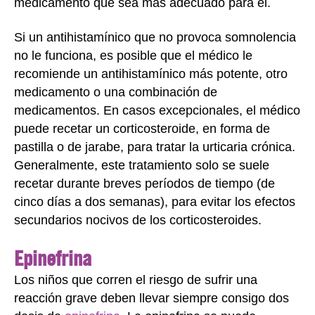
medicamento que sea más adecuado para él.
Si un antihistamínico que no provoca somnolencia
no le funciona, es posible que el médico le
recomiende un antihistamínico más potente, otro
medicamento o una combinación de
medicamentos. En casos excepcionales, el médico
puede recetar un corticosteroide, en forma de
pastilla o de jarabe, para tratar la urticaria crónica.
Generalmente, este tratamiento solo se suele
recetar durante breves períodos de tiempo (de
cinco días a dos semanas), para evitar los efectos
secundarios nocivos de los corticosteroides.
Epinefrina
Los niños que corren el riesgo de sufrir una
reacción grave deben llevar siempre consigo dos