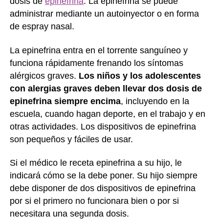
dosis de
epinefrina
. La epinefrina se puede
administrar mediante un autoinyector o en forma
de espray nasal.
La epinefrina entra en el torrente sanguíneo y
funciona rápidamente frenando los síntomas
alérgicos graves.
Los niños y los adolescentes
con alergias graves deben llevar dos dosis de
epinefrina siempre encima
, incluyendo en la
escuela, cuando hagan deporte, en el trabajo y en
otras actividades. Los dispositivos de epinefrina
son pequeños y fáciles de usar.
Si el médico le receta epinefrina a su hijo, le
indicará cómo se la debe poner. Su hijo siempre
debe disponer de dos dispositivos de epinefrina
por si el primero no funcionara bien o por si
necesitara una segunda dosis.