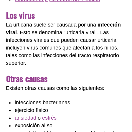
Los virus
La urticaria suele ser causada por una
infección
viral
. Esto se denomina "urticaria viral". Las
infecciones virales que pueden causar urticaria
incluyen virus comunes que afectan a los niños,
tales como las infecciones del tracto respiratorio
superior.
Otras causas
Existen otras causas como las siguientes:
infecciones bacterianas
ejercicio físico
ansiedad
o
estrés
exposición al sol