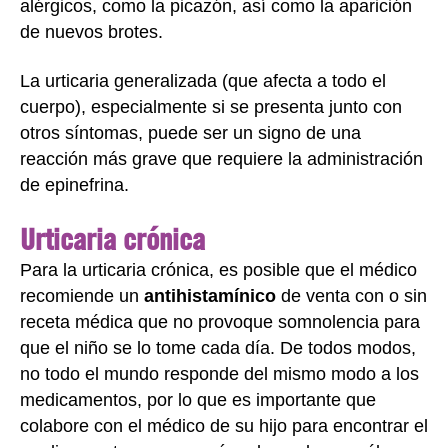
alérgicos, como la picazón, así como la aparición
de nuevos brotes.
La urticaria generalizada (que afecta a todo el
cuerpo), especialmente si se presenta junto con
otros síntomas, puede ser un signo de una
reacción más grave que requiere la administración
de epinefrina.
Urticaria crónica
Para la urticaria crónica, es posible que el médico
recomiende un
antihistamínico
de venta con o sin
receta médica que no provoque somnolencia para
que el niño se lo tome cada día. De todos modos,
no todo el mundo responde del mismo modo a los
medicamentos, por lo que es importante que
colabore con el médico de su hijo para encontrar el