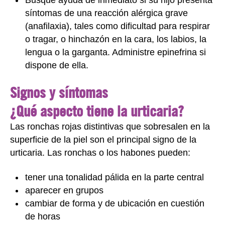
síntomas de una reacción alérgica grave
(anafilaxia), tales como dificultad para respirar
o tragar, o hinchazón en la cara, los labios, la
lengua o la garganta. Administre epinefrina si
dispone de ella.
Signos y síntomas
¿Qué aspecto tiene la urticaria?
Las ronchas rojas distintivas que sobresalen en la
superficie de la piel son el principal signo de la
urticaria. Las ronchas o los habones pueden:
tener una tonalidad pálida en la parte central
aparecer en grupos
cambiar de forma y de ubicación en cuestión
de horas