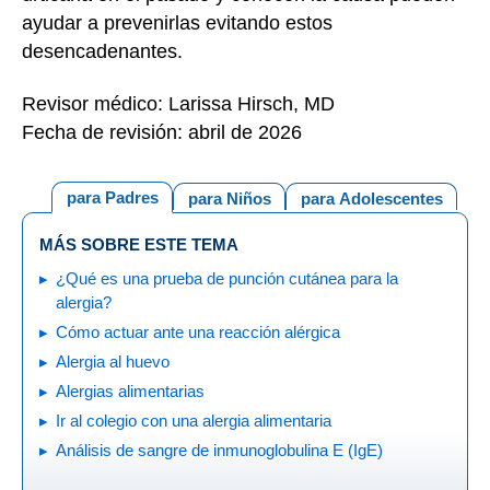
ayudar a prevenirlas evitando estos
desencadenantes.
Revisor médico: Larissa Hirsch, MD
Fecha de revisión: abril de 2026
para Padres
para Niños
para Adolescentes
MÁS SOBRE ESTE TEMA
¿Qué es una prueba de punción cutánea para la
alergia?
Cómo actuar ante una reacción alérgica
Alergia al huevo
Alergias alimentarias
Ir al colegio con una alergia alimentaria
Análisis de sangre de inmunoglobulina E (IgE)