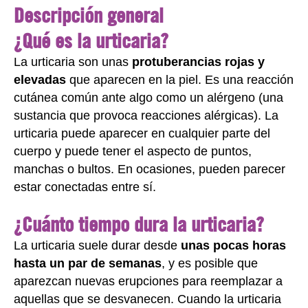
Descripción general
¿Qué es la urticaria?
La urticaria son unas
protuberancias rojas y
elevadas
que aparecen en la piel. Es una reacción
cutánea común ante algo como un alérgeno (una
sustancia que provoca reacciones alérgicas). La
urticaria puede aparecer en cualquier parte del
cuerpo y puede tener el aspecto de puntos,
manchas o bultos. En ocasiones, pueden parecer
estar conectadas entre sí.
¿Cuánto tiempo dura la urticaria?
La urticaria suele durar desde
unas pocas horas
hasta un par de semanas
, y es posible que
aparezcan nuevas erupciones para reemplazar a
aquellas que se desvanecen. Cuando la urticaria