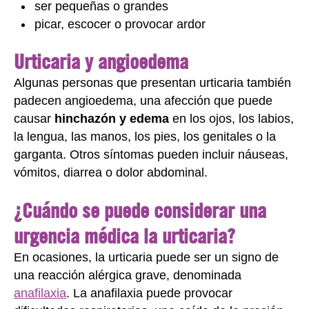
ser pequeñas o grandes
picar, escocer o provocar ardor
Urticaria y angioedema
Algunas personas que presentan urticaria también
padecen angioedema, una afección que puede
causar
hinchazón y edema
en los ojos, los labios,
la lengua, las manos, los pies, los genitales o la
garganta. Otros síntomas pueden incluir náuseas,
vómitos, diarrea o dolor abdominal.
¿Cuándo se puede considerar una
urgencia médica la urticaria?
En ocasiones, la urticaria puede ser un signo de
una reacción alérgica grave, denominada
anafilaxia
. La anafilaxia puede provocar