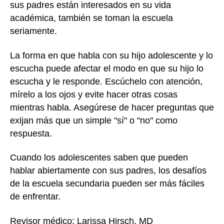
sus padres están interesados en su vida
académica, también se toman la escuela
seriamente.
La forma en que habla con su hijo adolescente y lo
escucha puede afectar el modo en que su hijo lo
escucha y le responde. Escúchelo con atención,
mírelo a los ojos y evite hacer otras cosas
mientras habla. Asegúrese de hacer preguntas que
exijan más que un simple "sí" o "no" como
respuesta.
Cuando los adolescentes saben que pueden
hablar abiertamente con sus padres, los desafíos
de la escuela secundaria pueden ser más fáciles
de enfrentar.
Revisor médico: Larissa Hirsch, MD