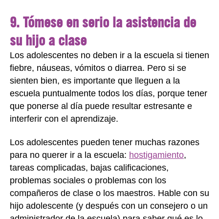
9. Tómese en serio la asistencia de
su hijo a clase
Los adolescentes no deben ir a la escuela si tienen
fiebre, náuseas, vómitos o diarrea. Pero si se
sienten bien, es importante que lleguen a la
escuela puntualmente todos los días, porque tener
que ponerse al día puede resultar estresante e
interferir con el aprendizaje.
Los adolescentes pueden tener muchas razones
para no querer ir a la escuela:
hostigamiento
,
tareas complicadas, bajas calificaciones,
problemas sociales o problemas con los
compañeros de clase o los maestros. Hable con su
hijo adolescente (y después con un consejero o un
administrador de la escuela) para saber qué es lo