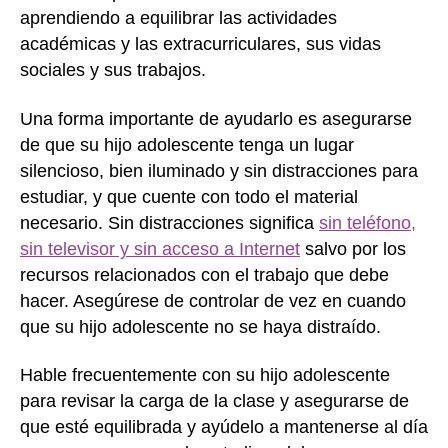
aprendiendo a equilibrar las actividades
académicas y las extracurriculares, sus vidas
sociales y sus trabajos.
Una forma importante de ayudarlo es asegurarse
de que su hijo adolescente tenga un lugar
silencioso, bien iluminado y sin distracciones para
estudiar, y que cuente con todo el material
necesario. Sin distracciones significa
sin teléfono,
sin televisor y sin acceso a Internet
salvo por los
recursos relacionados con el trabajo que debe
hacer. Asegúrese de controlar de vez en cuando
que su hijo adolescente no se haya distraído.
Hable frecuentemente con su hijo adolescente
para revisar la carga de la clase y asegurarse de
que esté equilibrada y ayúdelo a mantenerse al día