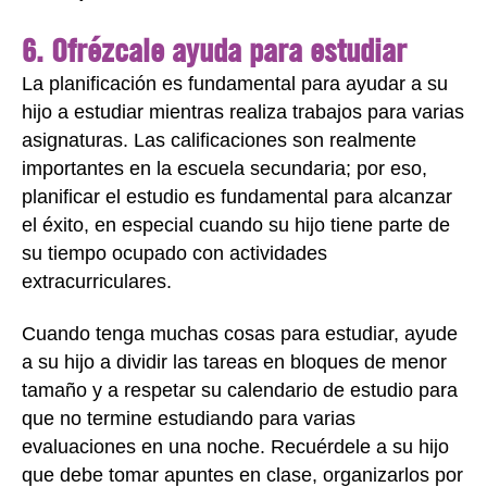
6. Ofrézcale ayuda para estudiar
La planificación es fundamental para ayudar a su
hijo a estudiar mientras realiza trabajos para varias
asignaturas. Las calificaciones son realmente
importantes en la escuela secundaria; por eso,
planificar el estudio es fundamental para alcanzar
el éxito, en especial cuando su hijo tiene parte de
su tiempo ocupado con actividades
extracurriculares.
Cuando tenga muchas cosas para estudiar, ayude
a su hijo a dividir las tareas en bloques de menor
tamaño y a respetar su calendario de estudio para
que no termine estudiando para varias
evaluaciones en una noche. Recuérdele a su hijo
que debe tomar apuntes en clase, organizarlos por