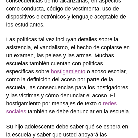
consecuencias de no alcanzarlas) en aspectos
como conducta, código de vestimenta, uso de
dispositivos electrónicos y lenguaje aceptable de
los estudiantes.
Las políticas tal vez incluyan detalles sobre la
asistencia, el vandalismo, el hecho de copiarse en
un examen, las peleas y las armas. Muchas
escuelas también cuentan con políticas
específicas sobre
hostigamiento
o acoso escolar,
como la definición del acoso por parte de la
escuela, las consecuencias para los hostigadores
y las víctimas y cómo denunciar el acoso. El
hostigamiento por mensajes de texto o
redes
sociales
también se debe denunciar en la escuela.
Su hijo adolescente debe saber qué se espera en
la escuela y saber que usted apoyará las