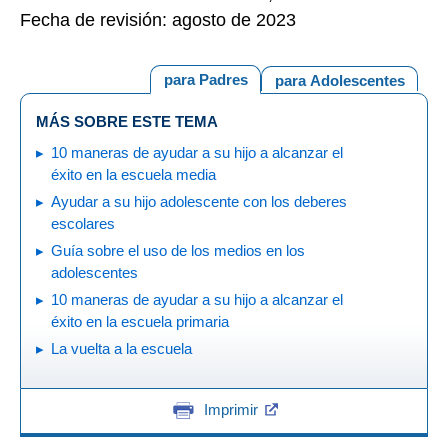
Fecha de revisión: agosto de 2023
para Padres
para Adolescentes
MÁS SOBRE ESTE TEMA
10 maneras de ayudar a su hijo a alcanzar el
éxito en la escuela media
Ayudar a su hijo adolescente con los deberes
escolares
Guía sobre el uso de los medios en los
adolescentes
10 maneras de ayudar a su hijo a alcanzar el
éxito en la escuela primaria
La vuelta a la escuela
Imprimir