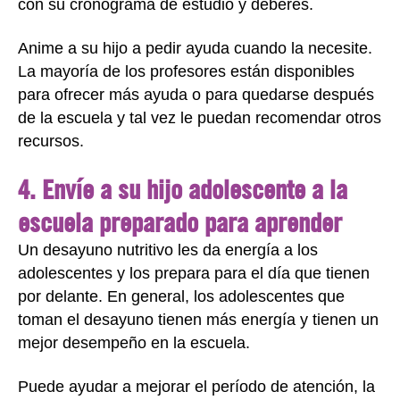
con su cronograma de estudio y deberes.
Anime a su hijo a pedir ayuda cuando la necesite.
La mayoría de los profesores están disponibles
para ofrecer más ayuda o para quedarse después
de la escuela y tal vez le puedan recomendar otros
recursos.
4. Envíe a su hijo adolescente a la
escuela preparado para aprender
Un desayuno nutritivo les da energía a los
adolescentes y los prepara para el día que tienen
por delante. En general, los adolescentes que
toman el desayuno tienen más energía y tienen un
mejor desempeño en la escuela.
Puede ayudar a mejorar el período de atención, la