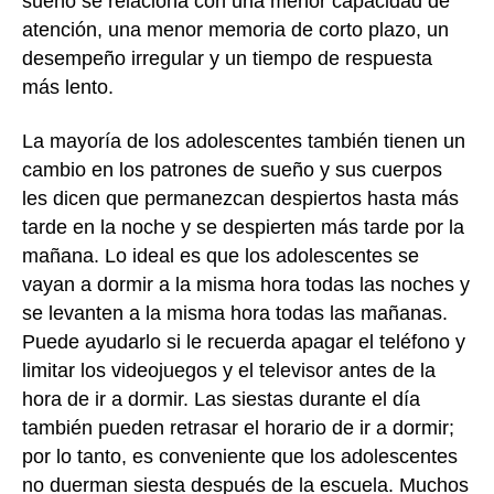
sueño se relaciona con una menor capacidad de
atención, una menor memoria de corto plazo, un
desempeño irregular y un tiempo de respuesta
más lento.
La mayoría de los adolescentes también tienen un
cambio en los patrones de sueño y sus cuerpos
les dicen que permanezcan despiertos hasta más
tarde en la noche y se despierten más tarde por la
mañana. Lo ideal es que los adolescentes se
vayan a dormir a la misma hora todas las noches y
se levanten a la misma hora todas las mañanas.
Puede ayudarlo si le recuerda apagar el teléfono y
limitar los videojuegos y el televisor antes de la
hora de ir a dormir. Las siestas durante el día
también pueden retrasar el horario de ir a dormir;
por lo tanto, es conveniente que los adolescentes
no duerman siesta después de la escuela. Muchos