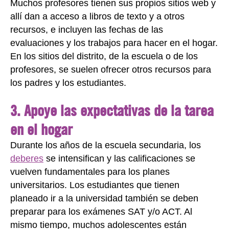
Muchos profesores tienen sus propios sitios web y
allí dan a acceso a libros de texto y a otros
recursos, e incluyen las fechas de las
evaluaciones y los trabajos para hacer en el hogar.
En los sitios del distrito, de la escuela o de los
profesores, se suelen ofrecer otros recursos para
los padres y los estudiantes.
3. Apoye las expectativas de la tarea
en el hogar
Durante los años de la escuela secundaria, los
deberes
se intensifican y las calificaciones se
vuelven fundamentales para los planes
universitarios. Los estudiantes que tienen
planeado ir a la universidad también se deben
preparar para los exámenes SAT y/o ACT. Al
mismo tiempo, muchos adolescentes están