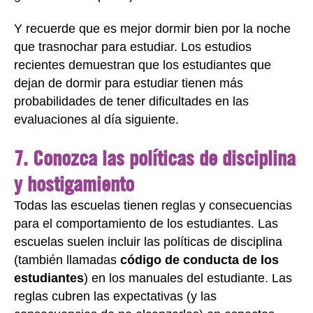
Y recuerde que es mejor dormir bien por la noche
que trasnochar para estudiar. Los estudios
recientes demuestran que los estudiantes que
dejan de dormir para estudiar tienen más
probabilidades de tener dificultades en las
evaluaciones al día siguiente.
7. Conozca las políticas de disciplina
y hostigamiento
Todas las escuelas tienen reglas y consecuencias
para el comportamiento de los estudiantes. Las
escuelas suelen incluir las políticas de disciplina
(también llamadas
código de conducta de los
estudiantes
) en los manuales del estudiante. Las
reglas cubren las expectativas (y las