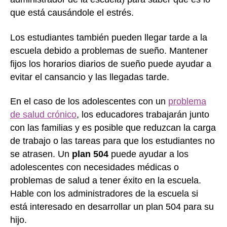
que está causándole el estrés.
Los estudiantes también pueden llegar tarde a la
escuela debido a problemas de sueño. Mantener
fijos los horarios diarios de sueño puede ayudar a
evitar el cansancio y las llegadas tarde.
En el caso de los adolescentes con un
problema
de salud crónico
, los educadores trabajarán junto
con las familias y es posible que reduzcan la carga
de trabajo o las tareas para que los estudiantes no
se atrasen. Un
plan 504
puede ayudar a los
adolescentes con necesidades médicas o
problemas de salud a tener éxito en la escuela.
Hable con los administradores de la escuela si
está interesado en desarrollar un plan 504 para su
hijo.