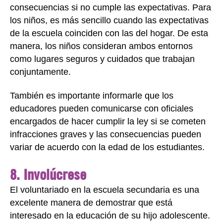
consecuencias si no cumple las expectativas. Para
los niños, es más sencillo cuando las expectativas
de la escuela coinciden con las del hogar. De esta
manera, los niños consideran ambos entornos
como lugares seguros y cuidados que trabajan
conjuntamente.
También es importante informarle que los
educadores pueden comunicarse con oficiales
encargados de hacer cumplir la ley si se cometen
infracciones graves y las consecuencias pueden
variar de acuerdo con la edad de los estudiantes.
8. Involúcrese
El voluntariado en la escuela secundaria es una
excelente manera de demostrar que está
interesado en la educación de su hijo adolescente.