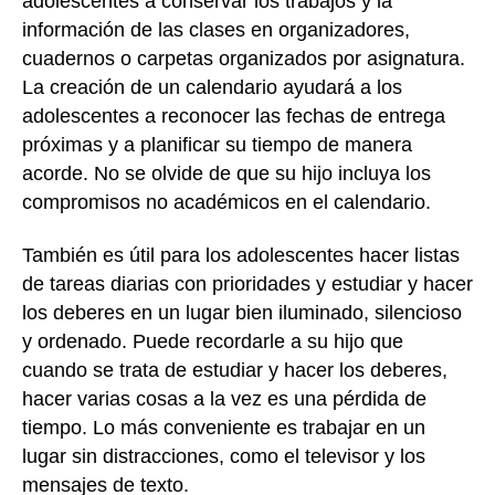
adolescentes a conservar los trabajos y la
información de las clases en organizadores,
cuadernos o carpetas organizados por asignatura.
La creación de un calendario ayudará a los
adolescentes a reconocer las fechas de entrega
próximas y a planificar su tiempo de manera
acorde. No se olvide de que su hijo incluya los
compromisos no académicos en el calendario.
También es útil para los adolescentes hacer listas
de tareas diarias con prioridades y estudiar y hacer
los deberes en un lugar bien iluminado, silencioso
y ordenado. Puede recordarle a su hijo que
cuando se trata de estudiar y hacer los deberes,
hacer varias cosas a la vez es una pérdida de
tiempo. Lo más conveniente es trabajar en un
lugar sin distracciones, como el televisor y los
mensajes de texto.