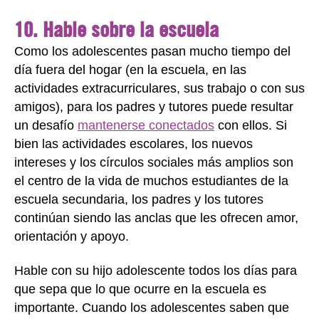
10. Hable sobre la escuela
Como los adolescentes pasan mucho tiempo del
día fuera del hogar (en la escuela, en las
actividades extracurriculares, sus trabajo o con sus
amigos), para los padres y tutores puede resultar
un desafío
mantenerse conectados
con ellos. Si
bien las actividades escolares, los nuevos
intereses y los círculos sociales más amplios son
el centro de la vida de muchos estudiantes de la
escuela secundaria, los padres y los tutores
continúan siendo las anclas que les ofrecen amor,
orientación y apoyo.
Hable con su hijo adolescente todos los días para
que sepa que lo que ocurre en la escuela es
importante. Cuando los adolescentes saben que