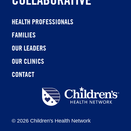
HEALTH PROFESSIONALS
FAMILIES
OUR LEADERS
OUR CLINICS
CONTACT
Children's
Health
Network
©
2026 Children's Health Network