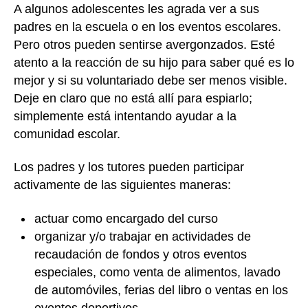
A algunos adolescentes les agrada ver a sus
padres en la escuela o en los eventos escolares.
Pero otros pueden sentirse avergonzados. Esté
atento a la reacción de su hijo para saber qué es lo
mejor y si su voluntariado debe ser menos visible.
Deje en claro que no está allí para espiarlo;
simplemente está intentando ayudar a la
comunidad escolar.
Los padres y los tutores pueden participar
activamente de las siguientes maneras:
actuar como encargado del curso
organizar y/o trabajar en actividades de
recaudación de fondos y otros eventos
especiales, como venta de alimentos, lavado
de automóviles, ferias del libro o ventas en los
eventos deportivos