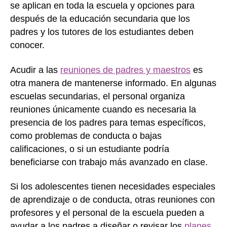
se aplican en toda la escuela y opciones para
después de la educación secundaria que los
padres y los tutores de los estudiantes deben
conocer.
Acudir a las
reuniones de padres y maestros
es
otra manera de mantenerse informado. En algunas
escuelas secundarias, el personal organiza
reuniones únicamente cuando es necesaria la
presencia de los padres para temas específicos,
como problemas de conducta o bajas
calificaciones, o si un estudiante podría
beneficiarse con trabajo más avanzado en clase.
Si los adolescentes tienen necesidades especiales
de aprendizaje o de conducta, otras reuniones con
profesores y el personal de la escuela pueden a
ayudar a los padres a diseñar o revisar los
planes