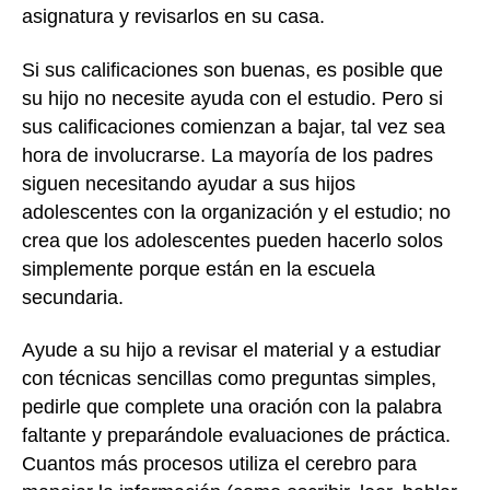
asignatura y revisarlos en su casa.
Si sus calificaciones son buenas, es posible que
su hijo no necesite ayuda con el estudio. Pero si
sus calificaciones comienzan a bajar, tal vez sea
hora de involucrarse. La mayoría de los padres
siguen necesitando ayudar a sus hijos
adolescentes con la organización y el estudio; no
crea que los adolescentes pueden hacerlo solos
simplemente porque están en la escuela
secundaria.
Ayude a su hijo a revisar el material y a estudiar
con técnicas sencillas como preguntas simples,
pedirle que complete una oración con la palabra
faltante y preparándole evaluaciones de práctica.
Cuantos más procesos utiliza el cerebro para