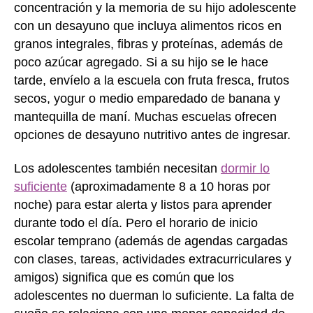
concentración y la memoria de su hijo adolescente
con un desayuno que incluya alimentos ricos en
granos integrales, fibras y proteínas, además de
poco azúcar agregado. Si a su hijo se le hace
tarde, envíelo a la escuela con fruta fresca, frutos
secos, yogur o medio emparedado de banana y
mantequilla de maní. Muchas escuelas ofrecen
opciones de desayuno nutritivo antes de ingresar.
Los adolescentes también necesitan
dormir lo
suficiente
(aproximadamente 8 a 10 horas por
noche) para estar alerta y listos para aprender
durante todo el día. Pero el horario de inicio
escolar temprano (además de agendas cargadas
con clases, tareas, actividades extracurriculares y
amigos) significa que es común que los
adolescentes no duerman lo suficiente. La falta de