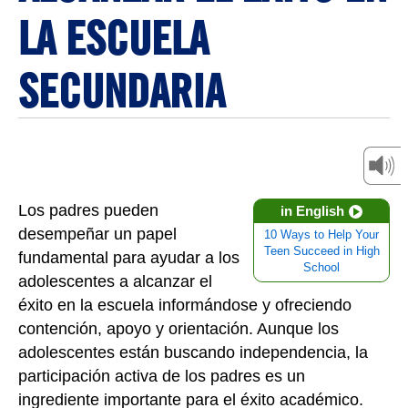
LA ESCUELA
SECUNDARIA
Los padres pueden
in English
desempeñar un papel
10 Ways to Help Your
Teen Succeed in High
fundamental para ayudar a los
School
adolescentes a alcanzar el
éxito en la escuela informándose y ofreciendo
contención, apoyo y orientación. Aunque los
adolescentes están buscando independencia, la
participación activa de los padres es un
ingrediente importante para el éxito académico.