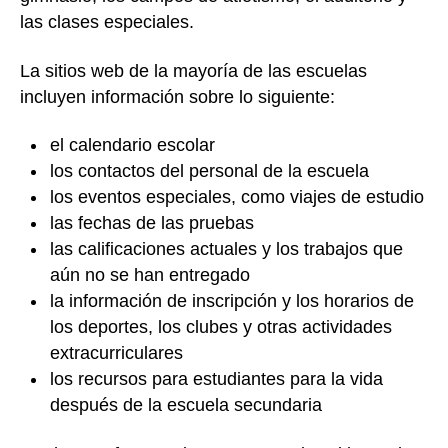
las clases especiales.
La sitios web de la mayoría de las escuelas
incluyen información sobre lo siguiente:
el calendario escolar
los contactos del personal de la escuela
los eventos especiales, como viajes de estudio
las fechas de las pruebas
las calificaciones actuales y los trabajos que
aún no se han entregado
la información de inscripción y los horarios de
los deportes, los clubes y otras actividades
extracurriculares
los recursos para estudiantes para la vida
después de la escuela secundaria