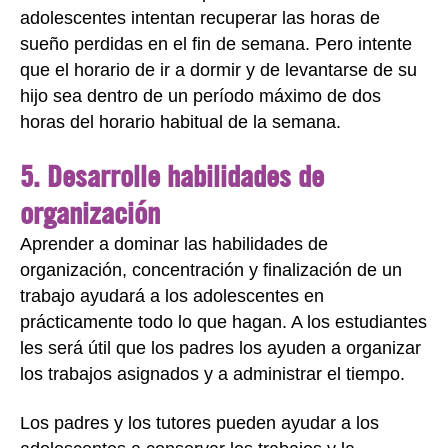
adolescentes intentan recuperar las horas de
sueño perdidas en el fin de semana. Pero intente
que el horario de ir a dormir y de levantarse de su
hijo sea dentro de un período máximo de dos
horas del horario habitual de la semana.
5. Desarrolle habilidades de
organización
Aprender a dominar las habilidades de
organización, concentración y finalización de un
trabajo ayudará a los adolescentes en
prácticamente todo lo que hagan. A los estudiantes
les será útil que los padres los ayuden a organizar
los trabajos asignados y a administrar el tiempo.
Los padres y los tutores pueden ayudar a los