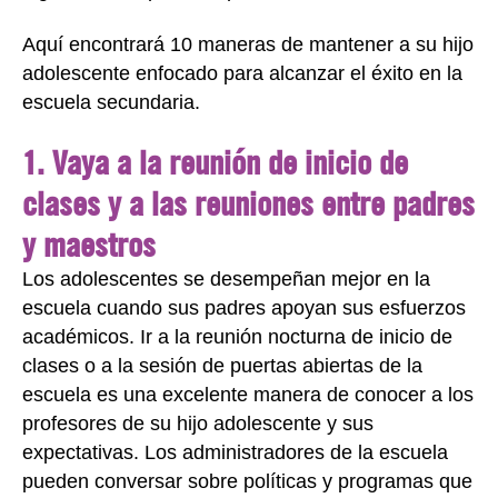
Aquí encontrará 10 maneras de mantener a su hijo
adolescente enfocado para alcanzar el éxito en la
escuela secundaria.
1. Vaya a la reunión de inicio de
clases y a las reuniones entre padres
y maestros
Los adolescentes se desempeñan mejor en la
escuela cuando sus padres apoyan sus esfuerzos
académicos. Ir a la reunión nocturna de inicio de
clases o a la sesión de puertas abiertas de la
escuela es una excelente manera de conocer a los
profesores de su hijo adolescente y sus
expectativas. Los administradores de la escuela
pueden conversar sobre políticas y programas que