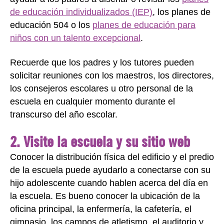
de educación individualizados (IEP)
, los planes de
educación 504 o los
planes de educación para
niños con un talento excepcional
.
Recuerde que los padres y los tutores pueden
solicitar reuniones con los maestros, los directores,
los consejeros escolares u otro personal de la
escuela en cualquier momento durante el
transcurso del año escolar.
2. Visite la escuela y su sitio web
Conocer la distribución física del edificio y el predio
de la escuela puede ayudarlo a conectarse con su
hijo adolescente cuando hablen acerca del día en
la escuela. Es bueno conocer la ubicación de la
oficina principal, la enfermería, la cafetería, el
gimnasio, los campos de atletismo, el auditorio y