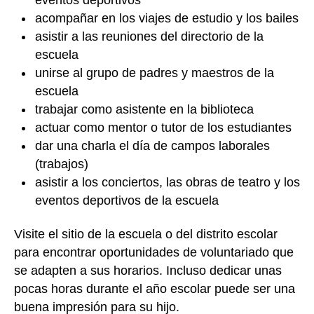
acompañar en los viajes de estudio y los bailes
asistir a las reuniones del directorio de la
escuela
unirse al grupo de padres y maestros de la
escuela
trabajar como asistente en la biblioteca
actuar como mentor o tutor de los estudiantes
dar una charla el día de campos laborales
(trabajos)
asistir a los conciertos, las obras de teatro y los
eventos deportivos de la escuela
Visite el sitio de la escuela o del distrito escolar
para encontrar oportunidades de voluntariado que
se adapten a sus horarios. Incluso dedicar unas
pocas horas durante el año escolar puede ser una
buena impresión para su hijo.