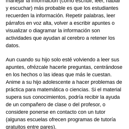
manejar la información (como escribir, leer, hablar
y escuchar) más probable es que los estudiantes
recuerden la información. Repetir palabras, leer
párrafos en voz alta, volver a escribir apuntes o
visualizar o diagramar la información son
actividades que ayudan al cerebro a retener los
datos.
Aun cuando su hijo solo esté volviendo a leer sus
apuntes, ofrézcale hacerle preguntas, centrándose
en los hechos o las ideas que más le cuestan.
Anime a su hijo adolescente a hacer problemas de
práctica para matemática o ciencias. Si el material
supera sus conocimientos, podría recibir la ayuda
de un compañero de clase o del profesor, o
considere ponerse en contacto con un tutor
(algunas escuelas ofrecen programas de tutoría
gratuitos entre pares).