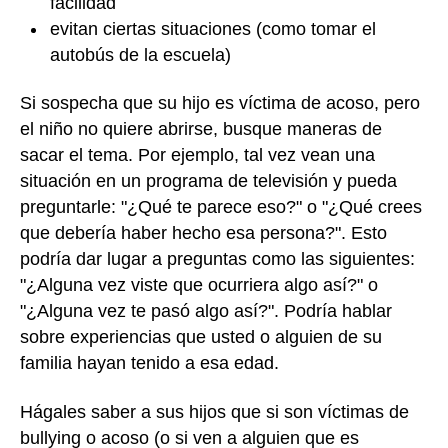
facilidad
evitan ciertas situaciones (como tomar el
autobús de la escuela)
Si sospecha que su hijo es víctima de acoso, pero
el niño no quiere abrirse, busque maneras de
sacar el tema. Por ejemplo, tal vez vean una
situación en un programa de televisión y pueda
preguntarle: "¿Qué te parece eso?" o "¿Qué crees
que debería haber hecho esa persona?". Esto
podría dar lugar a preguntas como las siguientes:
"¿Alguna vez viste que ocurriera algo así?" o
"¿Alguna vez te pasó algo así?". Podría hablar
sobre experiencias que usted o alguien de su
familia hayan tenido a esa edad.
Hágales saber a sus hijos que si son víctimas de
bullying o acoso (o si ven a alguien que es