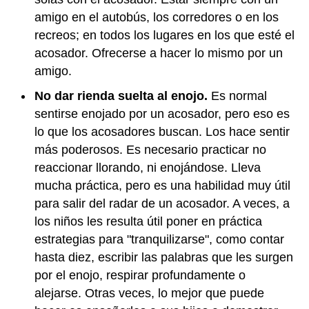
amigo en el autobús, los corredores o en los
recreos; en todos los lugares en los que esté el
acosador. Ofrecerse a hacer lo mismo por un
amigo.
No dar rienda suelta al enojo.
Es normal
sentirse enojado por un acosador, pero eso es
lo que los acosadores buscan. Los hace sentir
más poderosos. Es necesario practicar no
reaccionar llorando, ni enojándose. Lleva
mucha práctica, pero es una habilidad muy útil
para salir del radar de un acosador. A veces, a
los niños les resulta útil poner en práctica
estrategias para "tranquilizarse", como contar
hasta diez, escribir las palabras que les surgen
por el enojo, respirar profundamente o
alejarse. Otras veces, lo mejor que puede