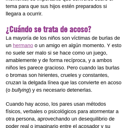
tema para que sus hijos estén preparados si
llegara a ocurrir.
¿Cuándo se trata de acoso?
La mayoría de los niños son víctimas de burlas de
un
hermano
o un amigo en algún momento. Y esto
no suele ser malo si se hace como un juego,
amablemente y de forma recíproca, y a ambos
niños les parece gracioso. Pero cuando las burlas
o bromas son hirientes, crueles y constantes,
cruzan la delgada línea que las convierte en acoso
(o
bullying
) y es necesario detenerlas.
Cuando hay acoso, los pares usan métodos
físicos, verbales o psicológicos para atormentar a
otra persona, aprovechando un desequilibrio de
poder real o imaginario entre el acosador y su