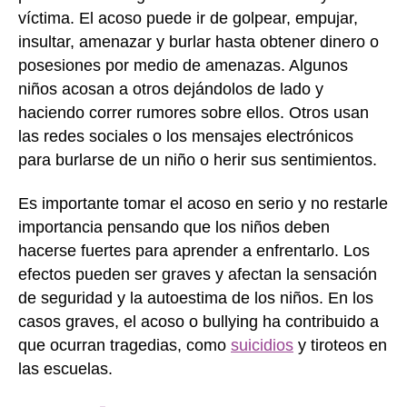
víctima. El acoso puede ir de golpear, empujar,
insultar, amenazar y burlar hasta obtener dinero o
posesiones por medio de amenazas. Algunos
niños acosan a otros dejándolos de lado y
haciendo correr rumores sobre ellos. Otros usan
las redes sociales o los mensajes electrónicos
para burlarse de un niño o herir sus sentimientos.
Es importante tomar el acoso en serio y no restarle
importancia pensando que los niños deben
hacerse fuertes para aprender a enfrentarlo. Los
efectos pueden ser graves y afectan la sensación
de seguridad y la autoestima de los niños. En los
casos graves, el acoso o bullying ha contribuido a
que ocurran tragedias, como
suicidios
y tiroteos en
las escuelas.