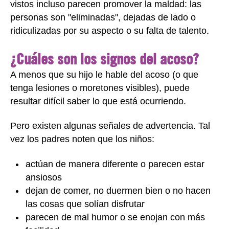
vistos incluso parecen promover la maldad: las
personas son "eliminadas", dejadas de lado o
ridiculizadas por su aspecto o su falta de talento.
¿Cuáles son los signos del acoso?
A menos que su hijo le hable del acoso (o que
tenga lesiones o moretones visibles), puede
resultar difícil saber lo que está ocurriendo.
Pero existen algunas señales de advertencia. Tal
vez los padres noten que los niños:
actúan de manera diferente o parecen estar
ansiosos
dejan de comer, no duermen bien o no hacen
las cosas que solían disfrutar
parecen de mal humor o se enojan con más