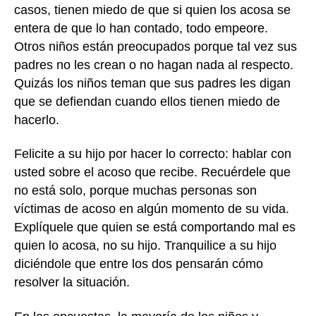
casos, tienen miedo de que si quien los acosa se
entera de que lo han contado, todo empeore.
Otros niños están preocupados porque tal vez sus
padres no les crean o no hagan nada al respecto.
Quizás los niños teman que sus padres les digan
que se defiendan cuando ellos tienen miedo de
hacerlo.
Felicite a su hijo por hacer lo correcto: hablar con
usted sobre el acoso que recibe. Recuérdele que
no está solo, porque muchas personas son
víctimas de acoso en algún momento de su vida.
Explíquele que quien se está comportando mal es
quien lo acosa, no su hijo. Tranquilice a su hijo
diciéndole que entre los dos pensarán cómo
resolver la situación.