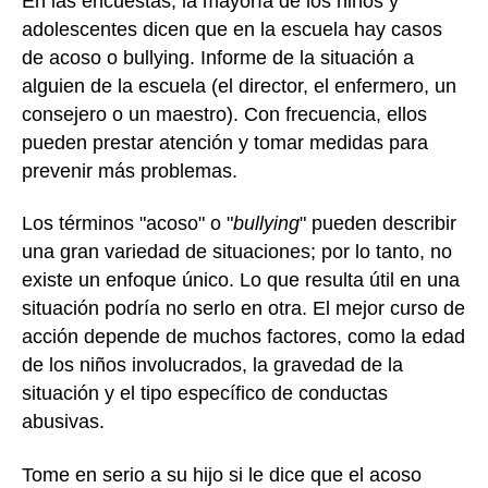
En las encuestas, la mayoría de los niños y
adolescentes dicen que en la escuela hay casos
de acoso o bullying. Informe de la situación a
alguien de la escuela (el director, el enfermero, un
consejero o un maestro). Con frecuencia, ellos
pueden prestar atención y tomar medidas para
prevenir más problemas.
Los términos "acoso" o "
bullying
" pueden describir
una gran variedad de situaciones; por lo tanto, no
existe un enfoque único. Lo que resulta útil en una
situación podría no serlo en otra. El mejor curso de
acción depende de muchos factores, como la edad
de los niños involucrados, la gravedad de la
situación y el tipo específico de conductas
abusivas.
Tome en serio a su hijo si le dice que el acoso