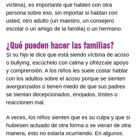
víctima), es importante que hablen con otra
persona sobre eso, sin importar si hablan con
usted, otro adulto (un maestro, un consejero
escolar o un amigo de la familia) o un hermano.
¿Qué pueden hacer las familias?
Si su hijo le dice que está siendo víctima de acoso
o bullying, escúchelo con calma y ofrézcale apoyo
y comprensión. A los niños les suele costar hablar
con los adultos sobre el acoso porque se sienten
avergonzados o tienen miedo de que sus padres
se sientan decepcionados, enojados, tristes o
reaccionen mal.
A veces, los niños sienten que es su culpa y que si
hubiesen actuado de otra forma o se vieran de otra
manera, esto no estaría ocurriendo. En algunos