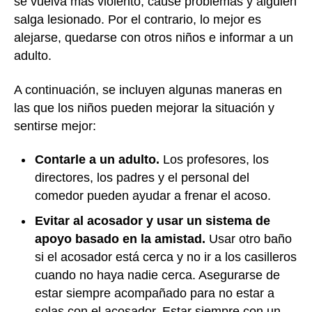
se vuelva más violento, cause problemas y alguien
salga lesionado. Por el contrario, lo mejor es
alejarse, quedarse con otros niños e informar a un
adulto.
A continuación, se incluyen algunas maneras en
las que los niños pueden mejorar la situación y
sentirse mejor:
Contarle a un adulto.
Los profesores, los
directores, los padres y el personal del
comedor pueden ayudar a frenar el acoso.
Evitar al acosador y usar un sistema de
apoyo basado en la amistad.
Usar otro baño
si el acosador está cerca y no ir a los casilleros
cuando no haya nadie cerca. Asegurarse de
estar siempre acompañado para no estar a
solas con el acosador. Estar siempre con un