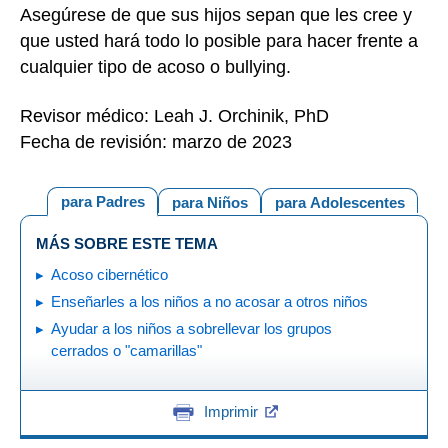
Asegúrese de que sus hijos sepan que les cree y
que usted hará todo lo posible para hacer frente a
cualquier tipo de acoso o bullying.
Revisor médico: Leah J. Orchinik, PhD
Fecha de revisión: marzo de 2023
para Padres
para Niños
para Adolescentes
MÁS SOBRE ESTE TEMA
Acoso cibernético
Enseñarles a los niños a no acosar a otros niños
Ayudar a los niños a sobrellevar los grupos
cerrados o "camarillas"
Imprimir