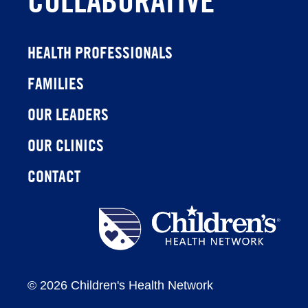
HEALTH PROFESSIONALS
FAMILIES
OUR LEADERS
OUR CLINICS
CONTACT
Children's
Health
Network
©
2026 Children's Health Network