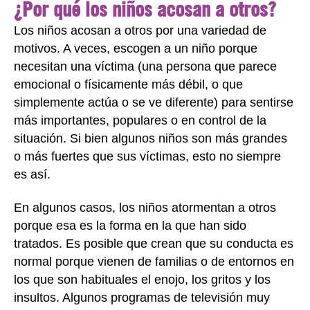
¿Por qué los niños acosan a otros?
Los niños acosan a otros por una variedad de
motivos. A veces, escogen a un niño porque
necesitan una víctima (una persona que parece
emocional o físicamente más débil, o que
simplemente actúa o se ve diferente) para sentirse
más importantes, populares o en control de la
situación. Si bien algunos niños son más grandes
o más fuertes que sus víctimas, esto no siempre
es así.
En algunos casos, los niños atormentan a otros
porque esa es la forma en la que han sido
tratados. Es posible que crean que su conducta es
normal porque vienen de familias o de entornos en
los que son habituales el enojo, los gritos y los
insultos. Algunos programas de televisión muy