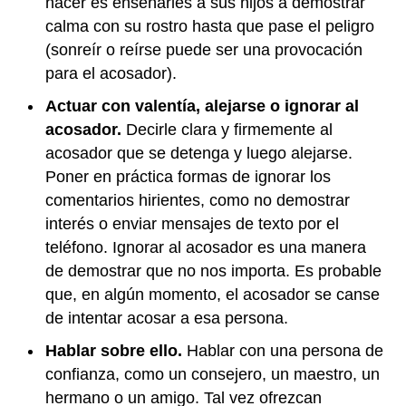
hacer es enseñarles a sus hijos a demostrar
calma con su rostro hasta que pase el peligro
(sonreír o reírse puede ser una provocación
para el acosador).
Actuar con valentía, alejarse o ignorar al
acosador.
Decirle clara y firmemente al
acosador que se detenga y luego alejarse.
Poner en práctica formas de ignorar los
comentarios hirientes, como no demostrar
interés o enviar mensajes de texto por el
teléfono. Ignorar al acosador es una manera
de demostrar que no nos importa. Es probable
que, en algún momento, el acosador se canse
de intentar acosar a esa persona.
Hablar sobre ello.
Hablar con una persona de
confianza, como un consejero, un maestro, un
hermano o un amigo. Tal vez ofrezcan