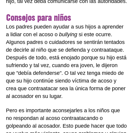
hijo, tal vez deba comunicarse con las autoridades.
Consejos para niños
Los padres pueden ayudar a sus hijos a aprender
a lidiar con el acoso o
bullying
si este ocurre.
Algunos padres o cuidadores se sentirán tentados
de decirle al niño que se defienda y contraataque.
Después de todo, está enojado porque su hijo está
sufriendo y tal vez, cuando era joven, le dijeron
que "debía defenderse". O tal vez tenga miedo de
que su hijo continúe siendo víctima de acoso y
crea que contraatacar sea la única forma de poner
al acosador en su lugar.
Pero es importante aconsejarles a los niños que
no respondan al acoso contraatacando o
golpeando al acosador. Esto puede hacer que todo