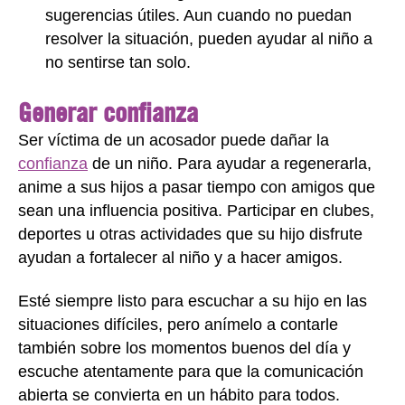
sugerencias útiles. Aun cuando no puedan
resolver la situación, pueden ayudar al niño a
no sentirse tan solo.
Generar confianza
Ser víctima de un acosador puede dañar la
confianza
de un niño. Para ayudar a regenerarla,
anime a sus hijos a pasar tiempo con amigos que
sean una influencia positiva. Participar en clubes,
deportes u otras actividades que su hijo disfrute
ayudan a fortalecer al niño y a hacer amigos.
Esté siempre listo para escuchar a su hijo en las
situaciones difíciles, pero anímelo a contarle
también sobre los momentos buenos del día y
escuche atentamente para que la comunicación
abierta se convierta en un hábito para todos.