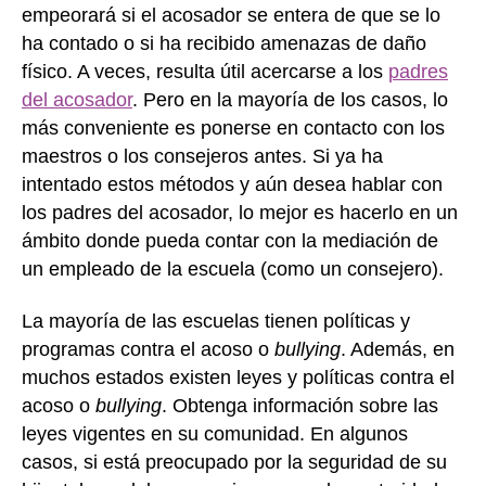
empeorará si el acosador se entera de que se lo
ha contado o si ha recibido amenazas de daño
físico. A veces, resulta útil acercarse a los
padres
del acosador
. Pero en la mayoría de los casos, lo
más conveniente es ponerse en contacto con los
maestros o los consejeros antes. Si ya ha
intentado estos métodos y aún desea hablar con
los padres del acosador, lo mejor es hacerlo en un
ámbito donde pueda contar con la mediación de
un empleado de la escuela (como un consejero).
La mayoría de las escuelas tienen políticas y
programas contra el acoso o
bullying
. Además, en
muchos estados existen leyes y políticas contra el
acoso o
bullying
. Obtenga información sobre las
leyes vigentes en su comunidad. En algunos
casos, si está preocupado por la seguridad de su