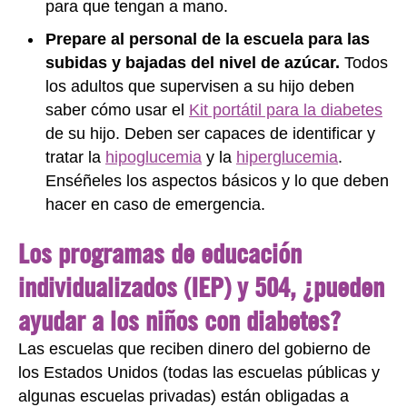
para que tengan a mano.
Prepare al personal de la escuela para las
subidas y bajadas del nivel de azúcar.
Todos
los adultos que supervisen a su hijo deben
saber cómo usar el
Kit portátil para la diabetes
de su hijo. Deben ser capaces de identificar y
tratar la
hipoglucemia
y la
hiperglucemia
.
Enséñeles los aspectos básicos y lo que deben
hacer en caso de emergencia.
Los programas de educación
individualizados (IEP) y 504, ¿pueden
ayudar a los niños con diabetes?
Las escuelas que reciben dinero del gobierno de
los Estados Unidos (todas las escuelas públicas y
algunas escuelas privadas) están obligadas a