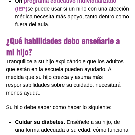
Un
programa educativo individualizado
(IEP)
se puede usar si un niño con una afección
médica necesita más apoyo, tanto dentro como
fuera del aula.
¿Qué habilidades debo enseñarle a
mi hijo?
Tranquilice a su hijo explicándole que los adultos
que están en la escuela pueden ayudarlo. A
medida que su hijo crezca y asuma más
responsabilidades sobre su cuidado, necesitará
menos ayuda.
Su hijo debe saber cómo hacer lo siguiente:
Cuidar su diabetes.
Enséñele a su hijo, de
una forma adecuada a su edad, cómo funciona