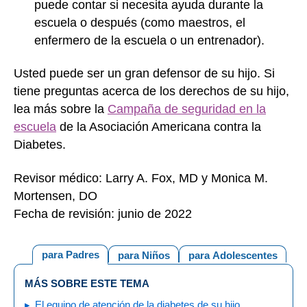
puede contar si necesita ayuda durante la
escuela o después (como maestros, el
enfermero de la escuela o un entrenador).
Usted puede ser un gran defensor de su hijo. Si
tiene preguntas acerca de los derechos de su hijo,
lea más sobre la
Campaña de seguridad en la
escuela
de la Asociación Americana contra la
Diabetes.
Revisor médico: Larry A. Fox, MD y Monica M.
Mortensen, DO
Fecha de revisión: junio de 2022
para Padres
para Niños
para Adolescentes
MÁS SOBRE ESTE TEMA
El equipo de atención de la diabetes de su hijo