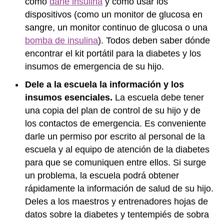
cómo
darle insulina
y cómo usar los
dispositivos (como un monitor de glucosa en
sangre, un monitor continuo de glucosa o una
bomba de insulina
). Todos deben saber dónde
encontrar el kit portátil para la diabetes y los
insumos de emergencia de su hijo.
Dele a la escuela la información y los
insumos esenciales.
La escuela debe tener
una copia del plan de control de su hijo y de
los contactos de emergencia. Es conveniente
darle un permiso por escrito al personal de la
escuela y al equipo de atención de la diabetes
para que se comuniquen entre ellos. Si surge
un problema, la escuela podrá obtener
rápidamente la información de salud de su hijo.
Deles a los maestros y entrenadores hojas de
datos sobre la diabetes y tentempiés de sobra