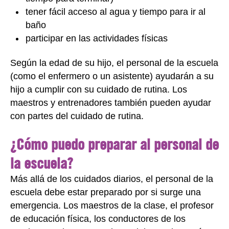
tener fácil acceso al agua y tiempo para ir al
baño
participar en las actividades físicas
Según la edad de su hijo, el personal de la escuela
(como el enfermero o un asistente) ayudarán a su
hijo a cumplir con su cuidado de rutina. Los
maestros y entrenadores también pueden ayudar
con partes del cuidado de rutina.
¿Cómo puedo preparar al personal de
la escuela?
Más allá de los cuidados diarios, el personal de la
escuela debe estar preparado por si surge una
emergencia. Los maestros de la clase, el profesor
de educación física, los conductores de los