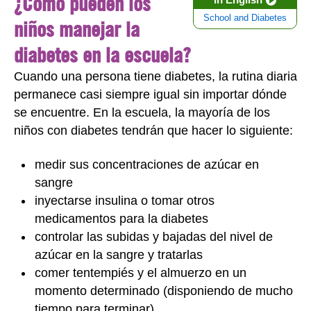
¿Cómo pueden los
School and Diabetes
niños manejar la
diabetes en la escuela?
Cuando una persona tiene diabetes, la rutina diaria
permanece casi siempre igual sin importar dónde
se encuentre. En la escuela, la mayoría de los
niños con diabetes tendrán que hacer lo siguiente:
medir sus concentraciones de azúcar en
sangre
inyectarse insulina o tomar otros
medicamentos para la diabetes
controlar las subidas y bajadas del nivel de
azúcar en la sangre y tratarlas
comer tentempiés y el almuerzo en un
momento determinado (disponiendo de mucho
tiempo para terminar)