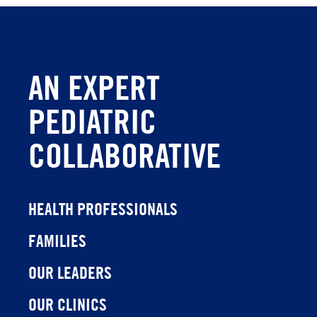
AN EXPERT
PEDIATRIC
COLLABORATIVE
HEALTH PROFESSIONALS
FAMILIES
OUR LEADERS
OUR CLINICS