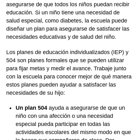
asegurarse de que todos los niños puedan recibir
educación. Si un niño tiene una necesidad de
salud especial, como diabetes, la escuela puede
diseñar un plan para asegurarse de satisfacer las
necesidades educativas y de salud del niño.
Los planes de educación individualizados (IEP) y
504 son planes formales que se pueden utilizar
para fijar metas y medir el avance. Trabaje junto
con la escuela para conocer mejor de qué manera
estos planes pueden ayudar a satisfacer las
necesidades de su hijo:
Un plan 504
ayuda a asegurarse de que un
niño con una afección o una necesidad
especial pueda participar en todas las
actividades escolares del mismo modo en que