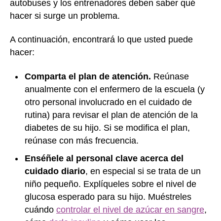
autobuses y los entrenadores deben saber qué
hacer si surge un problema.
A continuación, encontrará lo que usted puede
hacer:
Comparta el plan de atención.
Reúnase
anualmente con el enfermero de la escuela (y
otro personal involucrado en el cuidado de
rutina) para revisar el plan de atención de la
diabetes de su hijo. Si se modifica el plan,
reúnase con más frecuencia.
Enséñele al personal clave acerca del
cuidado diario
, en especial si se trata de un
niño pequeño. Explíqueles sobre el nivel de
glucosa esperado para su hijo. Muéstreles
cuándo
controlar el nivel de azúcar en sangre
,