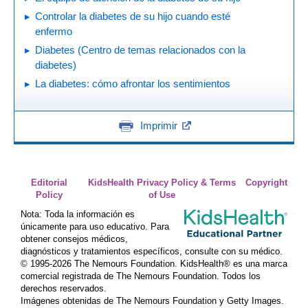
Controlar la diabetes de su hijo cuando esté
enfermo
Diabetes (Centro de temas relacionados con la
diabetes)
La diabetes: cómo afrontar los sentimientos
Imprimir
Editorial
KidsHealth Privacy Policy & Terms
Copyright
Policy
of Use
Nota: Toda la información es
únicamente para uso educativo. Para
obtener consejos médicos,
diagnósticos y tratamientos específicos, consulte con su médico.
© 1995-
2026 The Nemours Foundation. KidsHealth® es una marca
comercial registrada de The Nemours Foundation. Todos los
derechos reservados.
Imágenes obtenidas de The Nemours Foundation y Getty Images.