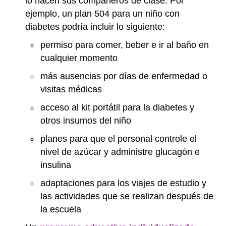
lo hacen sus compañeros de clase. Por
ejemplo, un plan 504 para un niño con
diabetes podría incluir lo siguiente:
permiso para comer, beber e ir al baño en
cualquier momento
más ausencias por días de enfermedad o
visitas médicas
acceso al kit portátil para la diabetes y
otros insumos del niño
planes para que el personal controle el
nivel de azúcar y administre glucagón e
insulina
adaptaciones para los viajes de estudio y
las actividades que se realizan después de
la escuela