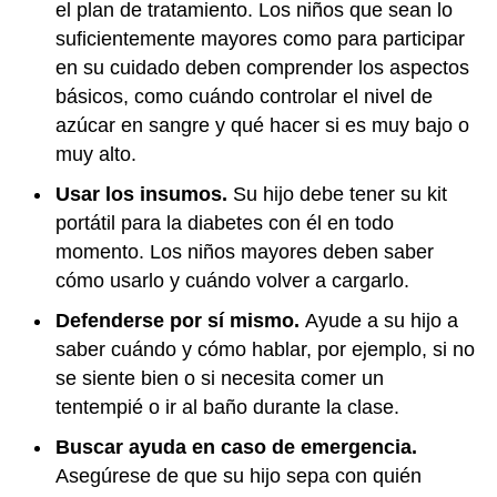
el plan de tratamiento. Los niños que sean lo
suficientemente mayores como para participar
en su cuidado deben comprender los aspectos
básicos, como cuándo controlar el nivel de
azúcar en sangre y qué hacer si es muy bajo o
muy alto.
Usar los insumos.
Su hijo debe tener su kit
portátil para la diabetes con él en todo
momento. Los niños mayores deben saber
cómo usarlo y cuándo volver a cargarlo.
Defenderse por sí mismo.
Ayude a su hijo a
saber cuándo y cómo hablar, por ejemplo, si no
se siente bien o si necesita comer un
tentempié o ir al baño durante la clase.
Buscar ayuda en caso de emergencia.
Asegúrese de que su hijo sepa con quién