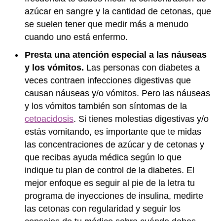
azúcar en sangre y la cantidad de cetonas, que
se suelen tener que medir más a menudo
cuando uno está enfermo.
Presta una atención especial a las náuseas
y los vómitos.
Las personas con diabetes a
veces contraen infecciones digestivas que
causan náuseas y/o vómitos. Pero las náuseas
y los vómitos también son síntomas de la
cetoacidosis
. Si tienes molestias digestivas y/o
estás vomitando, es importante que te midas
las concentraciones de azúcar y de cetonas y
que recibas ayuda médica según lo que
indique tu plan de control de la diabetes. El
mejor enfoque es seguir al pie de la letra tu
programa de inyecciones de insulina, medirte
las cetonas con regularidad y seguir los