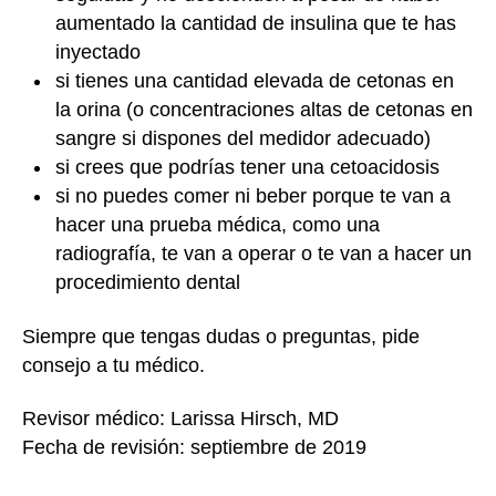
aumentado la cantidad de insulina que te has
inyectado
si tienes una cantidad elevada de cetonas en
la orina (o concentraciones altas de cetonas en
sangre si dispones del medidor adecuado)
si crees que podrías tener una cetoacidosis
si no puedes comer ni beber porque te van a
hacer una prueba médica, como una
radiografía, te van a operar o te van a hacer un
procedimiento dental
Siempre que tengas dudas o preguntas, pide
consejo a tu médico.
Revisor médico: Larissa Hirsch, MD
Fecha de revisión: septiembre de 2019