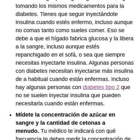
tomando los mismos medicamentos para la
diabetes. Tienes que seguir inyectándote
insulina cuando estés enfermo, incluso aunque
no comas tanto como sueles comer. Eso se
debe a que el hígado fabrica glucosa y la libera
a la sangre, incluso aunque estés
repanchigado en el sofá, o sea que siempre
necesitas inyectarte insulina. Algunas personas
con diabetes necesitan inyectarse más insulina
de a habitual cuando están enfermas. Incluso
hay algunas personas con
diabetes tipo 2
que
no se suelen inyectar insulina que pueden
necesitarla cuando están enfermas.
Mídete la concentración de azúcar en
sangre y la cantidad de cetonas a
menudo.
Tu médico te indicará con qué
frecuencia te debes medir la concentración de