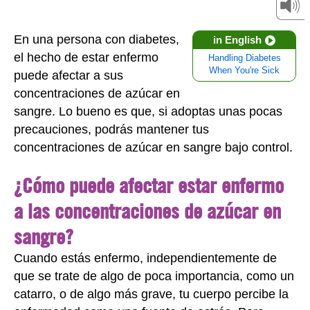
En una persona con diabetes,
in English
el hecho de estar enfermo
Handling Diabetes
When You're Sick
puede afectar a sus
concentraciones de azúcar en
sangre. Lo bueno es que, si adoptas unas pocas
precauciones, podrás mantener tus
concentraciones de azúcar en sangre bajo control.
¿Cómo puede afectar estar enfermo
a las concentraciones de azúcar en
sangre?
Cuando estás enfermo, independientemente de
que se trate de algo de poca importancia, como un
catarro, o de algo más grave, tu cuerpo percibe la