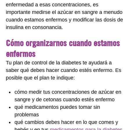
enfermedad a esas concentraciones, es
importante medirse el azúcar en sangre a menudo
cuando estamos enfermos y modificar las dosis de
insulina en consonancia.
Cómo organizarnos cuando estamos
enfermos
Tu plan de control de la diabetes te ayudará a
saber qué debes hacer cuando estés enfermo. Es
posible que el plan te indique:
cómo medir tus concentraciones de azúcar en
sangre y de cetonas cuando estés enfermo
qué medicamentos puedes tomar sin
problemas
qué cambios debes hacer en lo que comes y
bebés y en tus
medicamentos para la diabetes