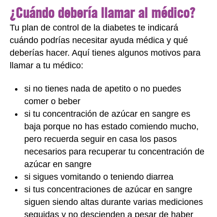
¿Cuándo debería llamar al médico?
Tu plan de control de la diabetes te indicará
cuándo podrías necesitar ayuda médica y qué
deberías hacer. Aquí tienes algunos motivos para
llamar a tu médico:
si no tienes nada de apetito o no puedes
comer o beber
si tu concentración de azúcar en sangre es
baja porque no has estado comiendo mucho,
pero recuerda seguir en casa los pasos
necesarios para recuperar tu concentración de
azúcar en sangre
si sigues vomitando o teniendo diarrea
si tus concentraciones de azúcar en sangre
siguen siendo altas durante varias mediciones
seguidas y no descienden a pesar de haber