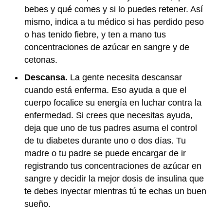
bebes y qué comes y si lo puedes retener. Así
mismo, indica a tu médico si has perdido peso
o has tenido fiebre, y ten a mano tus
concentraciones de azúcar en sangre y de
cetonas.
Descansa.
La gente necesita descansar
cuando está enferma. Eso ayuda a que el
cuerpo focalice su energía en luchar contra la
enfermedad. Si crees que necesitas ayuda,
deja que uno de tus padres asuma el control
de tu diabetes durante uno o dos días. Tu
madre o tu padre se puede encargar de ir
registrando tus concentraciones de azúcar en
sangre y decidir la mejor dosis de insulina que
te debes inyectar mientras tú te echas un buen
sueño.