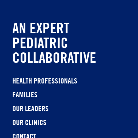
AN EXPERT
PEDIATRIC
COLLABORATIVE
HEALTH PROFESSIONALS
FAMILIES
OUR LEADERS
OUR CLINICS
CONTACT