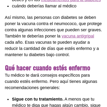
cuándo deberías llamar al médico
Así mismo, las personas con diabetes se deben
poner la vacuna contra el neumococo, que protege
contra algunas infecciones que pueden ser graves.
También te deberías poner la
vacuna antigripal
cada año. Esas vacunas te pueden ayudar a
reducir la cantidad de días que estés enfermo y a
mantener tu diabetes bajo control.
Qué hacer cuando estés enfermo
Tu médico te dará consejos específicos para
cuando estés enfermo. Pero aquí tienes algunas
recomendaciones generales:
Sigue con tu tratamiento.
A menos que tu
médico te diga que hagas algún cambio, sigue