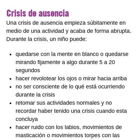
Crisis de ausencia
Una crisis de ausencia empieza súbitamente en
medio de una actividad y acaba de forma abrupta.
Durante la crisis, un niño puede:
quedarse con la mente en blanco o quedarse
mirando fijamente a algo durante 5 a 20
segundos
hacer revolotear los ojos o mirar hacia arriba
no ser consciente de lo qué está ocurriendo
durante la crisis
retomar sus actividades normales y no
recordar haber tenido una crisis cuando esta
concluya
hacer ruido con los labios, movimientos de
masticación o movimientos torpes con las