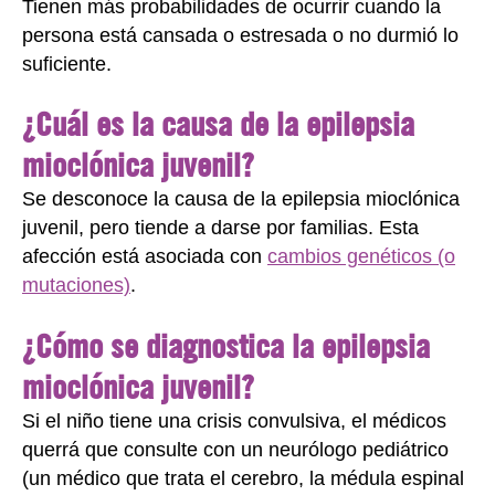
Tienen más probabilidades de ocurrir cuando la
persona está cansada o estresada o no durmió lo
suficiente.
¿Cuál es la causa de la epilepsia
mioclónica juvenil?
Se desconoce la causa de la epilepsia mioclónica
juvenil, pero tiende a darse por familias. Esta
afección está asociada con
cambios genéticos (o
mutaciones)
.
¿Cómo se diagnostica la epilepsia
mioclónica juvenil?
Si el niño tiene una crisis convulsiva, el médicos
querrá que consulte con un neurólogo pediátrico
(un médico que trata el cerebro, la médula espinal