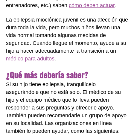
entrenadores, etc.) saben
cómo deben actuar
.
La epilepsia mioclónica juvenil es una afección que
dura toda la vida, pero muchos niños llevan una
vida normal tomando algunas medidas de
seguridad. Cuando llegue el momento, ayude a su
hijo a hacer adecuadamente la transición a un
médico para adultos
.
¿Qué más debería saber?
Si su hijo tiene epilepsia, tranquilícelo
asegurándole que no está solo. El médico de su
hijo y el equipo médico que lo lleva pueden
responder a sus preguntas y ofrecerle apoyo.
También pueden recomendarle un grupo de apoyo
en su localidad. Las organizaciones en línea
también lo pueden ayudar, como las siguientes: