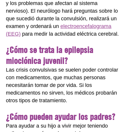
y los problemas que afectan al sistema
nervioso). El neurólogo hará preguntas sobre lo
que sucedió durante la convulsión, realizará un
examen y ordenará un
electroencefalograma
(EEG)
para medir la actividad eléctrica cerebral.
¿Cómo se trata la epilepsia
mioclónica juvenil?
Las crisis convulsivas se suelen poder controlar
con medicamentos, que muchas personas
necesitarán tomar de por vida. Si los
medicamentos no sirven, los médicos probarán
otros tipos de tratamiento.
¿Cómo pueden ayudar los padres?
Para ayudar a su hijo a vivir mejor teniendo