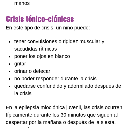
manos
Crisis tónico-clónicas
En este tipo de crisis, un niño puede:
tener convulsiones o rigidez muscular y
sacudidas rítmicas
poner los ojos en blanco
gritar
orinar o defecar
no poder responder durante la crisis
quedarse confundido y adormilado después de
la crisis
En la epilepsia mioclónica juvenil, las crisis ocurren
típicamente durante los 30 minutos que siguen al
despertar por la mañana o después de la siesta.