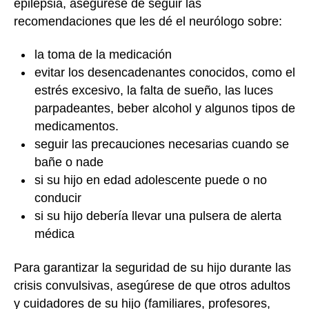
epilepsia, asegúrese de seguir las
recomendaciones que les dé el neurólogo sobre:
la toma de la medicación
evitar los desencadenantes conocidos, como el
estrés excesivo, la falta de sueño, las luces
parpadeantes, beber alcohol y algunos tipos de
medicamentos.
seguir las precauciones necesarias cuando se
bañe o nade
si su hijo en edad adolescente puede o no
conducir
si su hijo debería llevar una pulsera de alerta
médica
Para garantizar la seguridad de su hijo durante las
crisis convulsivas, asegúrese de que otros adultos
y cuidadores de su hijo (familiares, profesores,