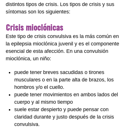
distintos tipos de crisis. Los tipos de crisis y sus
síntomas son los siguientes:
Crisis mioclónicas
Este tipo de crisis convulsiva es la más común en
la epilepsia mioclónica juvenil y es el componente
esencial de esta afección. En una convulsión
mioclónica, un niño:
puede tener breves sacudidas o tirones
musculares o en la parte alta de brazos, los
hombros y/o el cuello.
puede tener movimientos en ambos lados del
cuerpo y al mismo tiempo
suele estar despierto y puede pensar con
claridad durante y justo después de la crisis
convulsiva.