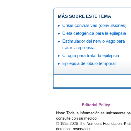
MÁS SOBRE ESTE TEMA
Crisis convulsivas (convulsiones)
Dieta cetogénica para la epilepsia
Estimulador del nervio vago para
tratar la epilepsia
Cirugía para tratar la epilepsia
Epilepsia de lóbulo temporal
Editorial Policy
Nota: Toda la información es únicamente pa
consulte con su médico.
© 1995-
2026 The Nemours Foundation. Kids
derechos reservados.