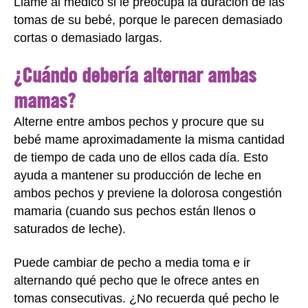
Llame al médico si le preocupa la duración de las
tomas de su bebé, porque le parecen demasiado
cortas o demasiado largas.
¿Cuándo debería alternar ambas
mamas?
Alterne entre ambos pechos y procure que su
bebé mame aproximadamente la misma cantidad
de tiempo de cada uno de ellos cada día. Esto
ayuda a mantener su producción de leche en
ambos pechos y previene la dolorosa congestión
mamaria (cuando sus pechos están llenos o
saturados de leche).
Puede cambiar de pecho a media toma e ir
alternando qué pecho que le ofrece antes en
tomas consecutivas. ¿No recuerda qué pecho le