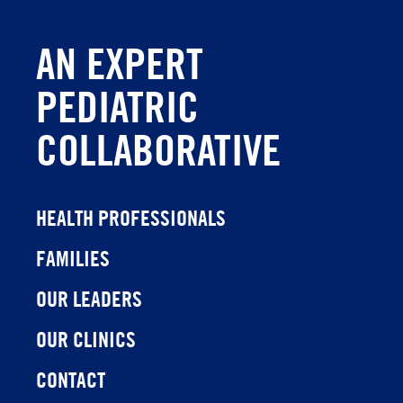
AN EXPERT
PEDIATRIC
COLLABORATIVE
HEALTH PROFESSIONALS
FAMILIES
OUR LEADERS
OUR CLINICS
CONTACT