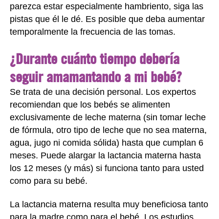
parezca estar especialmente hambriento, siga las
pistas que él le dé. Es posible que deba aumentar
temporalmente la frecuencia de las tomas.
¿Durante cuánto tiempo debería
seguir amamantando a mi bebé?
Se trata de una decisión personal. Los expertos
recomiendan que los bebés se alimenten
exclusivamente de leche materna (sin tomar leche
de fórmula, otro tipo de leche que no sea materna,
agua, jugo ni comida sólida) hasta que cumplan 6
meses. Puede alargar la lactancia materna hasta
los 12 meses (y más) si funciona tanto para usted
como para su bebé.
La lactancia materna resulta muy beneficiosa tanto
para la madre como para el bebé. Los estudios