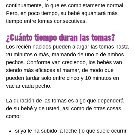
continuamente, lo que es completamente normal.
Pero, en poco tiempo, su bebé aguantará más
tiempo entre tomas consecutivas.
¿Cuánto tiempo duran las tomas?
Los recién nacidos pueden alargar las tomas hasta
20 minutos o más, mamando de uno o de ambos
pechos. Conforme van creciendo, los bebés van
siendo más eficaces al mamar, de modo que
pueden tardar solo entre cinco y 10 minutos en
vaciar cada pecho.
La duración de las tomas es algo que dependerá
de su bebé y de usted, así como de otras cosas,
como:
si ya le ha subido la leche (lo que suele ocurrir