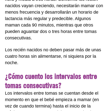
nacidos vayan creciendo, necesitarán mamar con
menos frecuencia y desarrollarán un horario de
lactancia más regular y predecible. Algunos
maman cada 90 minutos, mientras que otros
pueden aguantar dos o tres horas entre tomas
consecutivas.
Los recién nacidos no deben pasar más de unas
cuatro horas sin alimentarse, ni siquiera por la
noche.
¿Cómo cuento los intervalos entre
tomas consecutivas?
Los intervalos entre tomas se cuentan desde el
momento en que el bebé empieza a mamar (en
vez de cuando termina) hasta el inicio de la