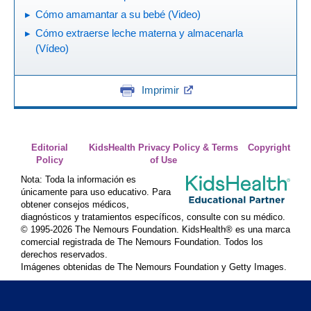
Cómo amamantar a su bebé (Video)
Cómo extraerse leche materna y almacenarla
(Vídeo)
Imprimir
Editorial
KidsHealth Privacy Policy & Terms
Copyright
Policy
of Use
Nota: Toda la información es
únicamente para uso educativo. Para
obtener consejos médicos,
diagnósticos y tratamientos específicos, consulte con su médico.
© 1995-
2026 The Nemours Foundation. KidsHealth® es una marca
comercial registrada de The Nemours Foundation. Todos los
derechos reservados.
Imágenes obtenidas de The Nemours Foundation y Getty Images.