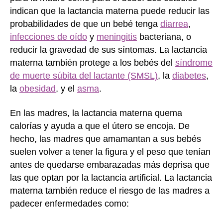
indican que la lactancia materna puede reducir las
probabilidades de que un bebé tenga
diarrea
,
infecciones de oído
y
meningitis
bacteriana, o
reducir la gravedad de sus síntomas. La lactancia
materna también protege a los bebés del
síndrome
de muerte súbita del lactante (SMSL)
, la
diabetes
,
la
obesidad
, y el
asma
.
En las madres, la lactancia materna quema
calorías y ayuda a que el útero se encoja. De
hecho, las madres que amamantan a sus bebés
suelen volver a tener la figura y el peso que tenían
antes de quedarse embarazadas más deprisa que
las que optan por la lactancia artificial. La lactancia
materna también reduce el riesgo de las madres a
padecer enfermedades como: