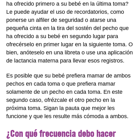
ha ofrecido primero a su bebé en la última toma?
Le puede ayudar el uso de recordatorios, como
ponerse un alfiler de seguridad o atarse una
pequeña cinta en la tira del sostén del pecho que
ha ofrecido a su bebé en segundo lugar para
ofrecérselo en primer lugar en la siguiente toma. O
bien, anóteselo en una libreta o use una aplicación
de lactancia materna para llevar esos registros.
Es posible que su bebé prefiera mamar de ambos
pechos en cada toma o que prefiera mamar
solamente de un pecho en cada toma. En este
segundo caso, ofrézcale el otro pecho en la
próxima toma. Sigan la pauta que mejor les
funcione y que les resulte más cómoda a ambos.
¿Con qué frecuencia debo hacer