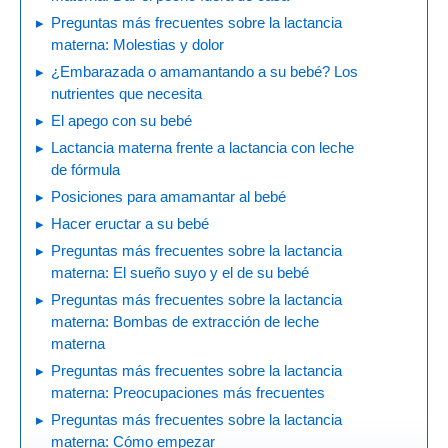
Preguntas más frecuentes sobre la lactancia
materna: Molestias y dolor
¿Embarazada o amamantando a su bebé? Los
nutrientes que necesita
El apego con su bebé
Lactancia materna frente a lactancia con leche
de fórmula
Posiciones para amamantar al bebé
Hacer eructar a su bebé
Preguntas más frecuentes sobre la lactancia
materna: El sueño suyo y el de su bebé
Preguntas más frecuentes sobre la lactancia
materna: Bombas de extracción de leche
materna
Preguntas más frecuentes sobre la lactancia
materna: Preocupaciones más frecuentes
Preguntas más frecuentes sobre la lactancia
materna: Cómo empezar