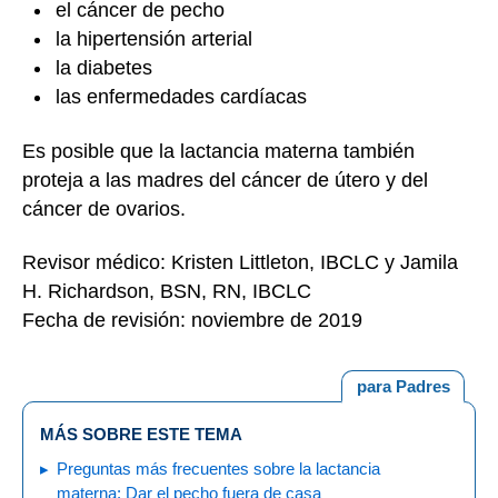
el cáncer de pecho
la hipertensión arterial
la diabetes
las enfermedades cardíacas
Es posible que la lactancia materna también
proteja a las madres del cáncer de útero y del
cáncer de ovarios.
Revisor médico: Kristen Littleton, IBCLC y Jamila
H. Richardson, BSN, RN, IBCLC
Fecha de revisión: noviembre de 2019
para Padres
MÁS SOBRE ESTE TEMA
Preguntas más frecuentes sobre la lactancia
materna: Dar el pecho fuera de casa