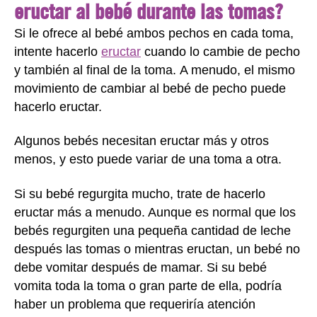
eructar al bebé durante las tomas?
Si le ofrece al bebé ambos pechos en cada toma,
intente hacerlo
eructar
cuando lo cambie de pecho
y también al final de la toma.
A menudo, el mismo
movimiento de cambiar al bebé de pecho puede
hacerlo eructar.
Algunos bebés necesitan eructar más y otros
menos, y esto puede variar de una toma a otra.
Si su bebé regurgita mucho, trate de hacerlo
eructar más a menudo. Aunque es normal que los
bebés regurgiten una pequeña cantidad de leche
después las tomas o mientras eructan, un bebé no
debe vomitar después de mamar. Si su bebé
vomita toda la toma o gran parte de ella, podría
haber un problema que requeriría atención