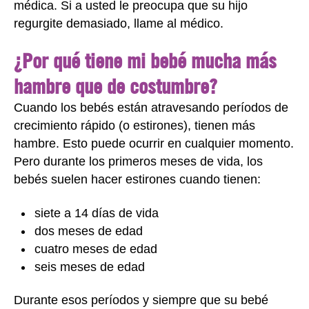
médica. Si a usted le preocupa que su hijo
regurgite demasiado, llame al médico.
¿Por qué tiene mi bebé mucha más
hambre que de costumbre?
Cuando los bebés están atravesando períodos de
crecimiento rápido (o estirones), tienen más
hambre. Esto puede ocurrir en cualquier momento.
Pero durante los primeros meses de vida, los
bebés suelen hacer estirones cuando tienen:
siete a 14 días de vida
dos meses de edad
cuatro meses de edad
seis meses de edad
Durante esos períodos y siempre que su bebé