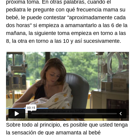
próxima toma. En otras palabras, cuando el
pediatra le pregunte con qué frecuencia mama su
bebé, le puede contestar "aproximadamente cada
dos horas" si empieza a amamantarlo a las 6 de la
mañana, la siguiente toma empieza en torno a las
8, la otra en torno a las 10 y así sucesivamente.
Sobre todo al principio, es posible que usted tenga
la sensación de que amamanta al bebé