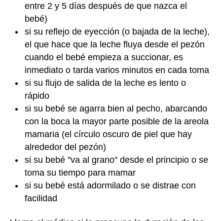
entre 2 y 5 días después de que nazca el
bebé)
si su reflejo de eyección (o bajada de la leche),
el que hace que la leche fluya desde el pezón
cuando el bebé empieza a succionar, es
inmediato o tarda varios minutos en cada toma
si su flujo de salida de la leche es lento o
rápido
si su bebé se agarra bien al pecho, abarcando
con la boca la mayor parte posible de la areola
mamaria (el círculo oscuro de piel que hay
alrededor del pezón)
si su bebé "va al grano" desde el principio o se
toma su tiempo para mamar
si su bebé está adormilado o se distrae con
facilidad