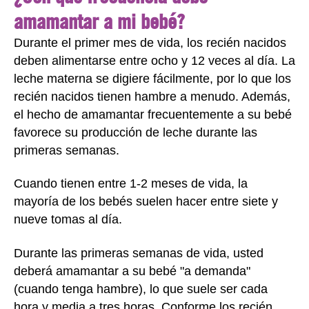
amamantar a mi bebé?
Durante el primer mes de vida, los recién nacidos
deben alimentarse entre ocho y 12 veces al día. La
leche materna se digiere fácilmente, por lo que los
recién nacidos tienen hambre a menudo. Además,
el hecho de amamantar frecuentemente a su bebé
favorece su producción de leche durante las
primeras semanas.
Cuando tienen entre 1-2 meses de vida, la
mayoría de los bebés suelen hacer entre siete y
nueve tomas al día.
Durante las primeras semanas de vida, usted
deberá amamantar a su bebé "a demanda"
(cuando tenga hambre), lo que suele ser cada
hora y media a tres horas. Conforme los recién