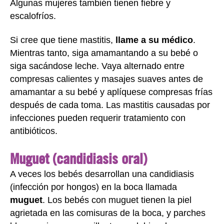
Algunas mujeres también tienen fiebre y
escalofríos.
Si cree que tiene mastitis,
llame a su médico
.
Mientras tanto, siga amamantando a su bebé o
siga sacándose leche. Vaya alternado entre
compresas calientes y masajes suaves antes de
amamantar a su bebé y aplíquese compresas frías
después de cada toma. Las mastitis causadas por
infecciones pueden requerir tratamiento con
antibióticos.
Muguet (candidiasis oral)
A veces los bebés desarrollan una candidiasis
(infección por hongos) en la boca llamada
muguet
. Los bebés con muguet tienen la piel
agrietada en las comisuras de la boca, y parches