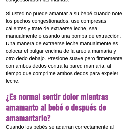
Si usted no puede amantar a su bebé cuando note
los pechos congestionados, use compresas
calientes y trate de extraerse leche, sea
manualmente o usando una bomba de extracción.
Una manera de extraerse leche manualmente es
colocar el pulgar encima de la areola mamaria y
otro dedo debajo. Presione suave pero firmemente
con ambos dedos contra la pared mamaria, al
tiempo que comprime ambos dedos para expeler
leche.
¿Es normal sentir dolor mientras
amamanto al bebé o después de
amamantarlo?
Cuando los bebés se agarran correctamente al