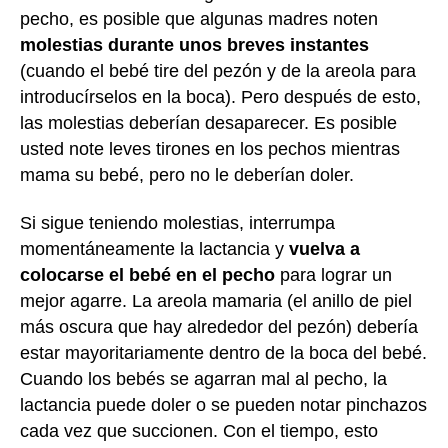
pecho, es posible que algunas madres noten
molestias durante unos breves instantes
(cuando el bebé tire del pezón y de la areola para
introducírselos en la boca). Pero después de esto,
las molestias deberían desaparecer. Es posible
usted note leves tirones en los pechos mientras
mama su bebé, pero no le deberían doler.
Si sigue teniendo molestias, interrumpa
momentáneamente la lactancia y
vuelva a
colocarse el bebé en el pecho
para lograr un
mejor agarre. La areola mamaria (el anillo de piel
más oscura que hay alrededor del pezón) debería
estar mayoritariamente dentro de la boca del bebé.
Cuando los bebés se agarran mal al pecho, la
lactancia puede doler o se pueden notar pinchazos
cada vez que succionen. Con el tiempo, esto