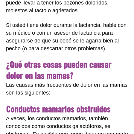
puede llevar a tener los pezones doloridos,
molestos al tacto o agrietados.
Si usted tiene dolor durante la lactancia, hable con
su médico o con un asesor de lactancia para
asegurarse de que su bebé se le agarra bien al
pecho (o para descartar otros problemas).
¿Qué otras cosas pueden causar
dolor en las mamas?
Las causas más frecuentes de dolor en las mamas
son las siguientes:
Conductos mamarios obstruidos
A veces, los conductos mamarios, también
conocidos como conductos galactóforos, se
obstruyen. Es posible que tenga dolor en una parte