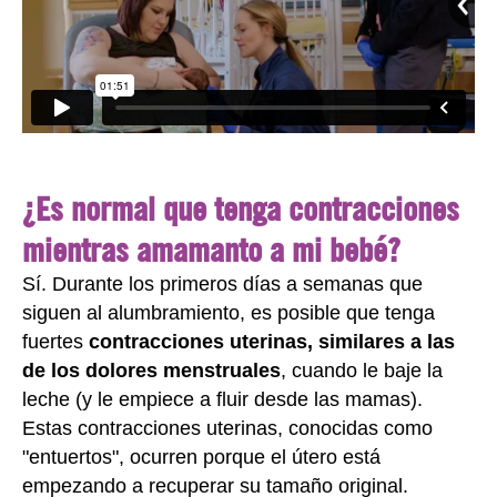
¿Es normal que tenga contracciones
mientras amamanto a mi bebé?
Sí. Durante los primeros días a semanas que
siguen al alumbramiento, es posible que tenga
fuertes
contracciones uterinas, similares a las
de los dolores menstruales
, cuando le baje la
leche (y le empiece a fluir desde las mamas).
Estas contracciones uterinas, conocidas como
"entuertos", ocurren porque el útero está
empezando a recuperar su tamaño original.