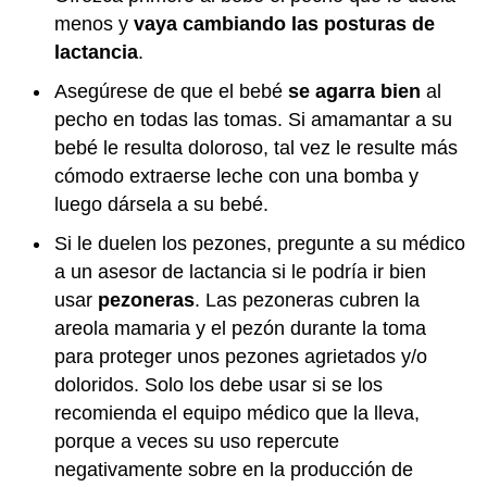
menos y
vaya cambiando las posturas de
lactancia
.
Asegúrese de que el bebé
se agarra bien
al
pecho en todas las tomas. Si amamantar a su
bebé le resulta doloroso, tal vez le resulte más
cómodo extraerse leche con una bomba y
luego dársela a su bebé.
Si le duelen los pezones, pregunte a su médico
a un asesor de lactancia si le podría ir bien
usar
pezoneras
. Las pezoneras cubren la
areola mamaria y el pezón durante la toma
para proteger unos pezones agrietados y/o
doloridos. Solo los debe usar si se los
recomienda el equipo médico que la lleva,
porque a veces su uso repercute
negativamente sobre en la producción de