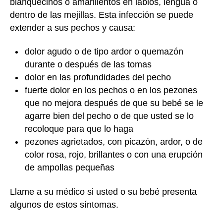
blanquecinos o amarillentos en labios, lengua o
dentro de las mejillas. Esta infección se puede
extender a sus pechos y causa:
dolor agudo o de tipo ardor o quemazón
durante o después de las tomas
dolor en las profundidades del pecho
fuerte dolor en los pechos o en los pezones
que no mejora después de que su bebé se le
agarre bien del pecho o de que usted se lo
recoloque para que lo haga
pezones agrietados, con picazón, ardor, o de
color rosa, rojo, brillantes o con una erupción
de ampollas pequeñas
Llame a su médico si usted o su bebé presenta
algunos de estos síntomas.