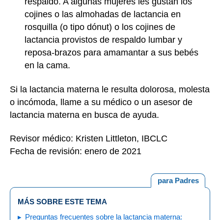
respaldo. A algunas mujeres les gustan los
cojines o las almohadas de lactancia en
rosquilla (o tipo dónut) o los cojines de
lactancia provistos de respaldo lumbar y
reposa-brazos para amamantar a sus bebés
en la cama.
Si la lactancia materna le resulta dolorosa, molesta
o incómoda, llame a su médico o un asesor de
lactancia materna en busca de ayuda.
Revisor médico: Kristen Littleton, IBCLC
Fecha de revisión: enero de 2021
para Padres
MÁS SOBRE ESTE TEMA
Preguntas frecuentes sobre la lactancia materna: