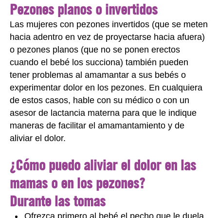
Pezones planos o invertidos
Las mujeres con pezones invertidos (que se meten
hacia adentro en vez de proyectarse hacia afuera)
o pezones planos (que no se ponen erectos
cuando el bebé los succiona) también pueden
tener problemas al amamantar a sus bebés o
experimentar dolor en los pezones. En cualquiera
de estos casos, hable con su médico o con un
asesor de lactancia materna para que le indique
maneras de facilitar el amamantamiento y de
aliviar el dolor.
¿Cómo puedo aliviar el dolor en las
mamas o en los pezones?
Durante las tomas
Ofrezca primero al bebé el pecho que le duela