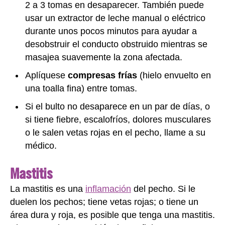
2 a 3 tomas en desaparecer. También puede
usar un extractor de leche manual o eléctrico
durante unos pocos minutos para ayudar a
desobstruir el conducto obstruido mientras se
masajea suavemente la zona afectada.
Aplíquese
compresas frías
(hielo envuelto en
una toalla fina) entre tomas.
Si el bulto no desaparece en un par de días, o
si tiene fiebre, escalofríos, dolores musculares
o le salen vetas rojas en el pecho, llame a su
médico.
Mastitis
La mastitis es una
inflamación
del pecho. Si le
duelen los pechos; tiene vetas rojas; o tiene un
área dura y roja, es posible que tenga una mastitis.