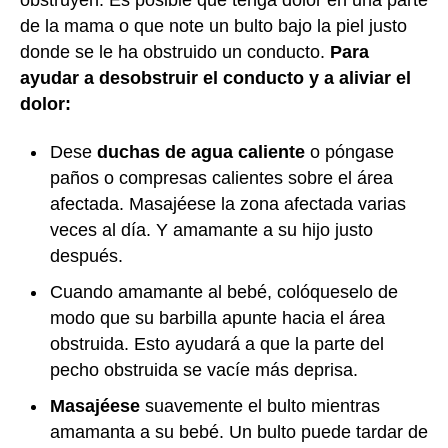
de la mama o que note un bulto bajo la piel justo
donde se le ha obstruido un conducto.
Para
ayudar a desobstruir el conducto y a aliviar el
dolor:
Dese
duchas de agua caliente
o póngase
paños o compresas calientes sobre el área
afectada. Masajéese la zona afectada varias
veces al día. Y amamante a su hijo justo
después.
Cuando amamante al bebé, colóqueselo de
modo que su barbilla apunte hacia el área
obstruida. Esto ayudará a que la parte del
pecho obstruida se vacíe más deprisa.
Masajéese
suavemente el bulto mientras
amamanta a su bebé. Un bulto puede tardar de