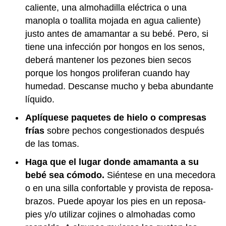
caliente, una almohadilla eléctrica o una
manopla o toallita mojada en agua caliente)
justo antes de amamantar a su bebé. Pero, si
tiene una infección por hongos en los senos,
deberá mantener los pezones bien secos
porque los hongos proliferan cuando hay
humedad. Descanse mucho y beba abundante
líquido.
Aplíquese paquetes de hielo o compresas
frías
sobre pechos congestionados después
de las tomas.
Haga que el lugar donde amamanta a su
bebé sea cómodo.
Siéntese en una mecedora
o en una silla confortable y provista de reposa-
brazos. Puede apoyar los pies en un reposa-
pies y/o utilizar cojines o almohadas como