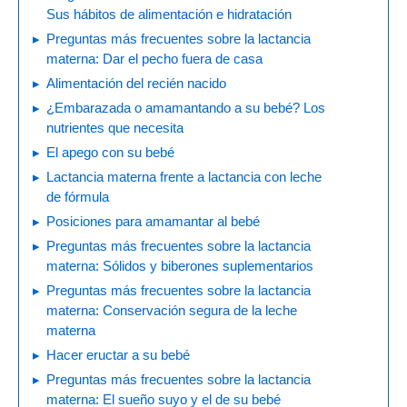
Sus hábitos de alimentación e hidratación
Preguntas más frecuentes sobre la lactancia
materna: Dar el pecho fuera de casa
Alimentación del recién nacido
¿Embarazada o amamantando a su bebé? Los
nutrientes que necesita
El apego con su bebé
Lactancia materna frente a lactancia con leche
de fórmula
Posiciones para amamantar al bebé
Preguntas más frecuentes sobre la lactancia
materna: Sólidos y biberones suplementarios
Preguntas más frecuentes sobre la lactancia
materna: Conservación segura de la leche
materna
Hacer eructar a su bebé
Preguntas más frecuentes sobre la lactancia
materna: El sueño suyo y el de su bebé