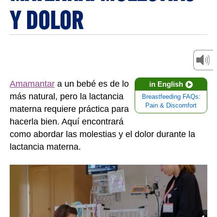
Y DOLOR
Amamantar
a un bebé es de lo
in English
más natural, pero la lactancia
Breastfeeding FAQs:
Pain & Discomfort
materna requiere práctica para
hacerla bien. Aquí encontrará
como abordar las molestias y el dolor durante la
lactancia materna.