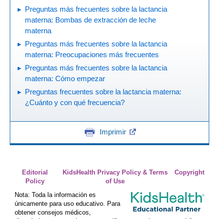
Preguntas más frecuentes sobre la lactancia
materna: Bombas de extracción de leche
materna
Preguntas más frecuentes sobre la lactancia
materna: Preocupaciones más frecuentes
Preguntas más frecuentes sobre la lactancia
materna: Cómo empezar
Preguntas frecuentes sobre la lactancia materna:
¿Cuánto y con qué frecuencia?
Imprimir
Editorial
KidsHealth Privacy Policy & Terms
Copyright
Policy
of Use
Nota: Toda la información es
únicamente para uso educativo. Para
obtener consejos médicos,