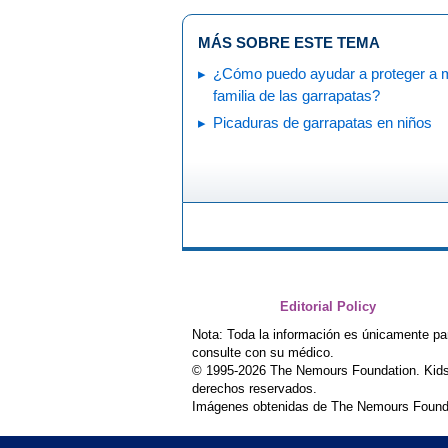
MÁS SOBRE ESTE TEMA
¿Cómo puedo ayudar a proteger a 
familia de las garrapatas?
Picaduras de garrapatas en niños
Editorial Policy
Nota: Toda la información es únicamente pa
consulte con su médico.
© 1995-
2026 The Nemours Foundation. Kids
derechos reservados.
Imágenes obtenidas de The Nemours Founda