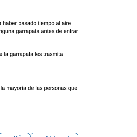
e haber pasado tiempo al aire
inguna garrapata antes de entrar
 la garrapata les trasmita
 la mayoría de las personas que