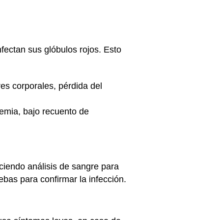
fectan sus glóbulos rojos. Esto
res corporales, pérdida del
emia, bajo recuento de
ciendo análisis de sangre para
ebas para confirmar la infección.