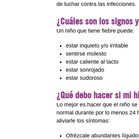
de luchar contra las infecciones.
¿Cuáles son los signos y
Un niño que tiene fiebre puede:
estar inquieto y/o irritable
sentirse molesto
estar caliente al tacto
estar sonrojado
estar sudoroso
¿Qué debo hacer si mi hi
Lo mejor es hacer que el niño se
normal durante por lo menos 24 ho
aliviarle los síntomas:
Ofrézcale abundantes líquidos