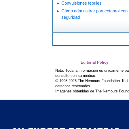
Convulsiones febriles
Cómo administrar paracetamol con
seguridad
Editorial Policy
Nota: Toda la información es únicamente pa
consulte con su médico.
© 1995-
2026 The Nemours Foundation. Kids
derechos reservados.
Imágenes obtenidas de The Nemours Founda