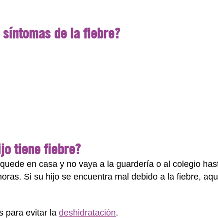
 síntomas de la fiebre?
jo tiene fiebre?
 quede en casa y no vaya a la guardería o al colegio ha
ras. Si su hijo se encuentra mal debido a la fiebre, aq
 para evitar la
deshidratación
.