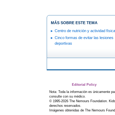
MÁS SOBRE ESTE TEMA
Centro de nutrición y actividad físic
Cinco formas de evitar las lesiones
deportivas
Editorial Policy
Nota: Toda la información es únicamente pa
consulte con su médico.
© 1995-
2026 The Nemours Foundation. Kids
derechos reservados.
Imágenes obtenidas de The Nemours Founda