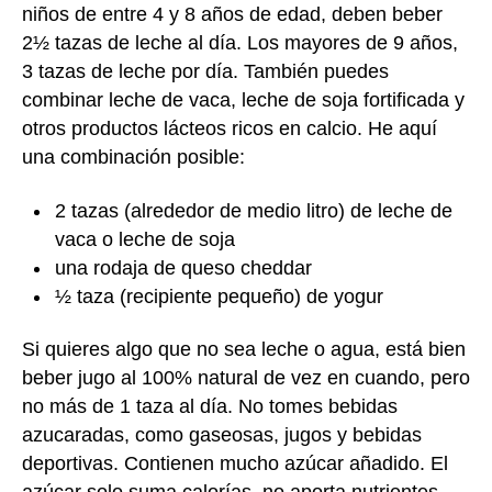
niños de entre 4 y 8 años de edad, deben beber
2½ tazas de leche al día. Los mayores de 9 años,
3 tazas de leche por día. También puedes
combinar leche de vaca, leche de soja fortificada y
otros productos lácteos ricos en calcio. He aquí
una combinación posible:
2 tazas (alrededor de medio litro) de leche de
vaca o leche de soja
una rodaja de queso cheddar
½ taza (recipiente pequeño) de yogur
Si quieres algo que no sea leche o agua, está bien
beber jugo al 100% natural de vez en cuando, pero
no más de 1 taza al día. No tomes bebidas
azucaradas, como gaseosas, jugos y bebidas
deportivas. Contienen mucho azúcar añadido. El