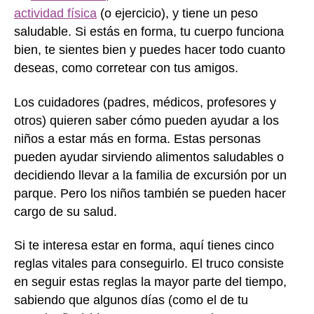
actividad física
(o ejercicio), y tiene un peso
saludable. Si estás en forma, tu cuerpo funciona
bien, te sientes bien y puedes hacer todo cuanto
deseas, como corretear con tus amigos.
Los cuidadores (padres, médicos, profesores y
otros) quieren saber cómo pueden ayudar a los
niños a estar más en forma. Estas personas
pueden ayudar sirviendo alimentos saludables o
decidiendo llevar a la familia de excursión por un
parque. Pero los niños también se pueden hacer
cargo de su salud.
Si te interesa estar en forma, aquí tienes cinco
reglas vitales para conseguirlo. El truco consiste
en seguir estas reglas la mayor parte del tiempo,
sabiendo que algunos días (como el de tu