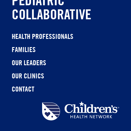
COLLABORATIVE
HEALTH PROFESSIONALS
FAMILIES
OUR LEADERS
OUR CLINICS
CONTACT
Children's
Health
Network