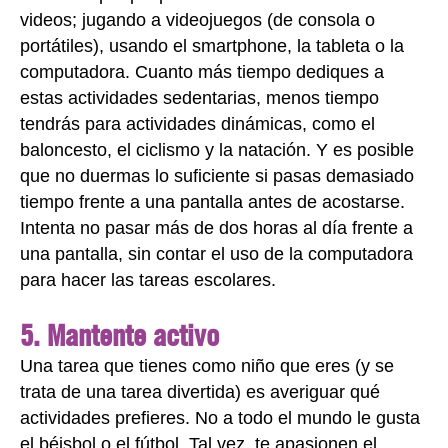
videos; jugando a videojuegos (de consola o
portátiles), usando el smartphone, la tableta o la
computadora. Cuanto más tiempo dediques a
estas actividades sedentarias, menos tiempo
tendrás para actividades dinámicas, como el
baloncesto, el ciclismo y la natación. Y es posible
que no duermas lo suficiente si pasas demasiado
tiempo frente a una pantalla antes de acostarse.
Intenta no pasar más de dos horas al día frente a
una pantalla, sin contar el uso de la computadora
para hacer las tareas escolares.
5. Mantente activo
Una tarea que tienes como niño que eres (y se
trata de una tarea divertida) es averiguar qué
actividades prefieres. No a todo el mundo le gusta
el béisbol o el fútbol. Tal vez, te apasionen el