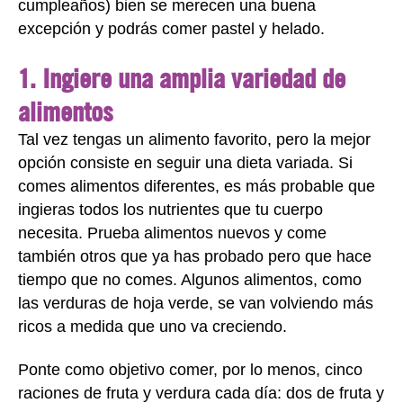
cumpleaños) bien se merecen una buena
excepción y podrás comer pastel y helado.
1. Ingiere una amplia variedad de
alimentos
Tal vez tengas un alimento favorito, pero la mejor
opción consiste en seguir una dieta variada. Si
comes alimentos diferentes, es más probable que
ingieras todos los nutrientes que tu cuerpo
necesita. Prueba alimentos nuevos y come
también otros que ya has probado pero que hace
tiempo que no comes. Algunos alimentos, como
las verduras de hoja verde, se van volviendo más
ricos a medida que uno va creciendo.
Ponte como objetivo comer, por lo menos, cinco
raciones de fruta y verdura cada día: dos de fruta y