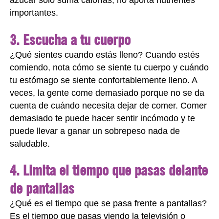
azúcar solo suma calorías, no aporta nutrientes
importantes.
3. Escucha a tu cuerpo
¿Qué sientes cuando estás lleno? Cuando estés
comiendo, nota cómo se siente tu cuerpo y cuándo
tu estómago se siente confortablemente lleno. A
veces, la gente come demasiado porque no se da
cuenta de cuándo necesita dejar de comer. Comer
demasiado te puede hacer sentir incómodo y te
puede llevar a ganar un sobrepeso nada de
saludable.
4. Limita el tiempo que pasas delante
de pantallas
¿Qué es el tiempo que se pasa frente a pantallas?
Es el tiempo que pasas viendo la televisión o