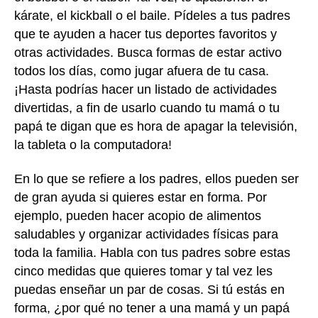
kárate, el kickball o el baile. Pídeles a tus padres
que te ayuden a hacer tus deportes favoritos y
otras actividades. Busca formas de estar activo
todos los días, como jugar afuera de tu casa.
¡Hasta podrías hacer un listado de actividades
divertidas, a fin de usarlo cuando tu mamá o tu
papá te digan que es hora de apagar la televisión,
la tableta o la computadora!
En lo que se refiere a los padres, ellos pueden ser
de gran ayuda si quieres estar en forma. Por
ejemplo, pueden hacer acopio de alimentos
saludables y organizar actividades físicas para
toda la familia. Habla con tus padres sobre estas
cinco medidas que quieres tomar y tal vez les
puedas enseñar un par de cosas. Si tú estás en
forma, ¿por qué no tener a una mamá y un papá