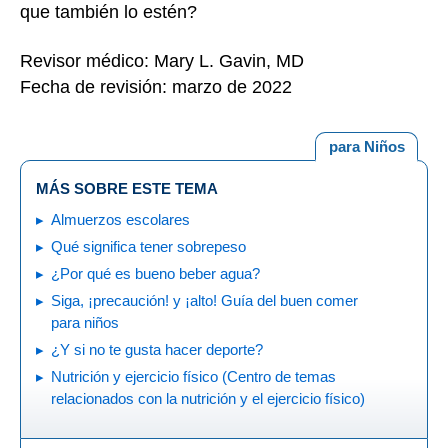
que también lo estén?
Revisor médico: Mary L. Gavin, MD
Fecha de revisión: marzo de 2022
para Niños
MÁS SOBRE ESTE TEMA
Almuerzos escolares
Qué significa tener sobrepeso
¿Por qué es bueno beber agua?
Siga, ¡precaución! y ¡alto! Guía del buen comer
para niños
¿Y si no te gusta hacer deporte?
Nutrición y ejercicio físico (Centro de temas
relacionados con la nutrición y el ejercicio físico)