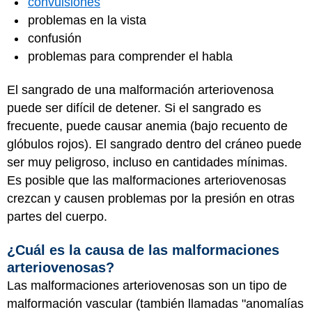
convulsiones
problemas en la vista
confusión
problemas para comprender el habla
El sangrado de una malformación arteriovenosa
puede ser difícil de detener. Si el sangrado es
frecuente, puede causar anemia (bajo recuento de
glóbulos rojos). El sangrado dentro del cráneo puede
ser muy peligroso, incluso en cantidades mínimas.
Es posible que las malformaciones arteriovenosas
crezcan y causen problemas por la presión en otras
partes del cuerpo.
¿Cuál es la causa de las malformaciones
arteriovenosas?
Las malformaciones arteriovenosas son un tipo de
malformación vascular (también llamadas "anomalías