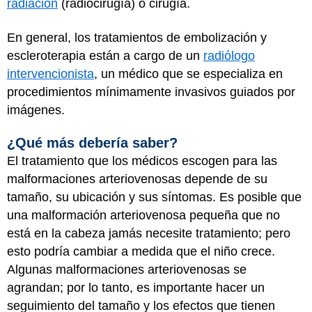
radiación
(radiocirugía) o cirugía.
En general, los tratamientos de embolización y
escleroterapia están a cargo de un
radiólogo
intervencionista
, un médico que se especializa en
procedimientos mínimamente invasivos guiados por
imágenes.
¿Qué más debería saber?
El tratamiento que los médicos escogen para las
malformaciones arteriovenosas depende de su
tamaño, su ubicación y sus síntomas. Es posible que
una malformación arteriovenosa pequeña que no
está en la cabeza jamás necesite tratamiento; pero
esto podría cambiar a medida que el niño crece.
Algunas malformaciones arteriovenosas se
agrandan; por lo tanto, es importante hacer un
seguimiento del tamaño y los efectos que tienen