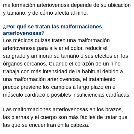
malformación arteriovenosa depende de su ubicación
y tamaño, y de cómo afecta al niño.
¿Por qué se tratan las malformaciones
arteriovenosas?
Los médicos quizás traten una malformación
arteriovenosa para aliviar el dolor, reducir el
sangrado y aminorar su tamaño o sus efectos en los
órganos cercanos. Cuando el corazón de un niño
trabaja con más intensidad de la habitual debido a
una malformación arteriovenosa, el tratamiento
precoz previene los cambios a largo plazo en el
músculo cardíaco o posibles insuficiencias cardíacas.
Las malformaciones arteriovenosas en los brazos,
las piernas y el cuerpo son más fáciles de tratar que
las que se encuentran en la cabeza.