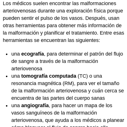
Los médicos suelen encontrar las malformaciones
arteriovenosas durante una exploración física porque
pueden sentir el pulso de los vasos. Después, usan
otras herramientas para obtener más información de
la malformación y planificar el tratamiento. Entre esas
herramientas se encuentran las siguientes:
una
ecografía
, para determinar el patrón del flujo
de sangre a través de la malformación
arteriovenosa
una
tomografía computada
(TC) o una
resonancia magnética (RM), para ver el tamaño
de la malformación arteriovenosa y cuán cerca se
encuentra de las partes del cuerpo sanas
una
angiografía
, para hacer un mapa de los
vasos sanguíneos de la malformación
arteriovenosa, que ayuda a los médicos a planear