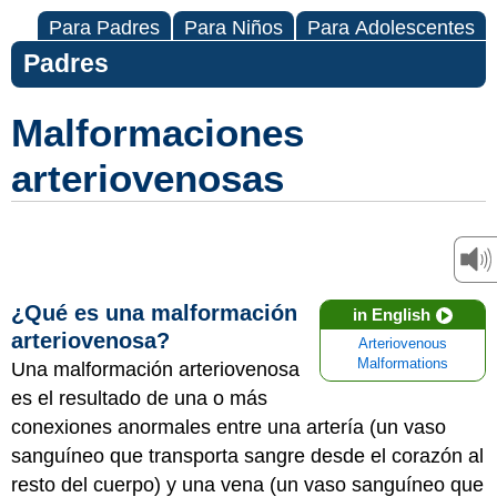
Para Padres
Para Niños
Para Adolescentes
Padres
Malformaciones
arteriovenosas
¿Qué es una malformación
in English
arteriovenosa?
Arteriovenous
Malformations
Una malformación arteriovenosa
es el resultado de una o más
conexiones anormales entre una artería (un vaso
sanguíneo que transporta sangre desde el corazón al
resto del cuerpo) y una vena (un vaso sanguíneo que