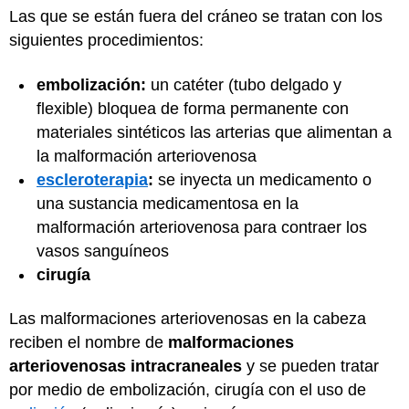
Las que se están fuera del cráneo se tratan con los
siguientes procedimientos:
embolización:
un catéter (tubo delgado y
flexible) bloquea de forma permanente con
materiales sintéticos las arterias que alimentan a
la malformación arteriovenosa
escleroterapia
:
se inyecta un medicamento o
una sustancia medicamentosa en la
malformación arteriovenosa para contraer los
vasos sanguíneos
cirugía
Las malformaciones arteriovenosas en la cabeza
reciben el nombre de
malformaciones
arteriovenosas intracraneales
y se pueden tratar
por medio de embolización, cirugía con el uso de