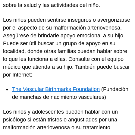
sobre la salud y las actividades del niño.
Los niños pueden sentirse inseguros o avergonzarse
por el aspecto de su malformación arteriovenosa.
Asegúrese de brindarle apoyo emocional a su hijo.
Puede ser útil buscar un grupo de apoyo en su
localidad, donde otras familias puedan hablar sobre
lo que les funciona a ellas. Consulte con el equipo
médico que atienda a su hijo. También puede buscar
por Internet:
The Vascular Birthmarks Foundation
(Fundación
de manchas de nacimiento vasculares)
Los niños y adolescentes pueden hablar con un
psicólogo si están tristes o angustiados por una
malformación arteriovenosa o su tratamiento.