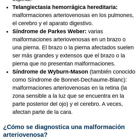
Telangiectasia hemorrágica hereditaria:
malformaciones arteriovenosas en los pulmones,
el cerebro y el aparato digestivo.
Síndrome de Parkes Weber:
varias
malformaciones arteriovenosas en un brazo o
una pierna. El brazo o la pierna afectados suelen
ser más grandes y extensos que el brazo o la
pierna que no presentan malformaciones.
Síndrome de Wyburn-Mason
(también conocido
como Síndrome de Bonnet-Dechaume-Blanc):
malformaciones arteriovenosas en la retina (la
zona sensible a la luz que se encuentra en la
parte posterior del ojo) y el cerebro. A veces,
afectan parte de la cara.
¿Cómo se diagnostica una malformación
arteriovenosa?