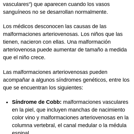
vasculares") que aparecen cuando los vasos
sanguíneos no se desarrollan normalmente.
Los médicos desconocen las causas de las
malformaciones arteriovenosas. Los niños que las
tienen, nacieron con ellas. Una malformación
arteriovenosa puede aumentar de tamaño a medida
que el niño crece.
Las malformaciones arteriovenosas pueden
acompañar a algunos síndromes genéticos, entre los
que se encuentran los siguientes:
Síndrome de Cobb:
malformaciones vasculares
en la piel, que incluyen manchas de nacimiento
color vino y malformaciones arteriovenosas en la
columna vertebral, el canal medular o la médula
espinal.