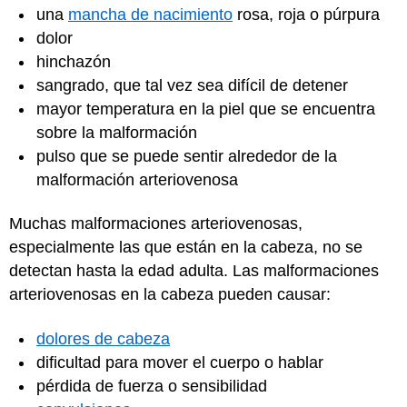
una
mancha de nacimiento
rosa, roja o púrpura
dolor
hinchazón
sangrado, que tal vez sea difícil de detener
mayor temperatura en la piel que se encuentra
sobre la malformación
pulso que se puede sentir alrededor de la
malformación arteriovenosa
Muchas malformaciones arteriovenosas,
especialmente las que están en la cabeza, no se
detectan hasta la edad adulta. Las malformaciones
arteriovenosas en la cabeza pueden causar:
dolores de cabeza
dificultad para mover el cuerpo o hablar
pérdida de fuerza o sensibilidad