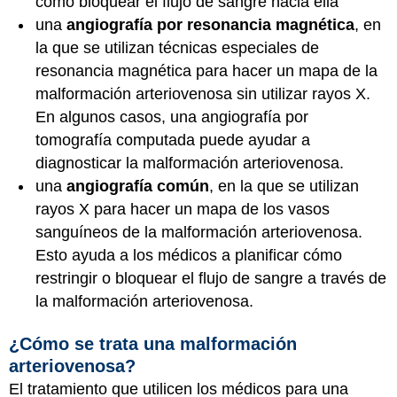
cómo bloquear el flujo de sangre hacia ella
una
angiografía por resonancia magnética
, en
la que se utilizan técnicas especiales de
resonancia magnética para hacer un mapa de la
malformación arteriovenosa sin utilizar rayos X.
En algunos casos, una angiografía por
tomografía computada puede ayudar a
diagnosticar la malformación arteriovenosa.
una
angiografía común
, en la que se utilizan
rayos X para hacer un mapa de los vasos
sanguíneos de la malformación arteriovenosa.
Esto ayuda a los médicos a planificar cómo
restringir o bloquear el flujo de sangre a través de
la malformación arteriovenosa.
¿Cómo se trata una malformación
arteriovenosa?
El tratamiento que utilicen los médicos para una