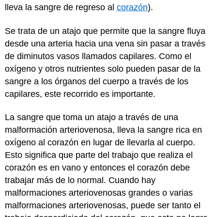
lleva la sangre de regreso al
corazón
).
Se trata de un atajo que permite que la sangre fluya
desde una arteria hacia una vena sin pasar a través
de diminutos vasos llamados capilares. Como el
oxígeno y otros nutrientes solo pueden pasar de la
sangre a los órganos del cuerpo a través de los
capilares, este recorrido es importante.
La sangre que toma un atajo a través de una
malformación arteriovenosa, lleva la sangre rica en
oxígeno al corazón en lugar de llevarla al cuerpo.
Esto significa que parte del trabajo que realiza el
corazón es en vano y entonces el corazón debe
trabajar más de lo normal. Cuando hay
malformaciones arteriovenosas grandes o varias
malformaciones arteriovenosas, puede ser tanto el