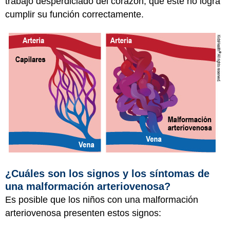
trabajo desperdiciado del corazón, que este no logra
cumplir su función correctamente.
¿Cuáles son los signos y los síntomas de
una malformación arteriovenosa?
Es posible que los niños con una malformación
arteriovenosa presenten estos signos: