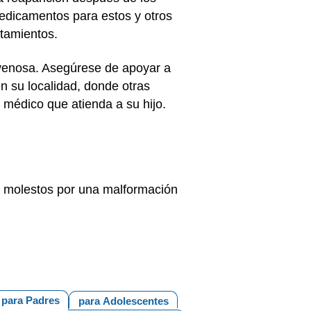
edicamentos para estos y otros
tamientos.
 venosa. Asegúrese de apoyar a
n su localidad, donde otras
 médico que atienda a su hijo.
 o molestos por una malformación
para Padres
para Adolescentes