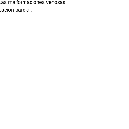
. Las malformaciones venosas
ación parcial.