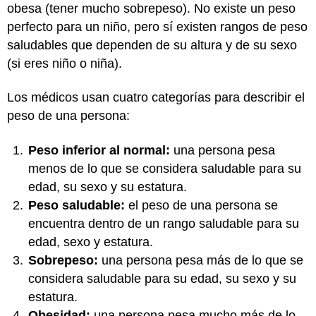
obesa (tener mucho sobrepeso). No existe un peso
perfecto para un niño, pero sí existen rangos de peso
saludables que dependen de su altura y de su sexo
(si eres niño o niña).
Los médicos usan cuatro categorías para describir el
peso de una persona:
Peso inferior al normal:
una persona pesa
menos de lo que se considera saludable para su
edad, su sexo y su estatura.
Peso saludable:
el peso de una persona se
encuentra dentro de un rango saludable para su
edad, sexo y estatura.
Sobrepeso:
una persona pesa más de lo que se
considera saludable para su edad, su sexo y su
estatura.
Obesidad:
una persona pesa mucho más de lo