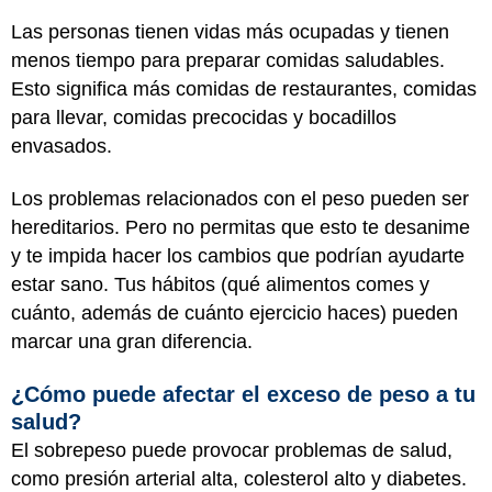
Las personas tienen vidas más ocupadas y tienen
menos tiempo para preparar comidas saludables.
Esto significa más comidas de restaurantes, comidas
para llevar, comidas precocidas y bocadillos
envasados.
Los problemas relacionados con el peso pueden ser
hereditarios. Pero no permitas que esto te desanime
y te impida hacer los cambios que podrían ayudarte
estar sano. Tus hábitos (qué alimentos comes y
cuánto, además de cuánto ejercicio haces) pueden
marcar una gran diferencia.
¿Cómo puede afectar el exceso de peso a tu
salud?
El sobrepeso puede provocar problemas de salud,
como presión arterial alta, colesterol alto y diabetes.