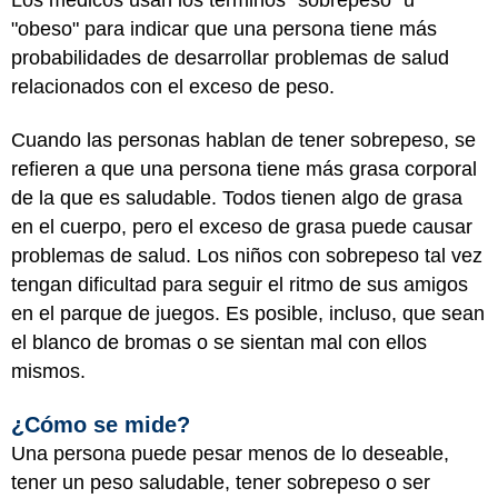
"obeso" para indicar que una persona tiene más
probabilidades de desarrollar problemas de salud
relacionados con el exceso de peso.
Cuando las personas hablan de tener sobrepeso, se
refieren a que una persona tiene más grasa corporal
de la que es saludable. Todos tienen algo de grasa
en el cuerpo, pero el exceso de grasa puede causar
problemas de salud. Los niños con sobrepeso tal vez
tengan dificultad para seguir el ritmo de sus amigos
en el parque de juegos. Es posible, incluso, que sean
el blanco de bromas o se sientan mal con ellos
mismos.
¿Cómo se mide?
Una persona puede pesar menos de lo deseable,
tener un peso saludable, tener sobrepeso o ser