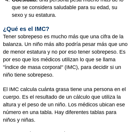
que se considera saludable para su edad, su
sexo y su estatura.
¿Qué es el IMC?
Tener sobrepeso es mucho más que una cifra de la
balanza. Un niño más alto podría pesar más que uno
de menor estatura y no por eso tener sobrepeso. Es
por eso que los médicos utilizan lo que se llama
"índice de masa corporal" (IMC), para decidir si un
niño tiene sobrepeso.
El IMC calcula cuánta grasa tiene una persona en el
cuerpo. Es el resultado de un cálculo que utiliza la
altura y el peso de un niño. Los médicos ubican ese
número en una tabla. Hay diferentes tablas para
niños y niñas.