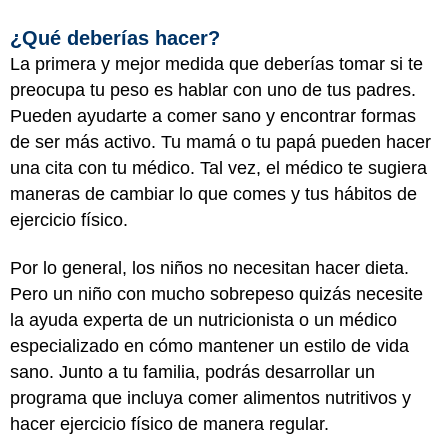
¿Qué deberías hacer?
La primera y mejor medida que deberías tomar si te
preocupa tu peso es hablar con uno de tus padres.
Pueden ayudarte a comer sano y encontrar formas
de ser más activo. Tu mamá o tu papá pueden hacer
una cita con tu médico. Tal vez, el médico te sugiera
maneras de cambiar lo que comes y tus hábitos de
ejercicio físico.
Por lo general, los niños no necesitan hacer dieta.
Pero un niño con mucho sobrepeso quizás necesite
la ayuda experta de un nutricionista o un médico
especializado en cómo mantener un estilo de vida
sano. Junto a tu familia, podrás desarrollar un
programa que incluya comer alimentos nutritivos y
hacer ejercicio físico de manera regular.