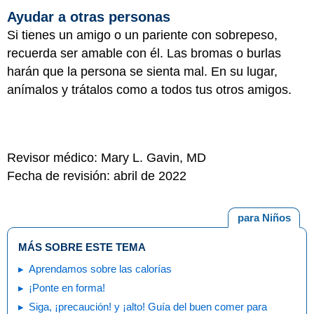
Ayudar a otras personas
Si tienes un amigo o un pariente con sobrepeso,
recuerda ser amable con él. Las bromas o burlas
harán que la persona se sienta mal. En su lugar,
anímalos y trátalos como a todos tus otros amigos.
Revisor médico: Mary L. Gavin, MD
Fecha de revisión: abril de 2022
para Niños
MÁS SOBRE ESTE TEMA
Aprendamos sobre las calorías
¡Ponte en forma!
Siga, ¡precaución! y ¡alto! Guía del buen comer para