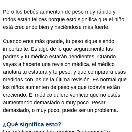
Pero los bebés aumentan de peso muy rápido y
todos están felices porque esto significa que el niño
está creciendo bien y haciéndose más fuerte.
Cuando eres más grande, tu peso sigue siendo
importante. Es algo de lo que seguramente tus
padres y tu médico estarán pendientes. Cuando
vayas a hacerte una revisión médica, el médico
anotará tu estatura y tu peso, y que comparará esas
medidas con las de la última revisión. Es normal que
los niños aumenten de peso ya que todavía están
creciendo. El médico quiere verificar que no estés
aumentando demasiado o muy poco. Pesar
demasiado, o muy poco, puede ser un problema.
¿Qué significa esto?
Los médicos usan los términos "sobrepeso" u