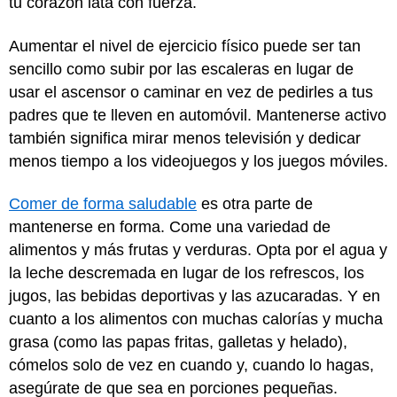
tu corazón lata con fuerza.
Aumentar el nivel de ejercicio físico puede ser tan
sencillo como subir por las escaleras en lugar de
usar el ascensor o caminar en vez de pedirles a tus
padres que te lleven en automóvil. Mantenerse activo
también significa mirar menos televisión y dedicar
menos tiempo a los videojuegos y los juegos móviles.
Comer de forma saludable
es otra parte de
mantenerse en forma. Come una variedad de
alimentos y más frutas y verduras. Opta por el agua y
la leche descremada en lugar de los refrescos, los
jugos, las bebidas deportivas y las azucaradas. Y en
cuanto a los alimentos con muchas calorías y mucha
grasa (como las papas fritas, galletas y helado),
cómelos solo de vez en cuando y, cuando lo hagas,
asegúrate de que sea en porciones pequeñas.