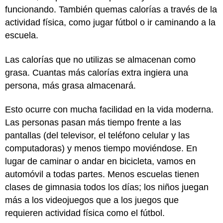
funcionando. También quemas calorías a través de la
actividad física, como jugar fútbol o ir caminando a la
escuela.
Las calorías que no utilizas se almacenan como
grasa. Cuantas más calorías extra ingiera una
persona, más grasa almacenará.
Esto ocurre con mucha facilidad en la vida moderna.
Las personas pasan más tiempo frente a las
pantallas (del televisor, el teléfono celular y las
computadoras) y menos tiempo moviéndose. En
lugar de caminar o andar en bicicleta, vamos en
automóvil a todas partes. Menos escuelas tienen
clases de gimnasia todos los días; los niños juegan
más a los videojuegos que a los juegos que
requieren actividad física como el fútbol.