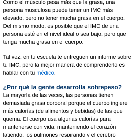
Como el músculo pesa más que la grasa, una
persona musculosa puede tener un IMC más
elevado, pero no tener mucha grasa en el cuerpo.
Del mismo modo, es posible que el IMC de una
persona esté en el nivel ideal o sea bajo, pero que
tenga mucha grasa en el cuerpo.
Tal vez, en tu escuela te entreguen un informe sobre
tu IMC, pero la mejor manera de comprenderlo es
hablar con tu
médico
.
¿Por qué la gente desarrolla sobrepeso?
La mayoría de las veces, las personas tienen
demasiada grasa corporal porque el cuerpo ingiere
más calorías (de alimentos y bebidas) de las que
quema. El cuerpo usa algunas calorías para
mantenerse con vida, manteniendo el corazón
latiendo, los pulmones respirando y el cerebro