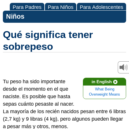
Para Padres
Para Niños
Para Adolescentes
Niños
Qué significa tener
sobrepeso
Tu peso ha sido importante
in English
desde el momento en el que
What Being
Overweight Means
naciste. Es posible que hasta
sepas cuánto pesaste al nacer.
La mayoría de los recién nacidos pesan entre 6 libras
(2,7 kg) y 9 libras (4 kg), pero algunos pueden llegar
a pesar más y otros, menos.