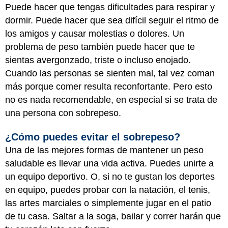
Puede hacer que tengas dificultades para respirar y
dormir. Puede hacer que sea difícil seguir el ritmo de
los amigos y causar molestias o dolores. Un
problema de peso también puede hacer que te
sientas avergonzado, triste o incluso enojado.
Cuando las personas se sienten mal, tal vez coman
más porque comer resulta reconfortante. Pero esto
no es nada recomendable, en especial si se trata de
una persona con sobrepeso.
¿Cómo puedes evitar el sobrepeso?
Una de las mejores formas de mantener un peso
saludable es llevar una vida activa. Puedes unirte a
un equipo deportivo. O, si no te gustan los deportes
en equipo, puedes probar con la natación, el tenis,
las artes marciales o simplemente jugar en el patio
de tu casa. Saltar a la soga, bailar y correr harán que