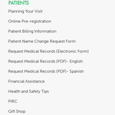
PATIENTS
Planning Your Visit
Online Pre-registration
Patient Billing Information
Patient Name Change Request Form
Request Medical Records (Electronic Form)
Request Medical Records (PDF)- English
Request Medical Records (PDF)- Spanish
Financial Assistance
Health and Safety Tips
PIRC
Gift Shop