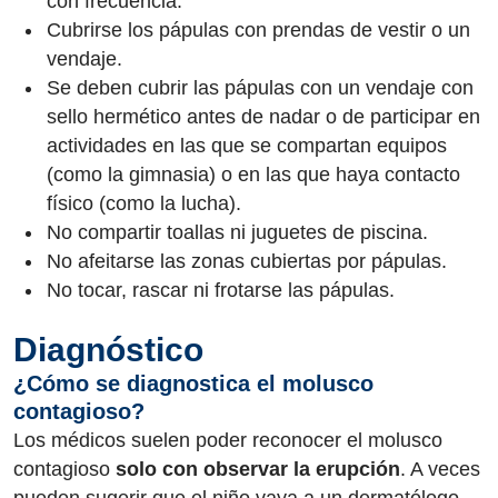
con frecuencia.
Cubrirse los pápulas con prendas de vestir o un
vendaje.
Se deben cubrir las pápulas con un vendaje con
sello hermético antes de nadar o de participar en
actividades en las que se compartan equipos
(como la gimnasia) o en las que haya contacto
físico (como la lucha).
No compartir toallas ni juguetes de piscina.
No afeitarse las zonas cubiertas por pápulas.
No tocar, rascar ni frotarse las pápulas.
Diagnóstico
¿Cómo se diagnostica el molusco
contagioso?
Los médicos suelen poder reconocer el molusco
contagioso
solo con observar la erupción
. A veces