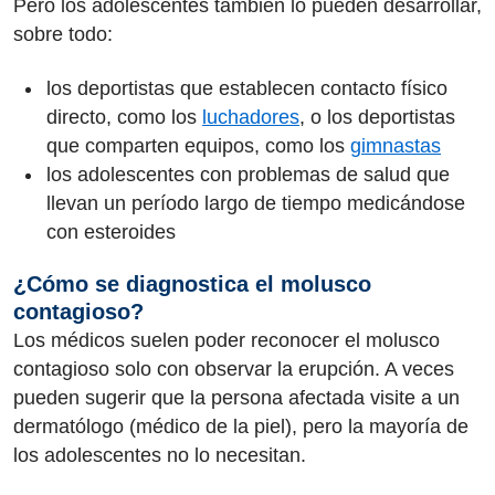
Pero los adolescentes también lo pueden desarrollar,
sobre todo:
los deportistas que establecen contacto físico
directo, como los
luchadores
, o los deportistas
que comparten equipos, como los
gimnastas
los adolescentes con problemas de salud que
llevan un período largo de tiempo medicándose
con esteroides
¿Cómo se diagnostica el molusco
contagioso?
Los médicos suelen poder reconocer el molusco
contagioso solo con observar la erupción. A veces
pueden sugerir que la persona afectada visite a un
dermatólogo (médico de la piel), pero la mayoría de
los adolescentes no lo necesitan.