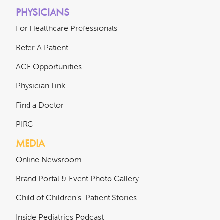
PHYSICIANS
For Healthcare Professionals
Refer A Patient
ACE Opportunities
Physician Link
Find a Doctor
PIRC
MEDIA
Online Newsroom
Brand Portal & Event Photo Gallery
Child of Children's: Patient Stories
Inside Pediatrics Podcast