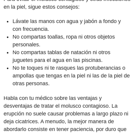
en la piel, sigue estos consejos:
Lávate las manos con agua y jabón a fondo y
con frecuencia.
No compartas toallas, ropa ni otros objetos
personales.
No compartas tablas de natación ni otros
juguetes para el agua en las piscinas.
No te toques ni te rasques las protuberancias o
ampollas que tengas en la piel ni las de la piel de
otras personas.
Habla con tu médico sobre las ventajas y
desventajas de tratar el molusco contagioso. La
erupción no suele causar problemas a largo plazo ni
deja cicatrices. A menudo, la mejor manera de
abordarlo consiste en tener paciencia, por duro que