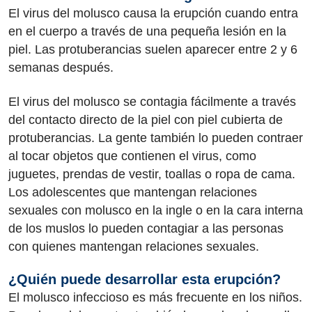
El virus del molusco causa la erupción cuando entra
en el cuerpo a través de una pequeña lesión en la
piel. Las protuberancias suelen aparecer entre 2 y 6
semanas después.
El virus del molusco se contagia fácilmente a través
del contacto directo de la piel con piel cubierta de
protuberancias. La gente también lo pueden contraer
al tocar objetos que contienen el virus, como
juguetes, prendas de vestir, toallas o ropa de cama.
Los adolescentes que mantengan relaciones
sexuales con molusco en la ingle o en la cara interna
de los muslos lo pueden contagiar a las personas
con quienes mantengan relaciones sexuales.
¿Quién puede desarrollar esta erupción?
El molusco infeccioso es más frecuente en los niños.