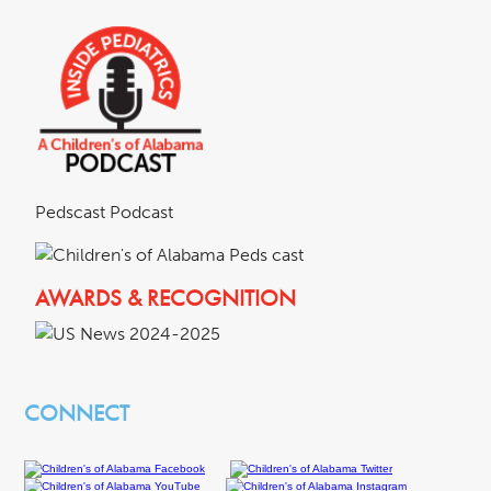
Pedscast Podcast
AWARDS & RECOGNITION
CONNECT