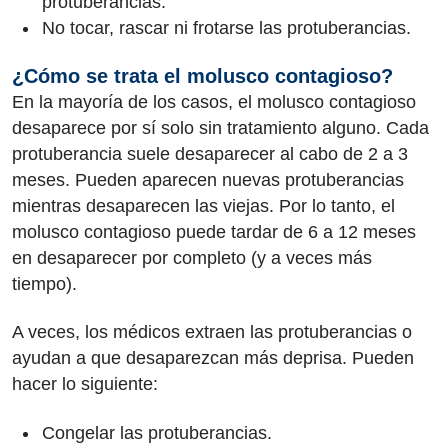
protuberancias.
No tocar, rascar ni frotarse las protuberancias.
¿Cómo se trata el molusco contagioso?
En la mayoría de los casos, el molusco contagioso
desaparece por sí solo sin tratamiento alguno. Cada
protuberancia suele desaparecer al cabo de 2 a 3
meses. Pueden aparecen nuevas protuberancias
mientras desaparecen las viejas. Por lo tanto, el
molusco contagioso puede tardar de 6 a 12 meses
en desaparecer por completo (y a veces más
tiempo).
A veces, los médicos extraen las protuberancias o
ayudan a que desaparezcan más deprisa. Pueden
hacer lo siguiente:
Congelar las protuberancias.