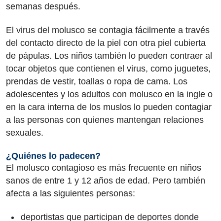
semanas después.
El virus del molusco se contagia fácilmente a través
del contacto directo de la piel con otra piel cubierta
de pápulas. Los niños también lo pueden contraer al
tocar objetos que contienen el virus, como juguetes,
prendas de vestir, toallas o ropa de cama. Los
adolescentes y los adultos con molusco en la ingle o
en la cara interna de los muslos lo pueden contagiar
a las personas con quienes mantengan relaciones
sexuales.
¿Quiénes lo padecen?
El molusco contagioso es más frecuente en niños
sanos de entre 1 y 12 años de edad. Pero también
afecta a las siguientes personas:
deportistas que participan de deportes donde