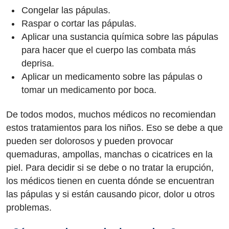
Congelar las pápulas.
Raspar o cortar las pápulas.
Aplicar una sustancia química sobre las pápulas
para hacer que el cuerpo las combata más
deprisa.
Aplicar un medicamento sobre las pápulas o
tomar un medicamento por boca.
De todos modos, muchos médicos no recomiendan
estos tratamientos para los niños. Eso se debe a que
pueden ser dolorosos y pueden provocar
quemaduras, ampollas, manchas o cicatrices en la
piel. Para decidir si se debe o no tratar la erupción,
los médicos tienen en cuenta dónde se encuentran
las pápulas y si están causando picor, dolor u otros
problemas.