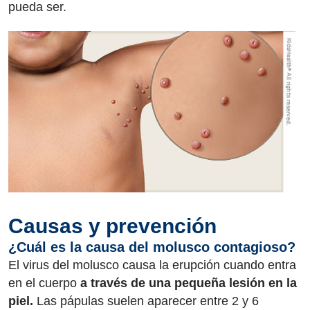
pueda ser.
Causas y prevención
¿Cuál es la causa del molusco contagioso?
El virus del molusco causa la erupción cuando entra
en el cuerpo
a través de una pequeña lesión en la
piel.
Las pápulas suelen aparecer entre 2 y 6