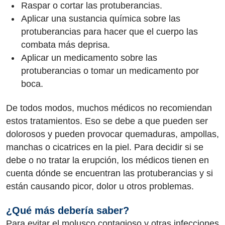
Raspar o cortar las protuberancias.
Aplicar una sustancia química sobre las
protuberancias para hacer que el cuerpo las
combata más deprisa.
Aplicar un medicamento sobre las
protuberancias o tomar un medicamento por
boca.
De todos modos, muchos médicos no recomiendan
estos tratamientos. Eso se debe a que pueden ser
dolorosos y pueden provocar quemaduras, ampollas,
manchas o cicatrices en la piel. Para decidir si se
debe o no tratar la erupción, los médicos tienen en
cuenta dónde se encuentran las protuberancias y si
están causando picor, dolor u otros problemas.
¿Qué más debería saber?
Para evitar el molusco contagioso y otras infecciones