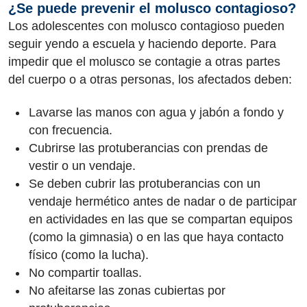
¿Se puede prevenir el molusco contagioso?
Los adolescentes con molusco contagioso pueden
seguir yendo a escuela y haciendo deporte. Para
impedir que el molusco se contagie a otras partes
del cuerpo o a otras personas, los afectados deben:
Lavarse las manos con agua y jabón a fondo y
con frecuencia.
Cubrirse las protuberancias con prendas de
vestir o un vendaje.
Se deben cubrir las protuberancias con un
vendaje hermético antes de nadar o de participar
en actividades en las que se compartan equipos
(como la gimnasia) o en las que haya contacto
físico (como la lucha).
No compartir toallas.
No afeitarse las zonas cubiertas por