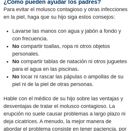
¿Cómo pueden ayudar los padres?
Para evitar el molusco contagioso y otras infecciones
en la piel, haga que su hijo siga estos consejos:
Lavarse las manos con agua y jabón a fondo y
con frecuencia.
No
compartir toallas, ropa ni otros objetos
personales.
No
compartir tablas de natación ni otros juguetes
para el agua en las piscinas.
No
tocar ni rascar las pápulas o ampollas de su
piel ni de la piel de otras personas.
Hable con el médico de su hijo sobre las ventajas y
desventajas de tratar el molusco contagioso. La
erupción no suele causar problemas a largo plazo ni
deja cicatrices. A menudo, la mejor manera de
abordar el problema consiste en tener paciencia, por