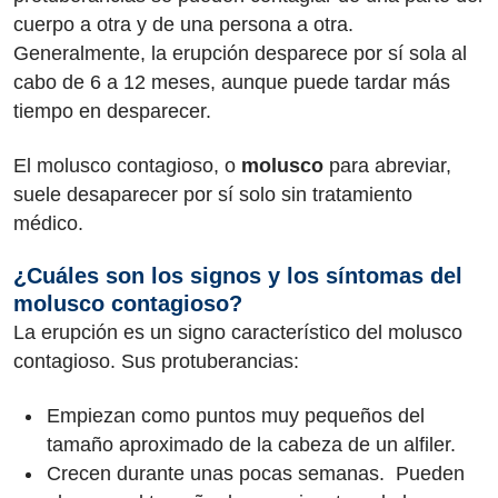
cuerpo a otra y de una persona a otra.
Generalmente, la erupción desparece por sí sola al
cabo de 6 a 12 meses, aunque puede tardar más
tiempo en desparecer.
El molusco contagioso, o
molusco
para abreviar,
suele desaparecer por sí solo sin tratamiento
médico.
¿Cuáles son los signos y los síntomas del
molusco contagioso?
La erupción es un signo característico del molusco
contagioso. Sus protuberancias:
Empiezan como puntos muy pequeños del
tamaño aproximado de la cabeza de un alfiler.
Crecen durante unas pocas semanas. Pueden