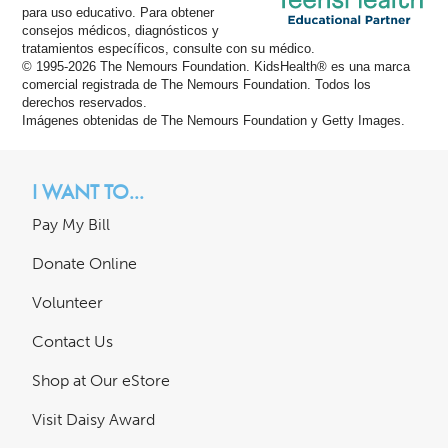
para uso educativo. Para obtener
consejos médicos, diagnósticos y
tratamientos específicos, consulte con su médico.
© 1995-
2026 The Nemours Foundation. KidsHealth® es una marca
comercial registrada de The Nemours Foundation. Todos los
derechos reservados.
Imágenes obtenidas de The Nemours Foundation y Getty Images.
I WANT TO...
Pay My Bill
Donate Online
Volunteer
Contact Us
Shop at Our eStore
Visit Daisy Award