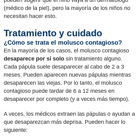
pueden sugerir que el niño vaya a un dermatólogo
(médico de la piel), pero la mayoría de los niños no
necesitan hacer esto.
Tratamiento y cuidado
¿Cómo se trata el molusco contagioso?
En la mayoría de los casos, el molusco contagioso
desaparece por sí solo
sin tratamiento alguno.
Cada pápula suele desaparecer al cabo de 2 a 3
meses. Pueden aparecen nuevas pápulas mientras
desaparecen las viejas. Por lo tanto, el molusco
contagioso puede tardar de 6 a 12 meses en
desaparecer por completo (y a veces más tiempo).
A veces, los médicos extraen las pápulas o ayudan a
que desaparezcan más deprisa. Pueden hacer lo
siguiente: