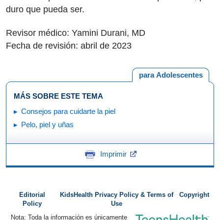
duro que pueda ser.
Revisor médico: Yamini Durani, MD
Fecha de revisión: abril de 2023
para Adolescentes
MÁS SOBRE ESTE TEMA
Consejos para cuidarte la piel
Pelo, piel y uñas
Imprimir
Editorial
KidsHealth Privacy Policy & Terms of
Copyright
Policy
Use
Nota: Toda la información es únicamente