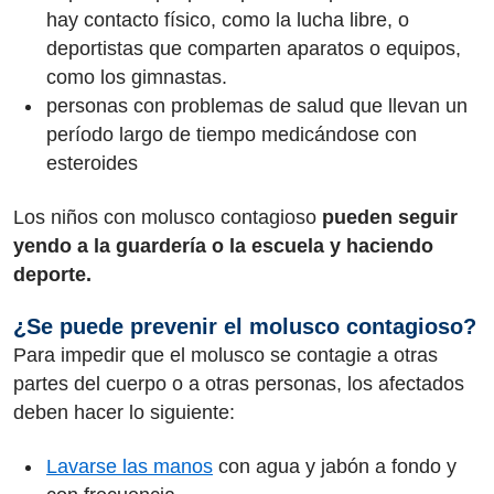
hay contacto físico, como la lucha libre, o
deportistas que comparten aparatos o equipos,
como los gimnastas.
personas con problemas de salud que llevan un
período largo de tiempo medicándose con
esteroides
Los niños con molusco contagioso
pueden seguir
yendo a la guardería o la escuela y haciendo
deporte.
¿Se puede prevenir el molusco contagioso?
Para impedir que el molusco se contagie a otras
partes del cuerpo o a otras personas, los afectados
deben hacer lo siguiente:
Lavarse las manos
con agua y jabón a fondo y