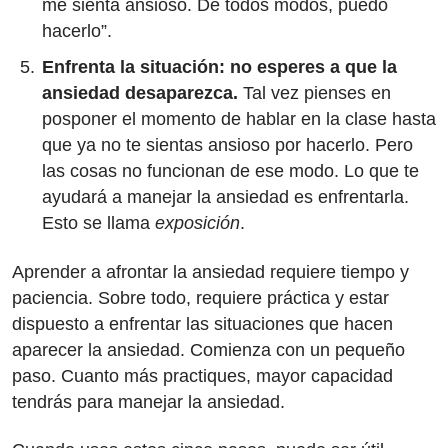
me sienta ansioso. De todos modos, puedo
hacerlo”.
Enfrenta la situación: no esperes a que la
ansiedad desaparezca.
Tal vez pienses en
posponer el momento de hablar en la clase hasta
que ya no te sientas ansioso por hacerlo. Pero
las cosas no funcionan de ese modo. Lo que te
ayudará a manejar la ansiedad es enfrentarla.
Esto se llama
exposición
.
Aprender a afrontar la ansiedad requiere tiempo y
paciencia. Sobre todo, requiere práctica y estar
dispuesto a enfrentar las situaciones que hacen
aparecer la ansiedad. Comienza con un pequeño
paso. Cuanto más practiques, mayor capacidad
tendrás para manejar la ansiedad.