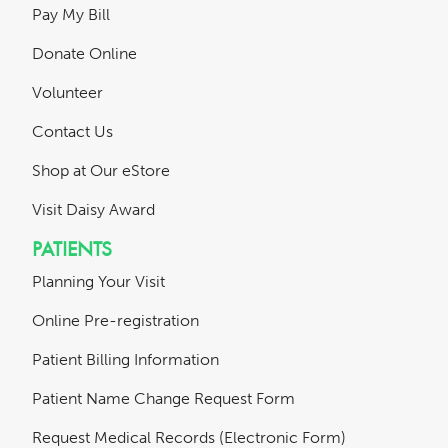
Pay My Bill
Donate Online
Volunteer
Contact Us
Shop at Our eStore
Visit Daisy Award
PATIENTS
Planning Your Visit
Online Pre-registration
Patient Billing Information
Patient Name Change Request Form
Request Medical Records (Electronic Form)