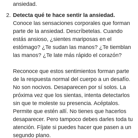
ansiedad.
Detecta qué te hace sentir la ansiedad.
Conoce las sensaciones corporales que forman
parte de la ansiedad. Descríbetelas. Cuando
estás ansioso, ¿sientes mariposas en el
estómago? ¿Te sudan las manos? ¿Te tiemblan
las manos? ¿Te late más rápido el corazón?
Reconoce que estos sentimientos forman parte
de la respuesta normal del cuerpo a un desafío.
No son nocivos. Desaparecen por sí solos. La
próxima vez que los sientas, intenta detectarlos
sin que te moleste su presencia. Acéptalos.
Permite que estén allí. No tienes que hacerlos
desaparecer. Pero tampoco debes darles toda tu
atención. Fíjate si puedes hacer que pasen a un
segundo plano.