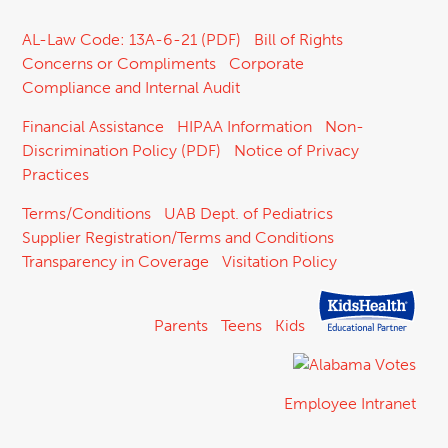
AL-Law Code: 13A-6-21 (PDF)
Bill of Rights
Concerns or Compliments
Corporate
Compliance and Internal Audit
Financial Assistance
HIPAA Information
Non-
Discrimination Policy (PDF)
Notice of Privacy
Practices
Terms/Conditions
UAB Dept. of Pediatrics
Supplier Registration/Terms and Conditions
Transparency in Coverage
Visitation Policy
Parents
Teens
Kids
Employee Intranet