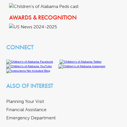
AWARDS & RECOGNITION
CONNECT
ALSO OF INTEREST
Planning Your Visit
Financial Assistance
Emergency Department