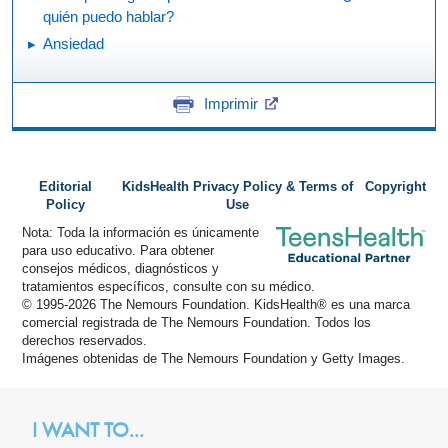
quién puedo hablar?
Ansiedad
Imprimir
Editorial
KidsHealth Privacy Policy & Terms of
Copyright
Policy
Use
Nota: Toda la información es únicamente
para uso educativo. Para obtener
consejos médicos, diagnósticos y
tratamientos específicos, consulte con su médico.
© 1995-
2026 The Nemours Foundation. KidsHealth® es una marca
comercial registrada de The Nemours Foundation. Todos los
derechos reservados.
Imágenes obtenidas de The Nemours Foundation y Getty Images.
I WANT TO...