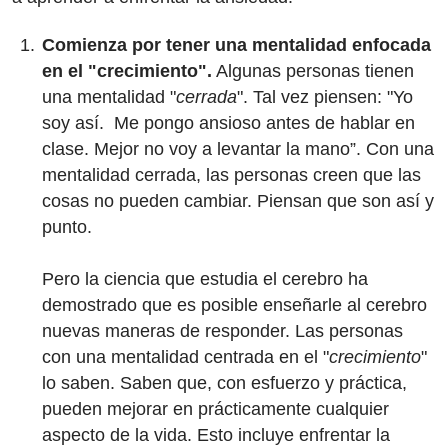
Comienza por tener una mentalidad enfocada
en el "crecimiento".
Algunas personas tienen
una mentalidad "
cerrada
". Tal vez piensen: "Yo
soy así. Me pongo ansioso antes de hablar en
clase. Mejor no voy a levantar la mano”. Con una
mentalidad cerrada, las personas creen que las
cosas no pueden cambiar. Piensan que son así y
punto.
Pero la ciencia que estudia el cerebro ha
demostrado que es posible enseñarle al cerebro
nuevas maneras de responder. Las personas
con una mentalidad centrada en el "
crecimiento
"
lo saben. Saben que, con esfuerzo y práctica,
pueden mejorar en prácticamente cualquier
aspecto de la vida. Esto incluye enfrentar la