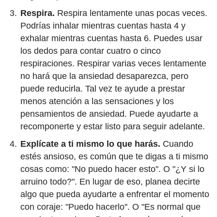
Respira.
Respira lentamente unas pocas veces.
Podrías inhalar mientras cuentas hasta 4 y
exhalar mientras cuentas hasta 6. Puedes usar
los dedos para contar cuatro o cinco
respiraciones. Respirar varias veces lentamente
no hará que la ansiedad desaparezca, pero
puede reducirla. Tal vez te ayude a prestar
menos atención a las sensaciones y los
pensamientos de ansiedad. Puede ayudarte a
recomponerte y estar listo para seguir adelante.
Explícate a ti mismo lo que harás.
Cuando
estés ansioso, es común que te digas a ti mismo
cosas como: "No puedo hacer esto". O "¿Y si lo
arruino todo?". En lugar de eso, planea decirte
algo que pueda ayudarte a enfrentar el momento
con coraje: "Puedo hacerlo". O "Es normal que