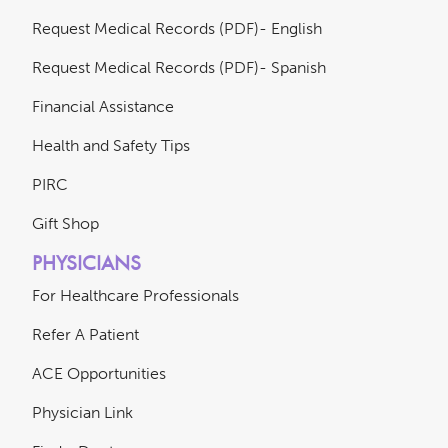
Request Medical Records (PDF)- English
Request Medical Records (PDF)- Spanish
Financial Assistance
Health and Safety Tips
PIRC
Gift Shop
PHYSICIANS
For Healthcare Professionals
Refer A Patient
ACE Opportunities
Physician Link