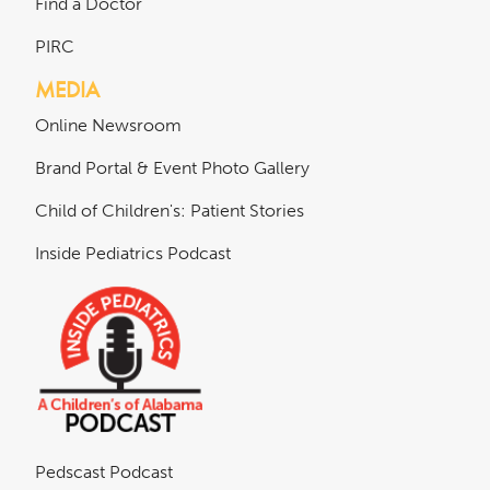
Find a Doctor
PIRC
MEDIA
Online Newsroom
Brand Portal & Event Photo Gallery
Child of Children's: Patient Stories
Inside Pediatrics Podcast
Pedscast Podcast