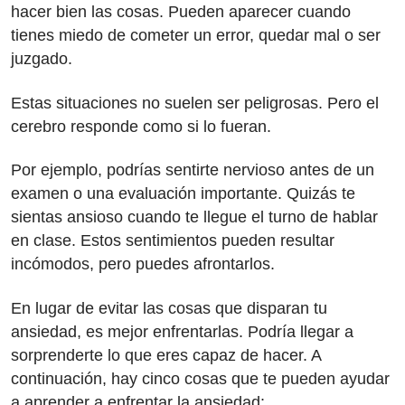
hacer bien las cosas. Pueden aparecer cuando
tienes miedo de cometer un error, quedar mal o ser
juzgado.
Estas situaciones no suelen ser peligrosas. Pero el
cerebro responde como si lo fueran.
Por ejemplo, podrías sentirte nervioso antes de un
examen o una evaluación importante. Quizás te
sientas ansioso cuando te llegue el turno de hablar
en clase. Estos sentimientos pueden resultar
incómodos, pero puedes afrontarlos.
En lugar de evitar las cosas que disparan tu
ansiedad, es mejor enfrentarlas. Podría llegar a
sorprenderte lo que eres capaz de hacer. A
continuación, hay cinco cosas que te pueden ayudar
a aprender a enfrentar la ansiedad: