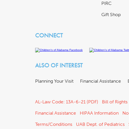
PIRC
Gift Shop
CONNECT
ALSO OF INTEREST
Planning Your Visit
Financial Assistance
AL-Law Code: 13A-6-21 (PDF)
Bill of Rights
Financial Assistance
HIPAA Information
No
Terms/Conditions
UAB Dept. of Pediatrics