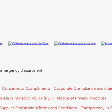
Emergency Department
Concerns or Compliments
Corporate Compliance and Inter
n-Discrimination Policy (PDF)
Notice of Privacy Practices
Supplier Registration/Terms and Conditions
Transparency in 