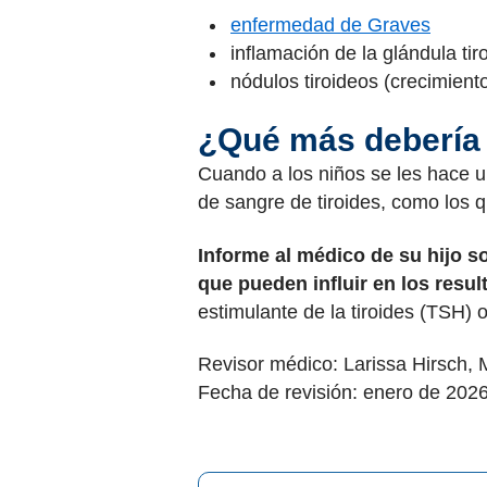
enfermedad de Graves
inflamación de la glándula tiroi
nódulos tiroideos (crecimiento
¿Qué más debería
Cuando a los niños se les hace 
de sangre de tiroides, como los 
Informe al médico de su hijo 
que pueden influir en los resu
estimulante de la tiroides (TSH) 
Revisor médico: Larissa Hirsch,
Fecha de revisión: enero de 202