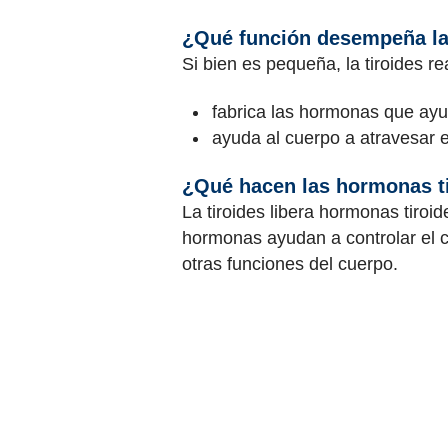
¿Qué función desempeña la 
Si bien es pequeña, la tiroides 
fabrica las hormonas que ayu
ayuda al cuerpo a atravesar 
¿Qué hacen las hormonas t
La tiroides libera hormonas tiroi
hormonas ayudan a controlar el cr
otras funciones del cuerpo.