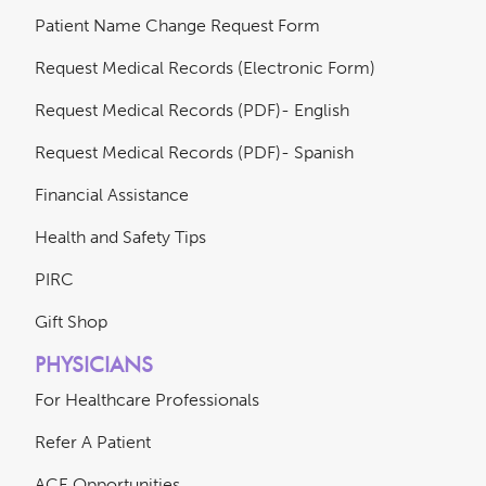
Patient Name Change Request Form
Request Medical Records (Electronic Form)
Request Medical Records (PDF)- English
Request Medical Records (PDF)- Spanish
Financial Assistance
Health and Safety Tips
PIRC
Gift Shop
PHYSICIANS
For Healthcare Professionals
Refer A Patient
ACE Opportunities