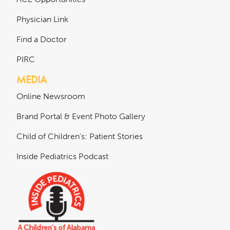
Physician Link
Find a Doctor
PIRC
MEDIA
Online Newsroom
Brand Portal & Event Photo Gallery
Child of Children's: Patient Stories
Inside Pediatrics Podcast