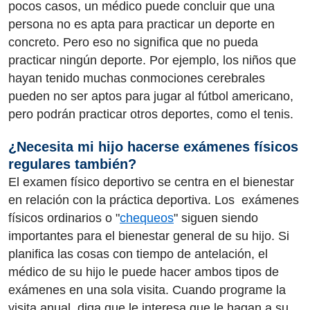
pocos casos, un médico puede concluir que una
persona no es apta para practicar un deporte en
concreto. Pero eso no significa que no pueda
practicar ningún deporte. Por ejemplo, los niños que
hayan tenido muchas conmociones cerebrales
pueden no ser aptos para jugar al fútbol americano,
pero podrán practicar otros deportes, como el tenis.
¿Necesita mi hijo hacerse exámenes físicos
regulares también?
El examen físico deportivo se centra en el bienestar
en relación con la práctica deportiva. Los exámenes
físicos ordinarios o "
chequeos
" siguen siendo
importantes para el bienestar general de su hijo. Si
planifica las cosas con tiempo de antelación, el
médico de su hijo le puede hacer ambos tipos de
exámenes en una sola visita. Cuando programe la
visita anual, diga que le interesa que le hagan a su