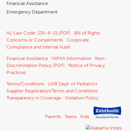
Financial Assistance
Emergency Department
AL-Law Code: 13A-6-21 (PDF)
Bill of Rights
Concerns or Compliments
Corporate
Compliance and Internal Audit
Financial Assistance
HIPAA Information
Non-
Discrimination Policy (PDF)
Notice of Privacy
Practices
Terms/Conditions
UAB Dept. of Pediatrics
Supplier Registration/Terms and Conditions
Transparency in Coverage
Visitation Policy
Parents
Teens
Kids