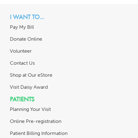
I WANT TO...
Pay My Bill
Donate Online
Volunteer
Contact Us
Shop at Our eStore
Visit Daisy Award
PATIENTS
Planning Your Visit
Online Pre-registration
Patient Billing Information