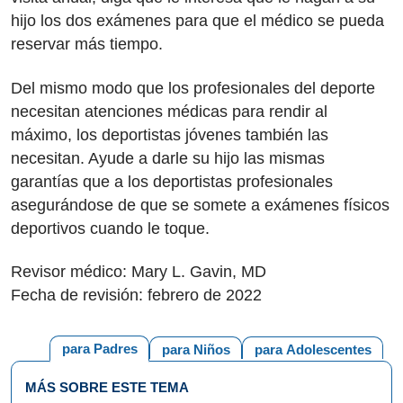
hijo los dos exámenes para que el médico se pueda
reservar más tiempo.
Del mismo modo que los profesionales del deporte
necesitan atenciones médicas para rendir al
máximo, los deportistas jóvenes también las
necesitan. Ayude a darle su hijo las mismas
garantías que a los deportistas profesionales
asegurándose de que se somete a exámenes físicos
deportivos cuando le toque.
Revisor médico: Mary L. Gavin, MD
Fecha de revisión: febrero de 2022
para Padres
para Niños
para Adolescentes
MÁS SOBRE ESTE TEMA