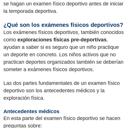
se hagan un examen físico deportivo antes de iniciar
la temporada deportiva.
¿Qué son los exámenes físicos deportivos?
Los exámenes físicos deportivos, también conocidos
como
exploraciones físicas pre-deportivas
,
ayudan a saber si es seguro que un niño practique
un deporte en concreto. Los niños activos que no
practican deportes organizados también se deberían
someter a exámenes físicos deportivos.
Las dos partes fundamentales de un examen físico
deportivo son los antecedentes médicos y la
exploración física.
Antecedentes médicos
En esta parte del examen físico deportivo se hacen
preguntas sobre: