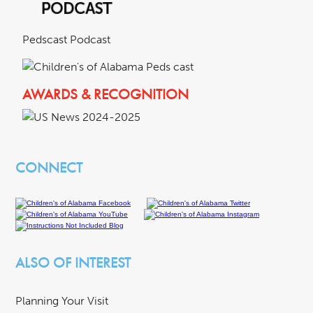
Pedscast Podcast
AWARDS & RECOGNITION
CONNECT
ALSO OF INTEREST
Planning Your Visit