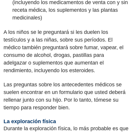
(incluyendo los medicamentos de venta con y sin
receta médica, los suplementos y las plantas
medicinales)
A los niños se le preguntará si les duelen los
testículos y a las niñas, sobre sus períodos. El
médico también preguntará sobre fumar, vapear, el
consumo de alcohol, drogas, pastillas para
adelgazar o suplementos que aumentan el
rendimiento, incluyendo los esteroides.
Las preguntas sobre los antecedentes médicos se
suelen encontrar en un formulario que usted deberá
rellenar junto con su hijo. Por lo tanto, tómese su
tiempo para responder bien.
La exploración física
Durante la exploración física, lo más probable es que