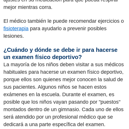
mejor mientras corra.
El médico también le puede recomendar ejercicios o
fisioterapia
para ayudarlo a prevenir posibles
lesiones.
¿Cuándo y dónde se debe ir para hacerse
un examen físico deportivo?
La mayoría de los niños deben visitar a sus médicos
habituales para hacerse un examen físico deportivo,
porque ellos son quienes mejor conocen la salud de
sus pacientes. Algunos niños se hacen estos
exámenes en la escuela. Durante el examen, es
posible que los niños vayan pasando por "puestos"
montados dentro de un gimnasio. Cada uno de ellos
será atendido por un profesional médico que se
dedicará a una parte específica del examen.