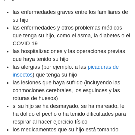
las enfermedades graves entre los familiares de
su hijo
las enfermedades y otros problemas médicos
que tenga su hijo, como el asma, la diabetes o el
COVID-19
las hospitalizaciones y las operaciones previas
que haya tenido su hijo
las alergias (por ejemplo, a las
picaduras de
insectos
) que tenga su hijo
las lesiones que haya sufrido (incluyendo las
conmociones cerebrales, los esguinces y las
roturas de huesos)
si su hijo se ha desmayado, se ha mareado, le
ha dolido el pecho o ha tenido dificultades para
respirar al hacer ejercicio físico
los medicamentos que su hijo está tomando