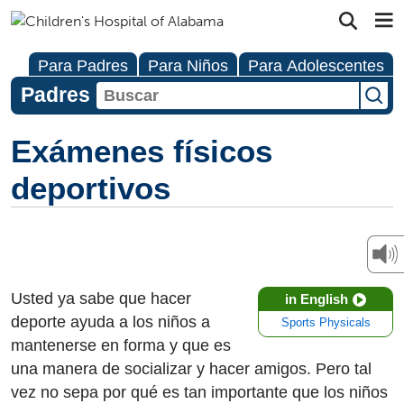
Para Padres
Para Niños
Para Adolescentes
Padres
Exámenes físicos
deportivos
Usted ya sabe que hacer
in English
deporte ayuda a los niños a
Sports Physicals
mantenerse en forma y que es
una manera de socializar y hacer amigos. Pero tal
vez no sepa por qué es tan importante que los niños