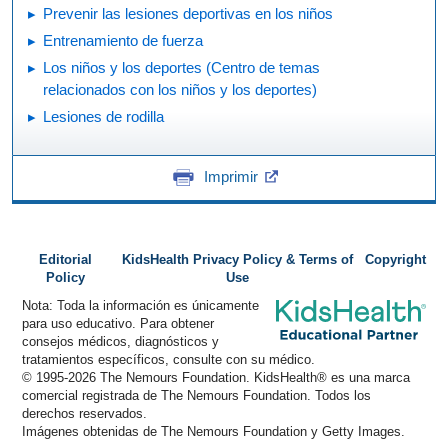
Prevenir las lesiones deportivas en los niños
Entrenamiento de fuerza
Los niños y los deportes (Centro de temas
relacionados con los niños y los deportes)
Lesiones de rodilla
Imprimir
Editorial
KidsHealth Privacy Policy & Terms of
Copyright
Policy
Use
Nota: Toda la información es únicamente
para uso educativo. Para obtener
consejos médicos, diagnósticos y
tratamientos específicos, consulte con su médico.
© 1995-
2026 The Nemours Foundation. KidsHealth® es una marca
comercial registrada de The Nemours Foundation. Todos los
derechos reservados.
Imágenes obtenidas de The Nemours Foundation y Getty Images.