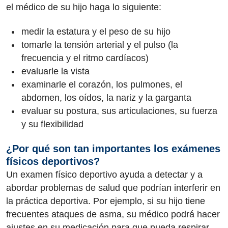
el médico de su hijo haga lo siguiente:
medir la estatura y el peso de su hijo
tomarle la tensión arterial y el pulso (la
frecuencia y el ritmo cardíacos)
evaluarle la vista
examinarle el corazón, los pulmones, el
abdomen, los oídos, la nariz y la garganta
evaluar su postura, sus articulaciones, su fuerza
y su flexibilidad
¿Por qué son tan importantes los exámenes
físicos deportivos?
Un examen físico deportivo ayuda a detectar y a
abordar problemas de salud que podrían interferir en
la práctica deportiva. Por ejemplo, si su hijo tiene
frecuentes ataques de asma, su médico podrá hacer
ajustes en su medicación para que pueda respirar