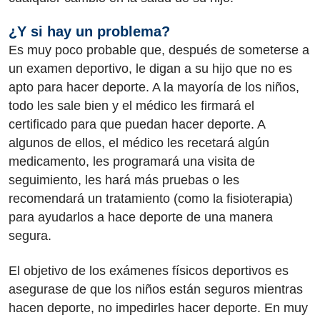
¿Y si hay un problema?
Es muy poco probable que, después de someterse a
un examen deportivo, le digan a su hijo que no es
apto para hacer deporte. A la mayoría de los niños,
todo les sale bien y el médico les firmará el
certificado para que puedan hacer deporte. A
algunos de ellos, el médico les recetará algún
medicamento, les programará una visita de
seguimiento, les hará más pruebas o les
recomendará un tratamiento (como la fisioterapia)
para ayudarlos a hace deporte de una manera
segura.
El objetivo de los exámenes físicos deportivos es
asegurase de que los niños están seguros mientras
hacen deporte, no impedirles hacer deporte. En muy