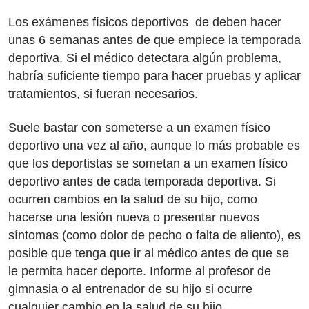
Los exámenes físicos deportivos de deben hacer
unas 6 semanas antes de que empiece la temporada
deportiva. Si el médico detectara algún problema,
habría suficiente tiempo para hacer pruebas y aplicar
tratamientos, si fueran necesarios.
Suele bastar con someterse a un examen físico
deportivo una vez al año, aunque lo más probable es
que los deportistas se sometan a un examen físico
deportivo antes de cada temporada deportiva. Si
ocurren cambios en la salud de su hijo, como
hacerse una lesión nueva o presentar nuevos
síntomas (como dolor de pecho o falta de aliento), es
posible que tenga que ir al médico antes de que se
le permita hacer deporte. Informe al profesor de
gimnasia o al entrenador de su hijo si ocurre
cualquier cambio en la salud de su hijo.