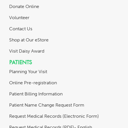
Donate Online
Volunteer
Contact Us
Shop at Our eStore
Visit Daisy Award
PATIENTS
Planning Your Visit
Online Pre-registration
Patient Billing Information
Patient Name Change Request Form
Request Medical Records (Electronic Form)
Request Medical Records (PDF)- English