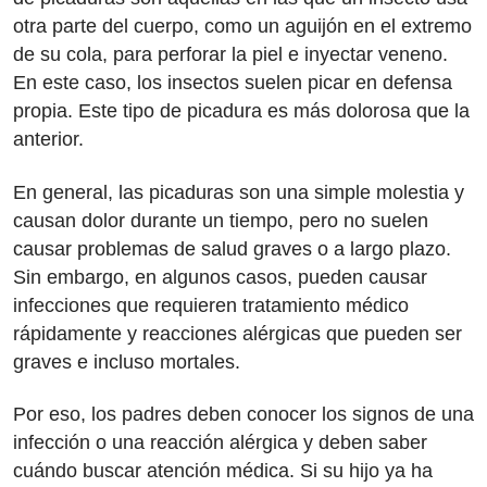
otra parte del cuerpo, como un aguijón en el extremo
de su cola, para perforar la piel e inyectar veneno.
En este caso, los insectos suelen picar en defensa
propia. Este tipo de picadura es más dolorosa que la
anterior.
En general, las picaduras son una simple molestia y
causan dolor durante un tiempo, pero no suelen
causar problemas de salud graves o a largo plazo.
Sin embargo, en algunos casos, pueden causar
infecciones que requieren tratamiento médico
rápidamente y reacciones alérgicas que pueden ser
graves e incluso mortales.
Por eso, los padres deben conocer los signos de una
infección o una reacción alérgica y deben saber
cuándo buscar atención médica. Si su hijo ya ha