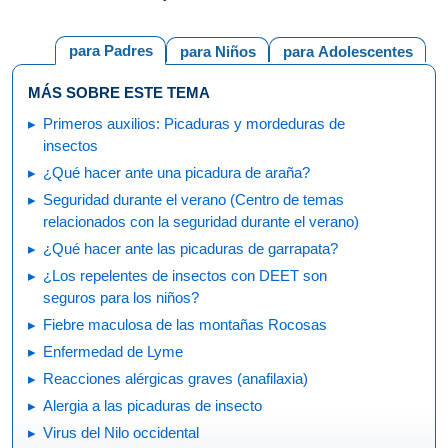
para Padres
para Niños
para Adolescentes
MÁS SOBRE ESTE TEMA
Primeros auxilios: Picaduras y mordeduras de
insectos
¿Qué hacer ante una picadura de araña?
Seguridad durante el verano (Centro de temas
relacionados con la seguridad durante el verano)
¿Qué hacer ante las picaduras de garrapata?
¿Los repelentes de insectos con DEET son
seguros para los niños?
Fiebre maculosa de las montañas Rocosas
Enfermedad de Lyme
Reacciones alérgicas graves (anafilaxia)
Alergia a las picaduras de insecto
Virus del Nilo occidental