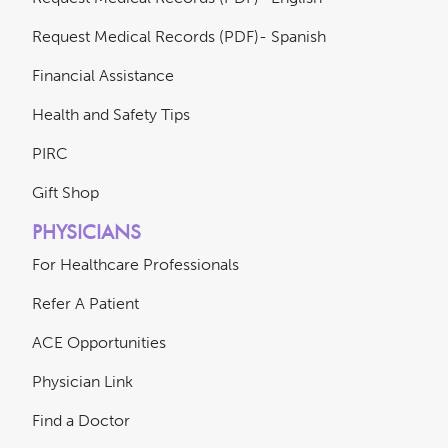
Request Medical Records (PDF)- Spanish
Financial Assistance
Health and Safety Tips
PIRC
Gift Shop
PHYSICIANS
For Healthcare Professionals
Refer A Patient
ACE Opportunities
Physician Link
Find a Doctor