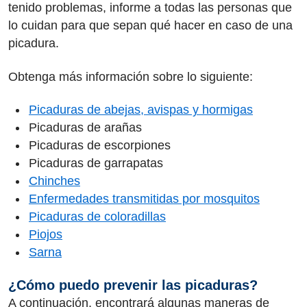
tenido problemas, informe a todas las personas que
lo cuidan para que sepan qué hacer en caso de una
picadura.
Obtenga más información sobre lo siguiente:
Picaduras de abejas, avispas y hormigas
Picaduras de arañas
Picaduras de escorpiones
Picaduras de garrapatas
Chinches
Enfermedades transmitidas por mosquitos
Picaduras de coloradillas
Piojos
Sarna
¿Cómo puedo prevenir las picaduras?
A continuación, encontrará algunas maneras de