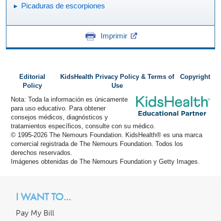
Picaduras de escorpiones
Imprimir
Editorial
KidsHealth Privacy Policy & Terms of
Copyright
Policy
Use
Nota: Toda la información es únicamente
para uso educativo. Para obtener
consejos médicos, diagnósticos y
tratamientos específicos, consulte con su médico.
© 1995-
2026 The Nemours Foundation. KidsHealth® es una marca
comercial registrada de The Nemours Foundation. Todos los
derechos reservados.
Imágenes obtenidas de The Nemours Foundation y Getty Images.
I WANT TO...
Pay My Bill