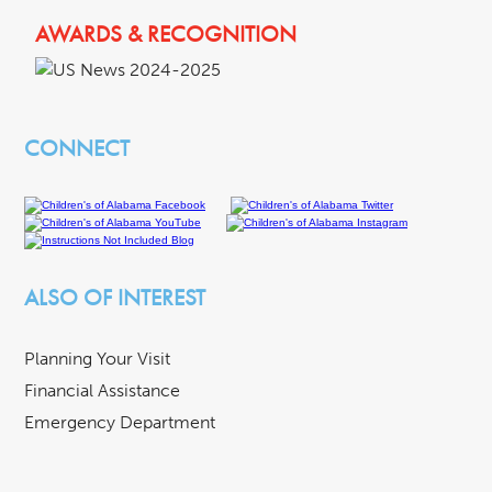
AWARDS & RECOGNITION
CONNECT
ALSO OF INTEREST
Planning Your Visit
Financial Assistance
Emergency Department