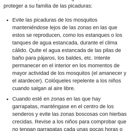
proteger a su familia de las picaduras:
Evite las picaduras de los mosquitos
manteniéndose lejos de las zonas en las que
estos se reproducen, como los estanques o los
tanques de agua estancada, durante el clima
cálido. Quite el agua estancada de las pilas de
baño para pájaros, los baldes, etc. Intente
permanecer en el interior en los momentos de
mayor actividad de los mosquitos (el amanecer y
el atardecer). Colóqueles repelente a los niños
cuando salgan al aire libre.
Cuando esté en zonas en las que hay
garrapatas, manténgase en el centro de los
senderos y evite las zonas boscosas con hierbas
crecidas. Revise a los niños para comprobar que
no tengan garrapatas cada unas pocas horas o