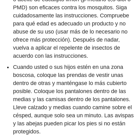
PMD) son eficaces contra los mosquitos. Siga
cuidadosamente las instrucciones. Compruebe
para qué edad es adecuado un producto y no
abuse de su uso (usar más de lo necesario no
ofrece más protección). Después de nadar,
vuelva a aplicar el repelente de insectos de
acuerdo con las instrucciones.
Cuando usted o sus hijos estén en una zona
boscosa, coloque las prendas de vestir unas
dentro de otras y manténgase lo más cubierto
posible. Coloque los pantalones dentro de las
medias y las camisas dentro de los pantalones.
Lleve calzado y medias cuando camine sobre el
césped, aunque solo sea un minuto. Las avispas
y las abejas pueden picar los pies si no están
protegidos.