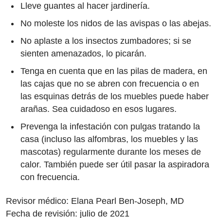
Lleve guantes al hacer jardinería.
No moleste los nidos de las avispas o las abejas.
No aplaste a los insectos zumbadores; si se
sienten amenazados, lo picarán.
Tenga en cuenta que en las pilas de madera, en
las cajas que no se abren con frecuencia o en
las esquinas detrás de los muebles puede haber
arañas. Sea cuidadoso en esos lugares.
Prevenga la infestación con pulgas tratando la
casa (incluso las alfombras, los muebles y las
mascotas) regularmente durante los meses de
calor. También puede ser útil pasar la aspiradora
con frecuencia.
Revisor médico: Elana Pearl Ben-Joseph, MD
Fecha de revisión: julio de 2021