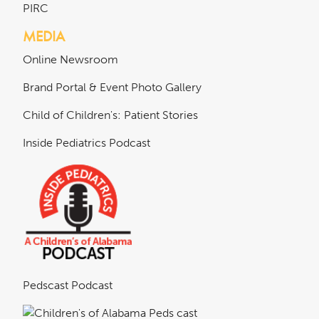
PIRC
MEDIA
Online Newsroom
Brand Portal & Event Photo Gallery
Child of Children's: Patient Stories
Inside Pediatrics Podcast
Pedscast Podcast