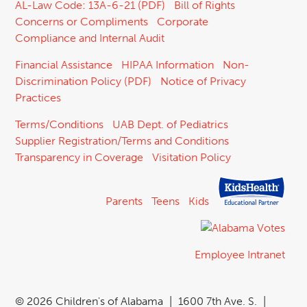
AL-Law Code: 13A-6-21 (PDF)
Bill of Rights
Concerns or Compliments
Corporate
Compliance and Internal Audit
Financial Assistance
HIPAA Information
Non-
Discrimination Policy (PDF)
Notice of Privacy
Practices
Terms/Conditions
UAB Dept. of Pediatrics
Supplier Registration/Terms and Conditions
Transparency in Coverage
Visitation Policy
Parents
Teens
Kids
Employee Intranet
©
2026 Children's of Alabama
|
1600 7th Ave. S.
|