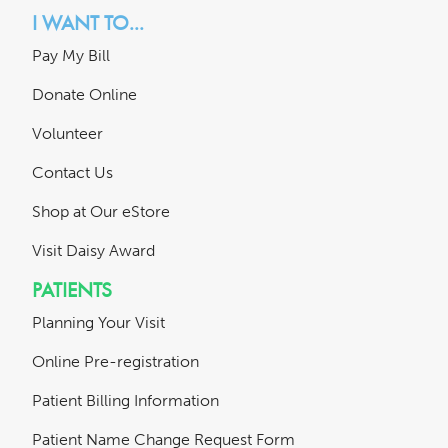
I WANT TO...
Pay My Bill
Donate Online
Volunteer
Contact Us
Shop at Our eStore
Visit Daisy Award
PATIENTS
Planning Your Visit
Online Pre-registration
Patient Billing Information
Patient Name Change Request Form