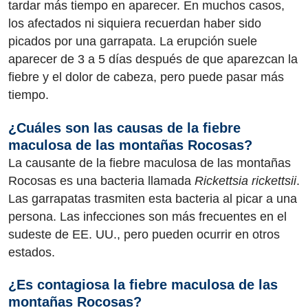
tardar más tiempo en aparecer. En muchos casos,
los afectados ni siquiera recuerdan haber sido
picados por una garrapata. La erupción suele
aparecer de 3 a 5 días después de que aparezcan la
fiebre y el dolor de cabeza, pero puede pasar más
tiempo.
¿Cuáles son las causas de la fiebre
maculosa de las montañas Rocosas?
La causante de la fiebre maculosa de las montañas
Rocosas es una bacteria llamada
Rickettsia rickettsii
.
Las garrapatas trasmiten esta bacteria al picar a una
persona. Las infecciones son más frecuentes en el
sudeste de EE. UU., pero pueden ocurrir en otros
estados.
¿Es contagiosa la fiebre maculosa de las
montañas Rocosas?