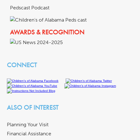
Pedscast Podcast
AWARDS & RECOGNITION
CONNECT
ALSO OF INTEREST
Planning Your Visit
Financial Assistance