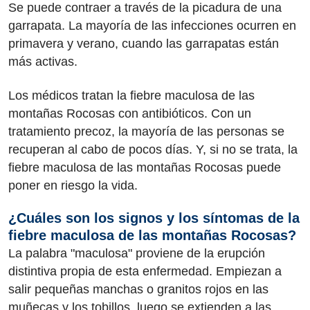
Se puede contraer a través de la picadura de una
garrapata. La mayoría de las infecciones ocurren en
primavera y verano, cuando las garrapatas están
más activas.
Los médicos tratan la fiebre maculosa de las
montañas Rocosas con antibióticos. Con un
tratamiento precoz, la mayoría de las personas se
recuperan al cabo de pocos días. Y, si no se trata, la
fiebre maculosa de las montañas Rocosas puede
poner en riesgo la vida.
¿Cuáles son los signos y los síntomas de la
fiebre maculosa de las montañas Rocosas?
La palabra "maculosa" proviene de la erupción
distintiva propia de esta enfermedad. Empiezan a
salir pequeñas manchas o granitos rojos en las
muñecas y los tobillos, luego se extienden a las