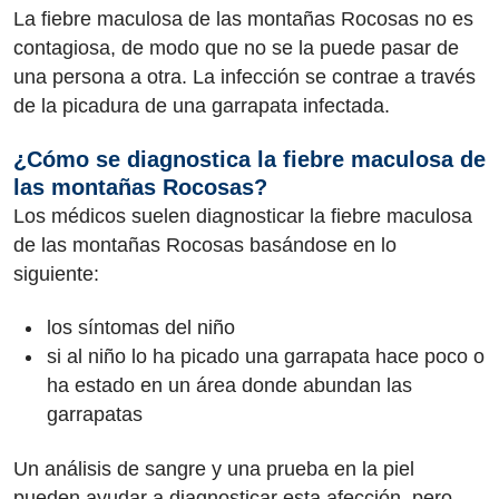
La fiebre maculosa de las montañas Rocosas no es
contagiosa, de modo que no se la puede pasar de
una persona a otra. La infección se contrae a través
de la picadura de una garrapata infectada.
¿Cómo se diagnostica la fiebre maculosa de
las montañas Rocosas?
Los médicos suelen diagnosticar la fiebre maculosa
de las montañas Rocosas basándose en lo
siguiente:
los síntomas del niño
si al niño lo ha picado una garrapata hace poco o
ha estado en un área donde abundan las
garrapatas
Un análisis de sangre y una prueba en la piel
pueden ayudar a diagnosticar esta afección, pero