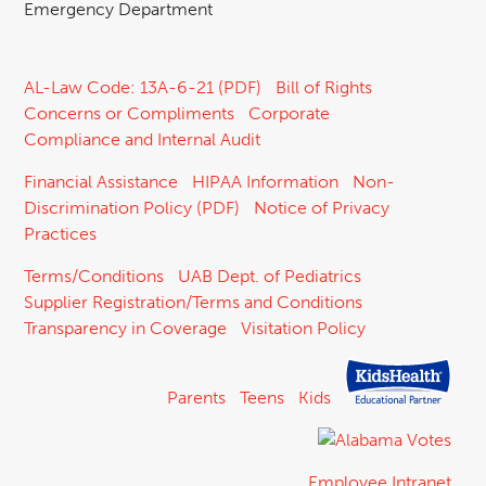
Emergency Department
AL-Law Code: 13A-6-21 (PDF)
Bill of Rights
Concerns or Compliments
Corporate
Compliance and Internal Audit
Financial Assistance
HIPAA Information
Non-
Discrimination Policy (PDF)
Notice of Privacy
Practices
Terms/Conditions
UAB Dept. of Pediatrics
Supplier Registration/Terms and Conditions
Transparency in Coverage
Visitation Policy
Parents
Teens
Kids
Employee Intranet