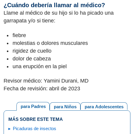
¿Cuándo debería llamar al médico?
Llame al médico de su hijo si lo ha picado una
garrapata y/o si tiene:
fiebre
molestias o dolores musculares
rigidez de cuello
dolor de cabeza
una erupción en la piel
Revisor médico: Yamini Durani, MD
Fecha de revisión: abril de 2023
para Padres
para Niños
para Adolescentes
MÁS SOBRE ESTE TEMA
Picaduras de insectos