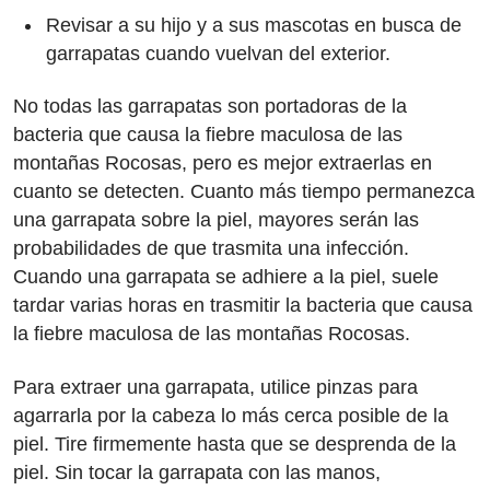
Revisar a su hijo y a sus mascotas en busca de
garrapatas cuando vuelvan del exterior.
No todas las garrapatas son portadoras de la
bacteria que causa la fiebre maculosa de las
montañas Rocosas, pero es mejor extraerlas en
cuanto se detecten. Cuanto más tiempo permanezca
una garrapata sobre la piel, mayores serán las
probabilidades de que trasmita una infección.
Cuando una garrapata se adhiere a la piel, suele
tardar varias horas en trasmitir la bacteria que causa
la fiebre maculosa de las montañas Rocosas.
Para extraer una garrapata, utilice pinzas para
agarrarla por la cabeza lo más cerca posible de la
piel. Tire firmemente hasta que se desprenda de la
piel. Sin tocar la garrapata con las manos,