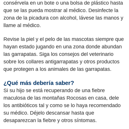
consérvela en un bote o una bolsa de plástico hasta
que se las pueda mostrar al médico. Desinfecte la
zona de la picadura con alcohol, lávese las manos y
llame al médico.
Revise la piel y el pelo de las mascotas siempre que
hayan estado jugando en una zona donde abundan
las garrapatas. Siga los consejos del veterinario
sobre los collares antigarrapatas y otros productos
que protegen a los animales de las garrapatas.
¿Qué más debería saber?
Si su hijo se está recuperando de una fiebre
maculosa de las montañas Rocosas en casa, dele
los antibióticos tal y como se lo haya recomendado
su médico. Déjelo descansar hasta que
desaparezcan la fiebre y otros síntomas.