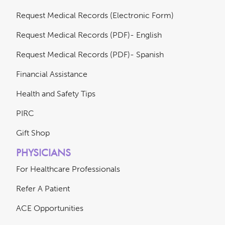
Request Medical Records (Electronic Form)
Request Medical Records (PDF)- English
Request Medical Records (PDF)- Spanish
Financial Assistance
Health and Safety Tips
PIRC
Gift Shop
PHYSICIANS
For Healthcare Professionals
Refer A Patient
ACE Opportunities