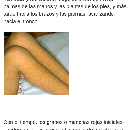
palmas de las manos y las plantas de los pies, y más
tarde hacia los brazos y las piernas, avanzando
hacia el tronco.
Con el tiempo, los granos o manchas rojas iniciales
pueden empezar a tener el aspecto de moretones o