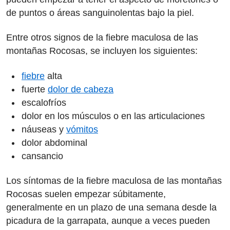
de puntos o áreas sanguinolentas bajo la piel.
Entre otros signos de la fiebre maculosa de las
montañas Rocosas, se incluyen los siguientes:
fiebre
alta
fuerte
dolor de cabeza
escalofríos
dolor en los músculos o en las articulaciones
náuseas y
vómitos
dolor abdominal
cansancio
Los síntomas de la fiebre maculosa de las montañas
Rocosas suelen empezar súbitamente,
generalmente en un plazo de una semana desde la
picadura de la garrapata, aunque a veces pueden