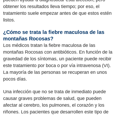
obtener los resultados lleva tiempo; por eso, el
tratamiento suele empezar antes de que estos estén
listos.
¿Cómo se trata la fiebre maculosa de las
montañas Rocosas?
Los médicos tratan la fiebre maculosa de las
montañas Rocosas con antibióticos. En función de la
gravedad de los síntomas, un paciente puede recibir
este tratamiento por boca o por vía intravenosa (VI).
La mayoría de las personas se recuperan en unos
pocos días.
Una infección que no se trata de inmediato puede
causar graves problemas de salud, que pueden
afectar al cerebro, los pulmones, el corazón y los
riñones. Los pacientes que desarrollen este tipo de