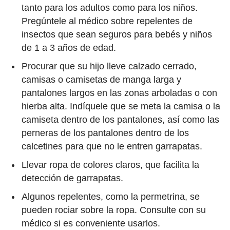
tanto para los adultos como para los niños.
Pregúntele al médico sobre repelentes de
insectos que sean seguros para bebés y niños
de 1 a 3 años de edad.
Procurar que su hijo lleve calzado cerrado,
camisas o camisetas de manga larga y
pantalones largos en las zonas arboladas o con
hierba alta. Indíquele que se meta la camisa o la
camiseta dentro de los pantalones, así como las
perneras de los pantalones dentro de los
calcetines para que no le entren garrapatas.
Llevar ropa de colores claros, que facilita la
detección de garrapatas.
Algunos repelentes, como la permetrina, se
pueden rociar sobre la ropa. Consulte con su
médico si es conveniente usarlos.