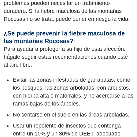
problemas pueden necesitar un tratamiento
duradero. Si la fiebre maculosa de las montañas
Rocosas no se trata, puede poner en riesgo la vida.
¿Se puede prevenir la fiebre maculosa de
las montañas Rocosas?
Para ayudar a proteger a su hijo de esta afección,
hágale seguir estas recomendaciones cuando esté
al aire libre:
Evitar las zonas infestadas de garrapatas, como
los bosques, las zonas arboladas, con arbustos,
con hierba alta o matorrales, y no acercarse a las
ramas bajas de los árboles.
No sentarse en el suelo en las áreas arboladas.
Usar un repelente de insectos que contenga
entre un 10% y un 30% de DEET, adecuado