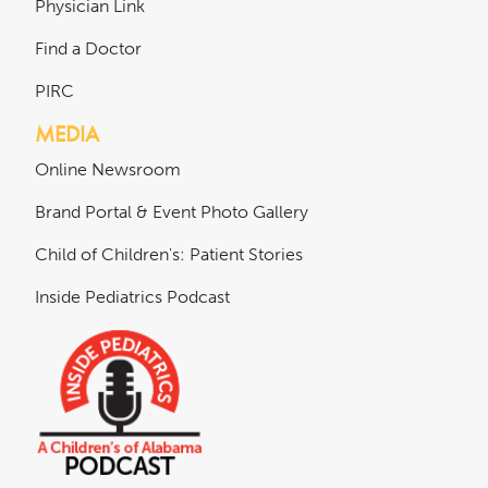
Physician Link
Find a Doctor
PIRC
MEDIA
Online Newsroom
Brand Portal & Event Photo Gallery
Child of Children's: Patient Stories
Inside Pediatrics Podcast