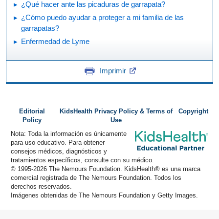
¿Qué hacer ante las picaduras de garrapata?
¿Cómo puedo ayudar a proteger a mi familia de las
garrapatas?
Enfermedad de Lyme
Imprimir
Editorial
KidsHealth Privacy Policy & Terms of
Copyright
Policy
Use
Nota: Toda la información es únicamente
para uso educativo. Para obtener
consejos médicos, diagnósticos y
tratamientos específicos, consulte con su médico.
© 1995-
2026 The Nemours Foundation. KidsHealth® es una marca
comercial registrada de The Nemours Foundation. Todos los
derechos reservados.
Imágenes obtenidas de The Nemours Foundation y Getty Images.