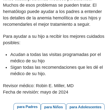
Muchos de esos problemas se pueden tratar. El
hematólogo puede ayudar a los padres a entender
los detalles de la anemia hemolítica de sus hijos y
recomendarles el mejor tratamiento a seguir.
Para ayudar a su hijo a recibir los mejores cuidados
posibles:
Acudan a todas las visitas programadas por el
médico de su hijo
Sigan todas las recomendaciones que les dé el
médico de su hijo.
Revisor médico: Robin E. Miller, MD
Fecha de revisión: mayo de 2024
para Padres
para Niños
para Adolescentes