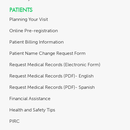
PATIENTS
Planning Your Visit
Online Pre-registration
Patient Billing Information
Patient Name Change Request Form
Request Medical Records (Electronic Form)
Request Medical Records (PDF)- English
Request Medical Records (PDF)- Spanish
Financial Assistance
Health and Safety Tips
PIRC