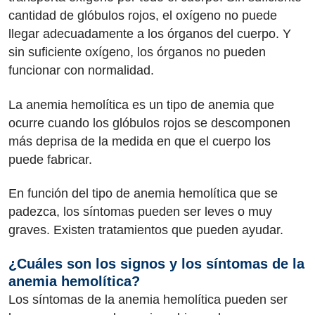
cantidad de glóbulos rojos, el oxígeno no puede
llegar adecuadamente a los órganos del cuerpo. Y
sin suficiente oxígeno, los órganos no pueden
funcionar con normalidad.
La anemia hemolítica es un tipo de anemia que
ocurre cuando los glóbulos rojos se descomponen
más deprisa de la medida en que el cuerpo los
puede fabricar.
En función del tipo de anemia hemolítica que se
padezca, los síntomas pueden ser leves o muy
graves. Existen tratamientos que pueden ayudar.
¿Cuáles son los signos y los síntomas de la
anemia hemolítica?
Los síntomas de la anemia hemolítica pueden ser