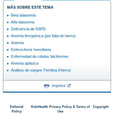
MÁS SOBRE ESTE TEMA
Beta talasemia
Alfa talasemia
Deficiencia de G6PD
Anemia ferropénica (por falta de hierro)
Anemia
Esferocitosis hereditaria
Enfermedad de células falciformes
Anemia aplásica
Análisis de sangre: Ferritina (Hierro)
Imprimir
Editorial
KidsHealth Privacy Policy & Terms of
Copyright
Policy
Use