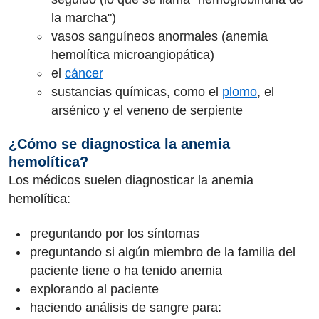
la marcha")
vasos sanguíneos anormales (anemia
hemolítica microangiopática)
el
cáncer
sustancias químicas, como el
plomo
, el
arsénico y el veneno de serpiente
¿Cómo se diagnostica la anemia
hemolítica?
Los médicos suelen diagnosticar la anemia
hemolítica:
preguntando por los síntomas
preguntando si algún miembro de la familia del
paciente tiene o ha tenido anemia
explorando al paciente
haciendo análisis de sangre para: