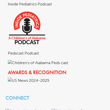
Inside Pediatrics Podcast
Pedscast Podcast
AWARDS & RECOGNITION
CONNECT