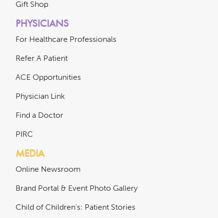
Gift Shop
PHYSICIANS
For Healthcare Professionals
Refer A Patient
ACE Opportunities
Physician Link
Find a Doctor
PIRC
MEDIA
Online Newsroom
Brand Portal & Event Photo Gallery
Child of Children's: Patient Stories