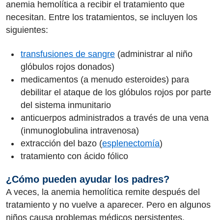
anemia hemolítica a recibir el tratamiento que
necesitan. Entre los tratamientos, se incluyen los
siguientes:
transfusiones de sangre
(administrar al niño
glóbulos rojos donados)
medicamentos (a menudo esteroides) para
debilitar el ataque de los glóbulos rojos por parte
del sistema inmunitario
anticuerpos administrados a través de una vena
(inmunoglobulina intravenosa)
extracción del bazo (
esplenectomía
)
tratamiento con ácido fólico
¿Cómo pueden ayudar los padres?
A veces, la anemia hemolítica remite después del
tratamiento y no vuelve a aparecer. Pero en algunos
niños causa problemas médicos persistentes.