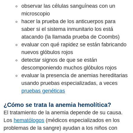
observar las células sanguíneas con un
microscopio
hacer la prueba de los anticuerpos para
saber si el sistema inmunitario los está
atacando (la llamada prueba de Coombs)
evaluar con qué rapidez se están fabricando
nuevos glóbulos rojos
detectar signos de que se están
descomponiendo muchos glóbulos rojos
evaluar la presencia de anemias hereditarias
usando pruebas especializadas, a veces
pruebas genéticas
¿Cómo se trata la anemia hemolítica?
El tratamiento de la anemia depende de su causa.
Los
hematólogos
(médicos especializados en los
problemas de la sangre) ayudan a los niños con