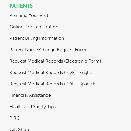
PATIENTS
Planning Your Visit
Online Pre-registration
Patient Billing Information
Patient Name Change Request Form
Request Medical Records (Electronic Form)
Request Medical Records (PDF)- English
Request Medical Records (PDF)- Spanish
Financial Assistance
Health and Safety Tips
PIRC
Gift Shop