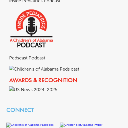
Inside Pediatrics Podcast
Pedscast Podcast
AWARDS & RECOGNITION
CONNECT