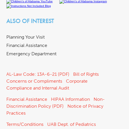
ALSO OF INTEREST
Planning Your Visit
Financial Assistance
Emergency Department
AL-Law Code: 13A-6-21 (PDF)
Bill of Rights
Concerns or Compliments
Corporate
Compliance and Internal Audit
Financial Assistance
HIPAA Information
Non-
Discrimination Policy (PDF)
Notice of Privacy
Practices
Terms/Conditions
UAB Dept. of Pediatrics