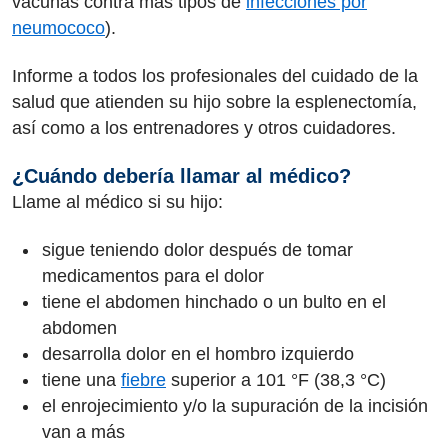
vacunas contra más tipos de
infecciones por
neumococo
).
Informe a todos los profesionales del cuidado de la
salud que atienden su hijo sobre la esplenectomía,
así como a los entrenadores y otros cuidadores.
¿Cuándo debería llamar al médico?
Llame al médico si su hijo:
sigue teniendo dolor después de tomar
medicamentos para el dolor
tiene el abdomen hinchado o un bulto en el
abdomen
desarrolla dolor en el hombro izquierdo
tiene una
fiebre
superior a 101 °F (38,3 °C)
el enrojecimiento y/o la supuración de la incisión
van a más