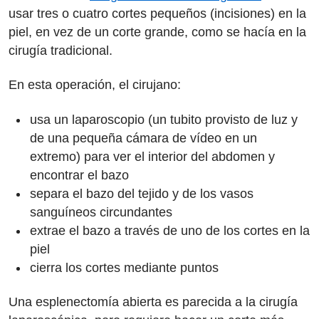
usar tres o cuatro cortes pequeños (incisiones) en la
piel, en vez de un corte grande, como se hacía en la
cirugía tradicional.
En esta operación, el cirujano:
usa un laparoscopio (un tubito provisto de luz y
de una pequeña cámara de vídeo en un
extremo) para ver el interior del abdomen y
encontrar el bazo
separa el bazo del tejido y de los vasos
sanguíneos circundantes
extrae el bazo a través de uno de los cortes en la
piel
cierra los cortes mediante puntos
Una esplenectomía abierta es parecida a la cirugía