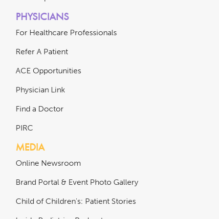
PHYSICIANS
For Healthcare Professionals
Refer A Patient
ACE Opportunities
Physician Link
Find a Doctor
PIRC
MEDIA
Online Newsroom
Brand Portal & Event Photo Gallery
Child of Children's: Patient Stories