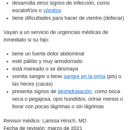
desarrolla otros signos de infección, como
escalofríos o
vómitos
tiene dificultades para hacer de vientre (defecar)
Vayan a un servicio de urgencias médicas de
inmediato si su hijo:
tiene un fuerte dolor abdominal
esté pálido y muy amodorrado
está mareado o se desmaya
vomita sangre o tiene
sangre en la orina
(pis) o
las heces (cacas)
presenta signos de
deshidratación
, como boca
seca o pegajosa, ojos hundidos, orinar menos o
llorar con pocas lágrimas o sin lágrimas
Revisor médico: Larissa Hirsch, MD
Fecha de revisión: marzo de 2021