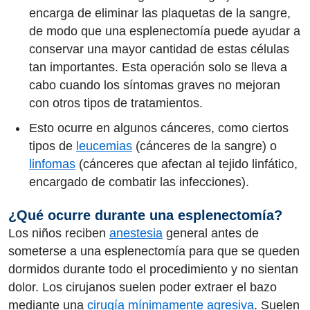
encarga de eliminar las plaquetas de la sangre,
de modo que una esplenectomía puede ayudar a
conservar una mayor cantidad de estas células
tan importantes. Esta operación solo se lleva a
cabo cuando los síntomas graves no mejoran
con otros tipos de tratamientos.
Esto ocurre en algunos cánceres, como ciertos
tipos de
leucemias
(cánceres de la sangre) o
linfomas
(cánceres que afectan al tejido linfático,
encargado de combatir las infecciones).
¿Qué ocurre durante una esplenectomía?
Los niños reciben
anestesia
general antes de
someterse a una esplenectomía para que se queden
dormidos durante todo el procedimiento y no sientan
dolor. Los cirujanos suelen poder extraer el bazo
mediante una
cirugía mínimamente agresiva
. Suelen