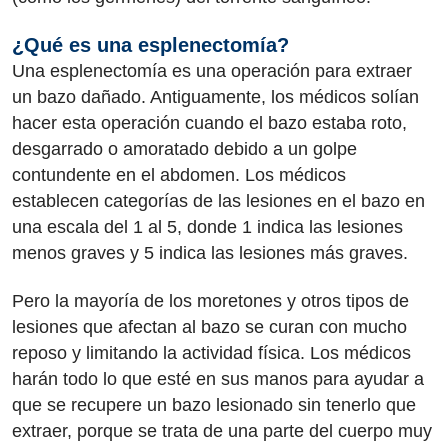
¿Qué es una esplenectomía?
Una esplenectomía es una operación para extraer
un bazo dañado. Antiguamente, los médicos solían
hacer esta operación cuando el bazo estaba roto,
desgarrado o amoratado debido a un golpe
contundente en el abdomen. Los médicos
establecen categorías de las lesiones en el bazo en
una escala del 1 al 5, donde 1 indica las lesiones
menos graves y 5 indica las lesiones más graves.
Pero la mayoría de los moretones y otros tipos de
lesiones que afectan al bazo se curan con mucho
reposo y limitando la actividad física. Los médicos
harán todo lo que esté en sus manos para ayudar a
que se recupere un bazo lesionado sin tenerlo que
extraer, porque se trata de una parte del cuerpo muy