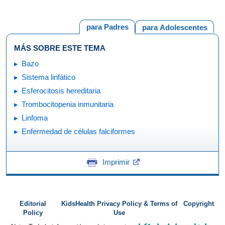
para Padres
para Adolescentes
MÁS SOBRE ESTE TEMA
Bazo
Sistema linfático
Esferocitosis hereditaria
Trombocitopenia inmunitaria
Linfoma
Enfermedad de células falciformes
Imprimir
Editorial
KidsHealth Privacy Policy & Terms of
Copyright
Policy
Use