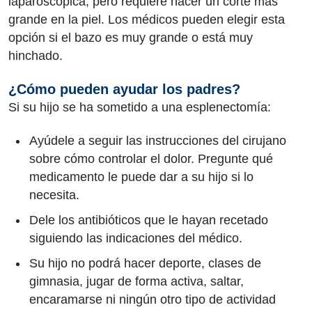
laparoscópica, pero requiere hacer un corte más
grande en la piel. Los médicos pueden elegir esta
opción si el bazo es muy grande o está muy
hinchado.
¿Cómo pueden ayudar los padres?
Si su hijo se ha sometido a una esplenectomía:
Ayúdele a seguir las instrucciones del cirujano
sobre cómo controlar el dolor. Pregunte qué
medicamento le puede dar a su hijo si lo
necesita.
Dele los antibióticos que le hayan recetado
siguiendo las indicaciones del médico.
Su hijo no podrá hacer deporte, clases de
gimnasia, jugar de forma activa, saltar,
encaramarse ni ningún otro tipo de actividad