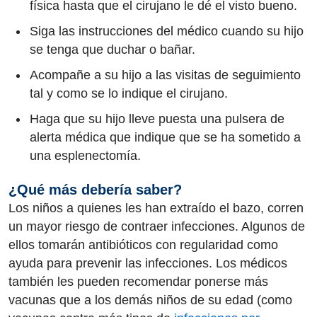
física hasta que el cirujano le dé el visto bueno.
Siga las instrucciones del médico cuando su hijo
se tenga que duchar o bañar.
Acompañe a su hijo a las visitas de seguimiento
tal y como se lo indique el cirujano.
Haga que su hijo lleve puesta una pulsera de
alerta médica que indique que se ha sometido a
una esplenectomía.
¿Qué más debería saber?
Los niños a quienes les han extraído el bazo, corren
un mayor riesgo de contraer infecciones. Algunos de
ellos tomarán antibióticos con regularidad como
ayuda para prevenir las infecciones. Los médicos
también les pueden recomendar ponerse más
vacunas que a los demás niños de su edad (como