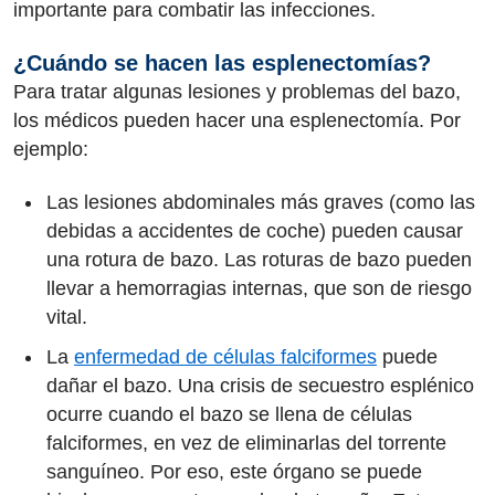
importante para combatir las infecciones.
¿Cuándo se hacen las esplenectomías?
Para tratar algunas lesiones y problemas del bazo,
los médicos pueden hacer una esplenectomía. Por
ejemplo:
Las lesiones abdominales más graves (como las
debidas a accidentes de coche) pueden causar
una rotura de bazo. Las roturas de bazo pueden
llevar a hemorragias internas, que son de riesgo
vital.
La
enfermedad de células falciformes
puede
dañar el bazo. Una crisis de secuestro esplénico
ocurre cuando el bazo se llena de células
falciformes, en vez de eliminarlas del torrente
sanguíneo. Por eso, este órgano se puede