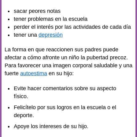
sacar peores notas
tener problemas en la escuela
perder el interés por las actividades de cada día
tener una
depresión
La forma en que reaccionen sus padres puede
afectar a cómo afronte un niño la pubertad precoz.
Para favorecer una imagen corporal saludable y una
fuerte
autoestima
en su hijo:
Evite hacer comentarios sobre su aspecto
físico.
Felicítelo por sus logros en la escuela o el
deporte.
Apoye los intereses de su hijo.