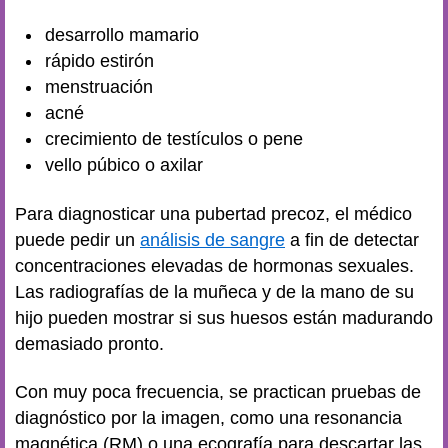
desarrollo mamario
rápido estirón
menstruación
acné
crecimiento de testículos o pene
vello púbico o axilar
Para diagnosticar una pubertad precoz, el médico
puede pedir un
análisis de sangre
a fin de detectar
concentraciones elevadas de hormonas sexuales.
Las radiografías de la muñeca y de la mano de su
hijo pueden mostrar si sus huesos están madurando
demasiado pronto.
Con muy poca frecuencia, se practican pruebas de
diagnóstico por la imagen, como una resonancia
magnética (RM) o una ecografía para descartar las