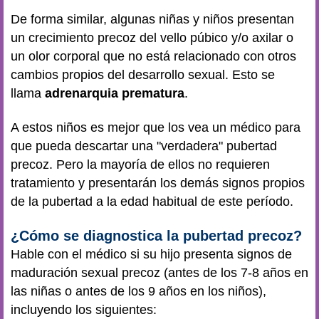
De forma similar, algunas niñas y niños presentan
un crecimiento precoz del vello púbico y/o axilar o
un olor corporal que no está relacionado con otros
cambios propios del desarrollo sexual. Esto se
llama
adrenarquia prematura
.
A estos niños es mejor que los vea un médico para
que pueda descartar una "verdadera" pubertad
precoz. Pero la mayoría de ellos no requieren
tratamiento y presentarán los demás signos propios
de la pubertad a la edad habitual de este período.
¿Cómo se diagnostica la pubertad precoz?
Hable con el médico si su hijo presenta signos de
maduración sexual precoz (antes de los 7-8 años en
las niñas o antes de los 9 años en los niños),
incluyendo los siguientes: