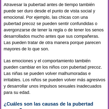
Atravesar la pubertad antes de tiempo también
puede ser duro desde el punto de vista social y
emocional. Por ejemplo, las chicas con una
pubertad precoz se pueden sentir confundidas o
avergonzarse de tener la regla o de tener los senos
desarrollados mucho antes que sus compañeras.
Las pueden tratar de otra manera porque parecen
mayores de lo que son.
Las emociones y el comportamiento también
pueden cambiar en los niños con pubertad precoz.
Las niñas se pueden volver malhumoradas e
irritables. Los niños se pueden volver más agresivos
y desarrollar unos impulsos sexuales inadecuados
para su edad.
¿Cuáles son las causas de la pubertad