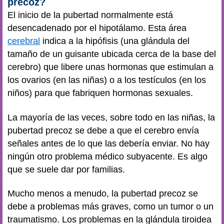
precoz?
El inicio de la pubertad normalmente está
desencadenado por el hipotálamo. Esta área
cerebral
indica a la hipófisis (una glándula del
tamaño de un guisante ubicada cerca de la base del
cerebro) que libere unas hormonas que estimulan a
los ovarios (en las niñas) o a los testículos (en los
niños) para que fabriquen hormonas sexuales.
La mayoría de las veces, sobre todo en las niñas, la
pubertad precoz se debe a que el cerebro envía
señales antes de lo que las debería enviar. No hay
ningún otro problema médico subyacente. Es algo
que se suele dar por familias.
Mucho menos a menudo, la pubertad precoz se
debe a problemas más graves, como un tumor o un
traumatismo. Los problemas en la glándula tiroidea