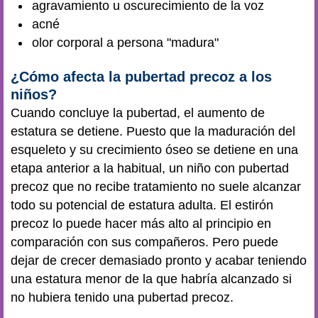
agravamiento u oscurecimiento de la voz
acné
olor corporal a persona "madura"
¿Cómo afecta la pubertad precoz a los
niños?
Cuando concluye la pubertad, el aumento de
estatura se detiene. Puesto que la maduración del
esqueleto y su crecimiento óseo se detiene en una
etapa anterior a la habitual, un niño con pubertad
precoz que no recibe tratamiento no suele alcanzar
todo su potencial de estatura adulta. El estirón
precoz lo puede hacer más alto al principio en
comparación con sus compañeros. Pero puede
dejar de crecer demasiado pronto y acabar teniendo
una estatura menor de la que habría alcanzado si
no hubiera tenido una pubertad precoz.