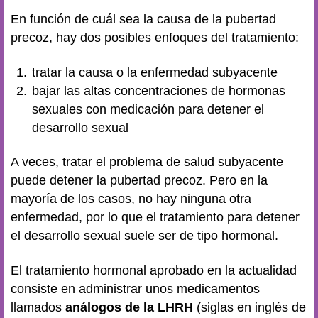
En función de cuál sea la causa de la pubertad
precoz, hay dos posibles enfoques del tratamiento:
tratar la causa o la enfermedad subyacente
bajar las altas concentraciones de hormonas
sexuales con medicación para detener el
desarrollo sexual
A veces, tratar el problema de salud subyacente
puede detener la pubertad precoz. Pero en la
mayoría de los casos, no hay ninguna otra
enfermedad, por lo que el tratamiento para detener
el desarrollo sexual suele ser de tipo hormonal.
El tratamiento hormonal aprobado en la actualidad
consiste en administrar unos medicamentos
llamados
análogos de la LHRH
(siglas en inglés de