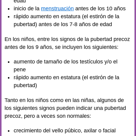
edad
inicio de la
menstruación
antes de los 10 años
rápido aumento en estatura (el estirón de la
pubertad) antes de los 7-8 años de edad
En los niños, entre los signos de la pubertad precoz
antes de los 9 años, se incluyen los siguientes:
aumento de tamaño de los testículos y/o el
pene
rápido aumento en estatura (el estirón de la
pubertad)
Tanto en los niños como en las niñas, algunos de
los siguientes signos pueden indicar una pubertad
precoz, pero a veces son normales:
crecimiento del vello púbico, axilar o facial