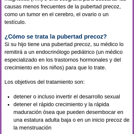
causas menos frecuentes de la pubertad precoz,
como un tumor en el cerebro, el ovario o un
testículo.
¿Cómo se trata la pubertad precoz?
Si su hijo tiene una pubertad precoz, su médico lo
remitirá a un endocrinólogo pediátrico (un médico
especializado en los trastornos hormonales y del
crecimiento en los niños) para que lo trate.
Los objetivos del tratamiento son:
detener o incluso invertir el desarrollo sexual
detener el rápido crecimiento y la rápida
maduración ósea que pueden desembocar en
una estatura adulta baja o en un inicio precoz de
la menstruación