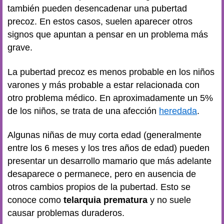
también pueden desencadenar una pubertad
precoz. En estos casos, suelen aparecer otros
signos que apuntan a pensar en un problema más
grave.
La pubertad precoz es menos probable en los niños
varones y más probable a estar relacionada con
otro problema médico. En aproximadamente un 5%
de los niños, se trata de una afección
heredada
.
Algunas niñas de muy corta edad (generalmente
entre los 6 meses y los tres años de edad) pueden
presentar un desarrollo mamario que más adelante
desaparece o permanece, pero en ausencia de
otros cambios propios de la pubertad. Esto se
conoce como
telarquia prematura
y no suele
causar problemas duraderos.