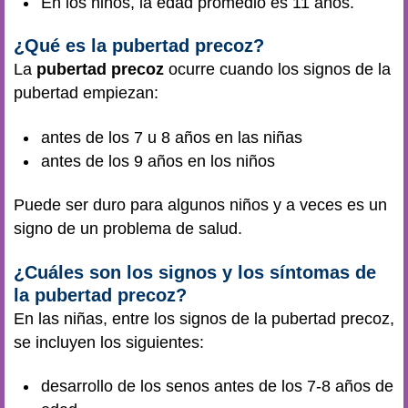
En los niños, la edad promedio es 11 años.
¿Qué es la pubertad precoz?
La
pubertad precoz
ocurre cuando los signos de la
pubertad empiezan:
antes de los 7 u 8 años en las niñas
antes de los 9 años en los niños
Puede ser duro para algunos niños y a veces es un
signo de un problema de salud.
¿Cuáles son los signos y los síntomas de
la pubertad precoz?
En las niñas, entre los signos de la pubertad precoz,
se incluyen los siguientes:
desarrollo de los senos antes de los 7-8 años de