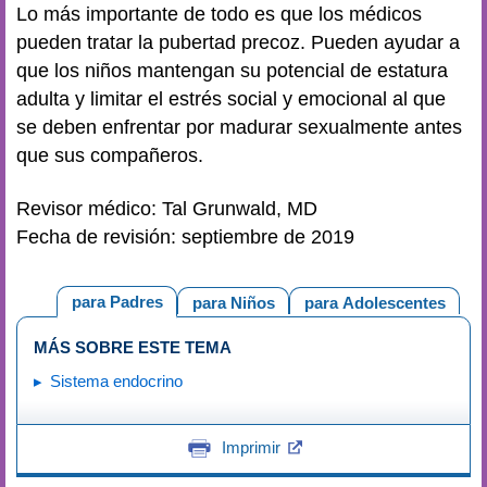
Lo más importante de todo es que los médicos
pueden tratar la pubertad precoz. Pueden ayudar a
que los niños mantengan su potencial de estatura
adulta y limitar el estrés social y emocional al que
se deben enfrentar por madurar sexualmente antes
que sus compañeros.
Revisor médico: Tal Grunwald, MD
Fecha de revisión: septiembre de 2019
para Padres
para Niños
para Adolescentes
MÁS SOBRE ESTE TEMA
Sistema endocrino
Imprimir