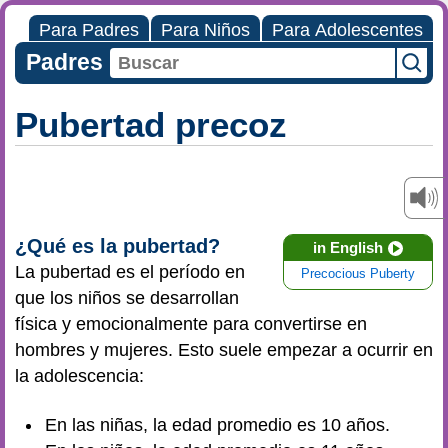
Para Padres
Para Niños
Para Adolescentes
Padres
Pubertad precoz
¿Qué es la pubertad?
in English
La pubertad es el período en
Precocious Puberty
que los niños se desarrollan
física y emocionalmente para convertirse en
hombres y mujeres. Esto suele empezar a ocurrir en
la adolescencia:
En las niñas, la edad promedio es 10 años.