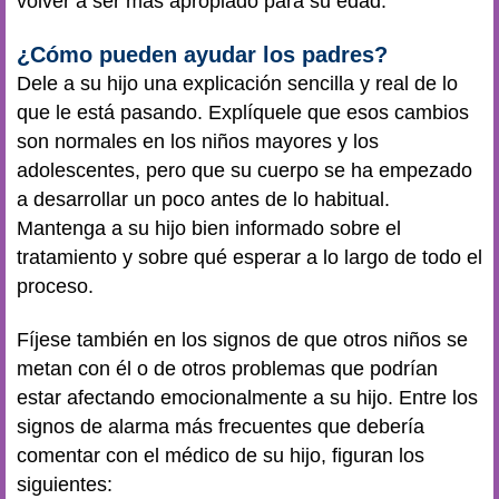
volver a ser más apropiado para su edad.
¿Cómo pueden ayudar los padres?
Dele a su hijo una explicación sencilla y real de lo
que le está pasando. Explíquele que esos cambios
son normales en los niños mayores y los
adolescentes, pero que su cuerpo se ha empezado
a desarrollar un poco antes de lo habitual.
Mantenga a su hijo bien informado sobre el
tratamiento y sobre qué esperar a lo largo de todo el
proceso.
Fíjese también en los signos de que otros niños se
metan con él o de otros problemas que podrían
estar afectando emocionalmente a su hijo. Entre los
signos de alarma más frecuentes que debería
comentar con el médico de su hijo, figuran los
siguientes: