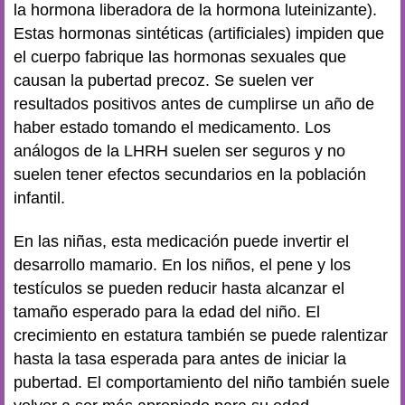
la hormona liberadora de la hormona luteinizante).
Estas hormonas sintéticas (artificiales) impiden que
el cuerpo fabrique las hormonas sexuales que
causan la pubertad precoz. Se suelen ver
resultados positivos antes de cumplirse un año de
haber estado tomando el medicamento. Los
análogos de la LHRH suelen ser seguros y no
suelen tener efectos secundarios en la población
infantil.
En las niñas, esta medicación puede invertir el
desarrollo mamario. En los niños, el pene y los
testículos se pueden reducir hasta alcanzar el
tamaño esperado para la edad del niño. El
crecimiento en estatura también se puede ralentizar
hasta la tasa esperada para antes de iniciar la
pubertad. El comportamiento del niño también suele