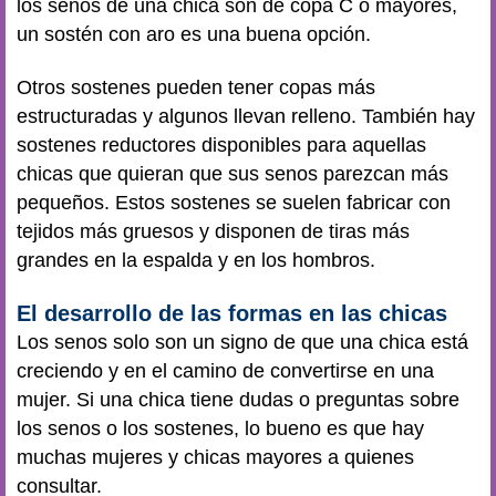
los senos de una chica son de copa C o mayores,
un sostén con aro es una buena opción.
Otros sostenes pueden tener copas más
estructuradas y algunos llevan relleno. También hay
sostenes reductores disponibles para aquellas
chicas que quieran que sus senos parezcan más
pequeños. Estos sostenes se suelen fabricar con
tejidos más gruesos y disponen de tiras más
grandes en la espalda y en los hombros.
El desarrollo de las formas en las chicas
Los senos solo son un signo de que una chica está
creciendo y en el camino de convertirse en una
mujer. Si una chica tiene dudas o preguntas sobre
los senos o los sostenes, lo bueno es que hay
muchas mujeres y chicas mayores a quienes
consultar.