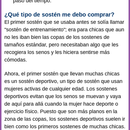
paso del tiempo.
¿Qué tipo de sostén me debo comprar?
El primer sostén que se usaba antes se solía llamar
"sostén de entrenamiento"; era para chicas que aun
no les iban bien las copas de los sostenes de
tamaños estándar, pero necesitaban algo que les
recogiera los senos y les hiciera sentirse más
cómodas.
Ahora, el primer sostén que llevan muchas chicas
es un sostén deportivo, un tipo de sostén que usan
mujeres activas de cualquier edad. Los sostenes
deportivos evitan que los senos se muevan y vaya
de aquí para allá cuando la mujer hace deporte o
ejercicio físico. Puesto que son más planos en la
zona de las copas, los sostenes deportivos suelen ir
bien como los primeros sostenes de muchas chicas.