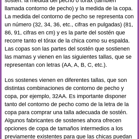
sostén: la medida del pecho o tórax (también
llamada contorno de pecho) y la medida de la copa.
La medida del contorno de pecho se representa con
un número (32, 34, 36, etc., cifras en pulgadas) (81,
86, 91, cifras en cm) y es la parte del sostén que
recorre tanto el tórax de la chica como su espalda.
Las copas son las partes del sostén que sostienen
las mamas y vienen en las siguientes tallas, que se
representan con letras (AA, A, B, C, etc.).
Los sostenes vienen en diferentes tallas, que son
distintas combinaciones de contorno de pecho y
copa, por ejemplo, 32AA. Es importante disponer
tanto del contorno de pecho como de la letra de la
copa para comprar una talla adecuada de sostén.
Algunos fabricantes de sostenes ahora ofrecen
opciones de copa de tamaños intermedios a los
previamente existentes para que las chicas puedan