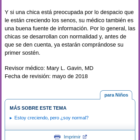
Y si una chica está preocupada por lo despacio que
le están creciendo los senos, su médico también es
una buena fuente de información. Por lo general, las
chicas se desarrollan con normalidad y, antes de
que se den cuenta, ya estarán comprándose su
primer sostén.
Revisor médico: Mary L. Gavin, MD
Fecha de revisión: mayo de 2018
para Niños
MÁS SOBRE ESTE TEMA
Estoy creciendo, pero ¿soy normal?
Imprimir