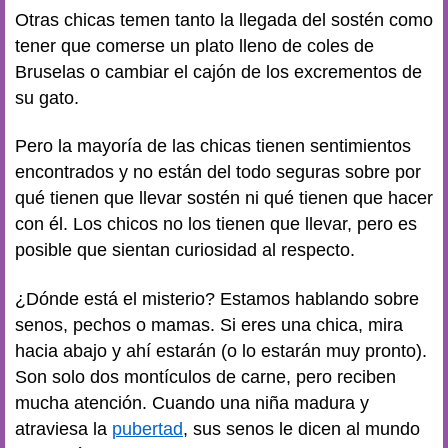
Otras chicas temen tanto la llegada del sostén como
tener que comerse un plato lleno de coles de
Bruselas o cambiar el cajón de los excrementos de
su gato.
Pero la mayoría de las chicas tienen sentimientos
encontrados y no están del todo seguras sobre por
qué tienen que llevar sostén ni qué tienen que hacer
con él. Los chicos no los tienen que llevar, pero es
posible que sientan curiosidad al respecto.
¿Dónde está el misterio? Estamos hablando sobre
senos, pechos o mamas. Si eres una chica, mira
hacia abajo y ahí estarán (o lo estarán muy pronto).
Son solo dos montículos de carne, pero reciben
mucha atención. Cuando una niña madura y
atraviesa la
pubertad
, sus senos le dicen al mundo