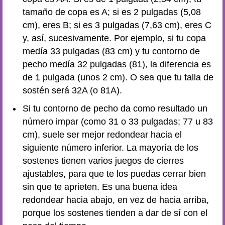
tamaño de copa es A; si es 2 pulgadas (5,08
cm), eres B; si es 3 pulgadas (7,63 cm), eres C
y, así, sucesivamente. Por ejemplo, si tu copa
medía 33 pulgadas (83 cm) y tu contorno de
pecho medía 32 pulgadas (81), la diferencia es
de 1 pulgada (unos 2 cm). O sea que tu talla de
sostén será 32A (o 81A).
Si tu contorno de pecho da como resultado un
número impar (como 31 o 33 pulgadas; 77 u 83
cm), suele ser mejor redondear hacia el
siguiente número inferior. La mayoría de los
sostenes tienen varios juegos de cierres
ajustables, para que te los puedas cerrar bien
sin que te aprieten. Es una buena idea
redondear hacia abajo, en vez de hacia arriba,
porque los sostenes tienden a dar de sí con el