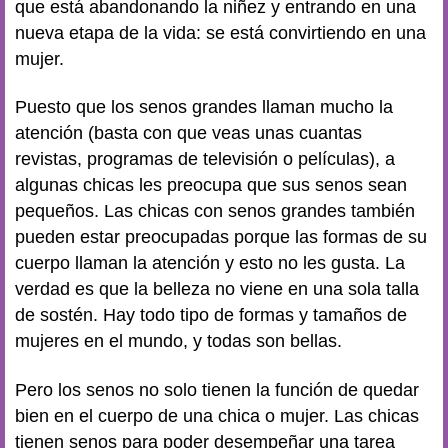
que está abandonando la niñez y entrando en una
nueva etapa de la vida: se está convirtiendo en una
mujer.
Puesto que los senos grandes llaman mucho la
atención (basta con que veas unas cuantas
revistas, programas de televisión o películas), a
algunas chicas les preocupa que sus senos sean
pequeños. Las chicas con senos grandes también
pueden estar preocupadas porque las formas de su
cuerpo llaman la atención y esto no les gusta. La
verdad es que la belleza no viene en una sola talla
de sostén. Hay todo tipo de formas y tamaños de
mujeres en el mundo, y todas son bellas.
Pero los senos no solo tienen la función de quedar
bien en el cuerpo de una chica o mujer. Las chicas
tienen senos para poder desempeñar una tarea