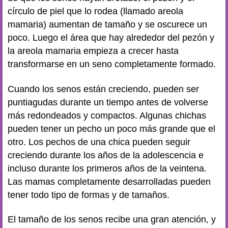
círculo de piel que lo rodea (llamado areola
mamaria) aumentan de tamaño y se oscurece un
poco. Luego el área que hay alrededor del pezón y
la areola mamaria empieza a crecer hasta
transformarse en un seno completamente formado.
Cuando los senos están creciendo, pueden ser
puntiagudas durante un tiempo antes de volverse
más redondeados y compactos. Algunas chichas
pueden tener un pecho un poco más grande que el
otro. Los pechos de una chica pueden seguir
creciendo durante los años de la adolescencia e
incluso durante los primeros años de la veintena.
Las mamas completamente desarrolladas pueden
tener todo tipo de formas y de tamaños.
El tamaño de los senos recibe una gran atención, y