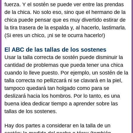
fuerza. Y el sostén se puede ver entre las prendas
de la chica. No solo eso, sino que el hermano de la
chica puede pensar que es muy divertido estirar de
la tira trasera de la espalda y, al hacerlo, lastimarla.
(Si eres un chico, ¡ni se te ocurra hacerlo!)
El ABC de las tallas de los sostenes
Usar la talla correcta de sostén puede disminuir la
cantidad de problemas que pueda tener una chica
cuando lo lleve puesto. Por ejemplo, un sostén de la
talla correcta no pellizcará ni se clavará en la piel,
tampoco quedará tan holgado como para se
deslizará hacia los hombros. Por lo tanto, es una
buena idea dedicar tiempo a aprender sobre las
tallas de los sostenes.
Hay dos partes a considerar en la talla de un