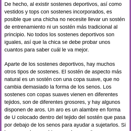
De hecho, al existir sostenes deportivos, así como
vestidos y tops con sostenes incorporados, es
posible que una chicha no necesite llevar un sostén
de entrenamiento ni un sostén más tradicional al
principio. No todos los sostenes deportivos son
iguales, así que la chica se debe probar unos
cuantos para saber cuál le va mejor.
Aparte de los sostenes deportivos, hay muchos
otros tipos de sostenes. El sostén de aspecto más
natural es un sostén con una copa suave, que no
cambia demasiado la forma de los senos. Los
sostenes con copas suaves vienen en diferentes
tejidos, son de diferentes grosores, y hay algunos
disponen de aros. Un aro es un alambre en forma
de U colocado dentro del tejido del sostén que pasa
por debajo de los senos para ayudar a sujetarlos. Si