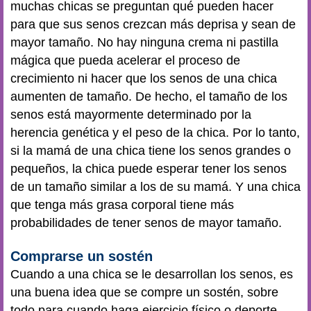
muchas chicas se preguntan qué pueden hacer
para que sus senos crezcan más deprisa y sean de
mayor tamaño. No hay ninguna crema ni pastilla
mágica que pueda acelerar el proceso de
crecimiento ni hacer que los senos de una chica
aumenten de tamaño. De hecho, el tamaño de los
senos está mayormente determinado por la
herencia genética y el peso de la chica. Por lo tanto,
si la mamá de una chica tiene los senos grandes o
pequeños, la chica puede esperar tener los senos
de un tamaño similar a los de su mamá. Y una chica
que tenga más grasa corporal tiene más
probabilidades de tener senos de mayor tamaño.
Comprarse un sostén
Cuando a una chica se le desarrollan los senos, es
una buena idea que se compre un sostén, sobre
todo para cuando haga ejercicio físico o deporte.