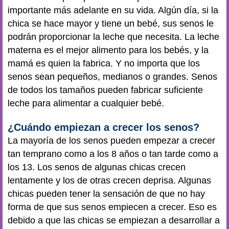
importante más adelante en su vida. Algún día, si la
chica se hace mayor y tiene un
bebé
, sus senos le
podrán proporcionar la leche que necesita. La leche
materna es el mejor alimento para los bebés, y la
mamá es quien la fabrica. Y no importa que los
senos sean pequeños, medianos o grandes. Senos
de todos los tamaños pueden fabricar suficiente
leche para alimentar a cualquier bebé.
¿Cuándo empiezan a crecer los senos?
La mayoría de los senos pueden empezar a crecer
tan temprano como a los 8 años o tan tarde como a
los 13. Los senos de algunas chicas crecen
lentamente y los de otras crecen deprisa. Algunas
chicas pueden tener la sensación de que no hay
forma de que sus senos empiecen a crecer. Eso es
debido a que las chicas se empiezan a desarrollar a