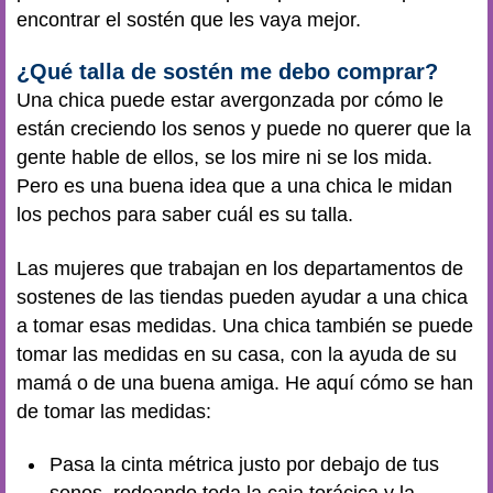
encontrar el sostén que les vaya mejor.
¿Qué talla de sostén me debo comprar?
Una chica puede estar avergonzada por cómo le
están creciendo los senos y puede no querer que la
gente hable de ellos, se los mire ni se los mida.
Pero es una buena idea que a una chica le midan
los pechos para saber cuál es su talla.
Las mujeres que trabajan en los departamentos de
sostenes de las tiendas pueden ayudar a una chica
a tomar esas medidas. Una chica también se puede
tomar las medidas en su casa, con la ayuda de su
mamá o de una buena amiga. He aquí cómo se han
de tomar las medidas:
Pasa la cinta métrica justo por debajo de tus