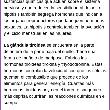
sustancias químicas que actúan sobre el sistema
nervioso y que reducen la sensibilidad al dolor. La
hipófisis también segrega hormonas que indican a
los órganos reproductores que fabriquen hormonas
sexuales. La hipófisis controla también la ovulación
y el ciclo menstrual en las mujeres.
La glándula tiroidea
se encuentra en la parte
delantera de la parte baja del cuello. Tiene una
forma de moño o de mariposa. Fabrica las
hormonas tiroideas tiroxina y triyodotironina. Estas
hormonas controlan la velocidad con que las células
queman el combustible que precede de los
alimentos para generar energía. Cuantas más
hormonas tiroideas haya en el torrente sanguíneo,
más deprisa ocurrirán las reacciones químicas en el
cuerpo.