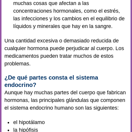
muchas cosas que afectan a las
concentraciones hormonales, como el estrés,
las infecciones y los cambios en el equilibrio de
líquidos y minerales que hay en la sangre.
Una cantidad excesiva o demasiado reducida de
cualquier hormona puede perjudicar al cuerpo. Los
medicamentos pueden tratar muchos de estos
problemas.
¿De qué partes consta el sistema
endocrino?
Aunque hay muchas partes del cuerpo que fabrican
hormonas, las principales glándulas que componen
el sistema endocrino humano son las siguientes:
el hipotálamo
la hipófisis