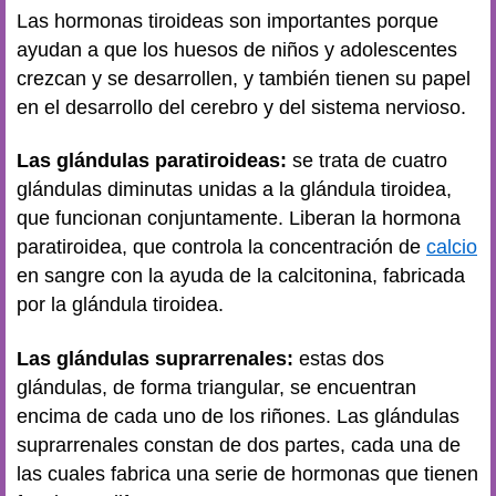
Las hormonas tiroideas son importantes porque
ayudan a que los huesos de niños y adolescentes
crezcan y se desarrollen, y también tienen su papel
en el desarrollo del cerebro y del sistema nervioso.
Las glándulas paratiroideas:
se trata de cuatro
glándulas diminutas unidas a la glándula tiroidea,
que funcionan conjuntamente. Liberan la hormona
paratiroidea, que controla la concentración de
calcio
en sangre con la ayuda de la calcitonina, fabricada
por la glándula tiroidea.
Las glándulas suprarrenales:
estas dos
glándulas, de forma triangular, se encuentran
encima de cada uno de los riñones. Las glándulas
suprarrenales constan de dos partes, cada una de
las cuales fabrica una serie de hormonas que tienen