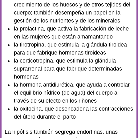
crecimiento de los huesos y de otros tejidos del
cuerpo; también desempeña un papel en la
gestión de los nutrientes y de los minerales
la prolactina, que activa la fabricación de leche
en las mujeres que están amamantando
la tirotropina, que estimula la glándula tiroidea
para que fabrique hormonas tiroideas
la corticotropina, que estimula la glándula
suprarrenal para que fabrique determinadas
hormonas
la hormona antidiurética, que ayuda a controlar
el equilibrio hídrico (de agua) del cuerpo a
través de su efecto en los riñones
la oxitocina, que desencadena las contracciones
del útero durante el parto
La hipófisis también segrega endorfinas, unas