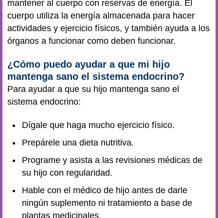
mantener al cuerpo con reservas de energía. El
cuerpo utiliza la energía almacenada para hacer
actividades y ejercicio físicos, y también ayuda a los
órganos a funcionar como deben funcionar.
¿Cómo puedo ayudar a que mi hijo
mantenga sano el sistema endocrino?
Para ayudar a que su hijo mantenga sano el
sistema endocrino:
Dígale que haga mucho ejercicio físico.
Prepárele una dieta nutritiva.
Programe y asista a las revisiones médicas de
su hijo con regularidad.
Hable con el médico de hijo antes de darle
ningún suplemento ni tratamiento a base de
plantas medicinales.