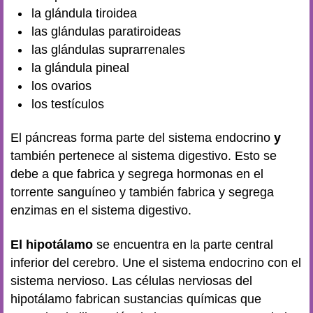
la glándula tiroidea
las glándulas paratiroideas
las glándulas suprarrenales
la glándula pineal
los ovarios
los testículos
El páncreas forma parte del sistema endocrino
y
también pertenece al
sistema digestivo
. Esto se
debe a que fabrica y segrega hormonas en el
torrente sanguíneo y también fabrica y segrega
enzimas en el sistema digestivo.
El hipotálamo
se encuentra en la parte central
inferior del cerebro. Une el sistema endocrino con el
sistema nervioso. Las células nerviosas del
hipotálamo fabrican sustancias químicas que