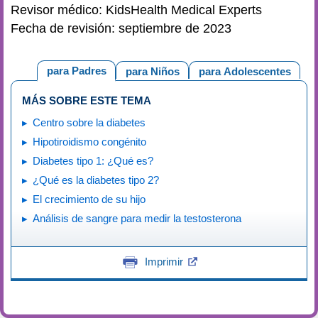
Revisor médico: KidsHealth Medical Experts
Fecha de revisión: septiembre de 2023
para Padres
para Niños
para Adolescentes
MÁS SOBRE ESTE TEMA
Centro sobre la diabetes
Hipotiroidismo congénito
Diabetes tipo 1: ¿Qué es?
¿Qué es la diabetes tipo 2?
El crecimiento de su hijo
Análisis de sangre para medir la testosterona
Imprimir