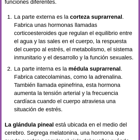
funciones diferentes.
La parte externa es la
corteza suprarrenal
.
Fabrica unas hormonas llamadas
corticoesteroides que regulan el equilibrio entre
el agua y las sales en el cuerpo, la respuesta
del cuerpo al estrés, el metabolismo, el sistema
inmunitario y el desarrollo y la función sexuales.
La parte interna es la
médula suprarrenal
.
Fabrica catecolaminas, como la adrenalina.
También llamada epinefrina, esta hormona
aumenta la tensión arterial y la frecuencia
cardíaca cuando el cuerpo atraviesa una
situación de estrés.
La glándula pineal
está ubicada en el medio del
cerebro. Segrega melatonina, una hormona que