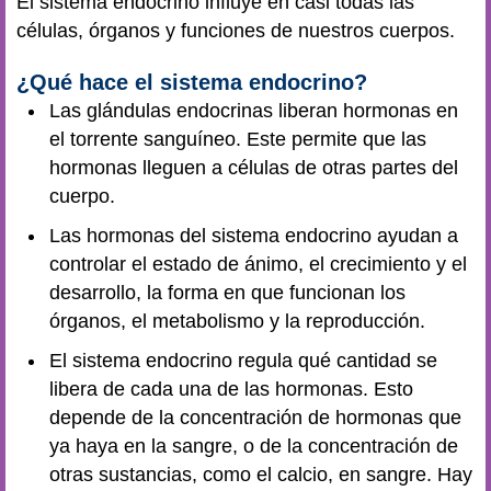
El sistema endocrino influye en casi todas las
células, órganos y funciones de nuestros cuerpos.
¿Qué hace el sistema endocrino?
Las glándulas endocrinas liberan hormonas en
el torrente sanguíneo. Este permite que las
hormonas lleguen a células de otras partes del
cuerpo.
Las hormonas del sistema endocrino ayudan a
controlar el estado de ánimo, el crecimiento y el
desarrollo, la forma en que funcionan los
órganos, el metabolismo y la reproducción.
El sistema endocrino regula qué cantidad se
libera de cada una de las hormonas. Esto
depende de la concentración de hormonas que
ya haya en la sangre, o de la concentración de
otras sustancias, como el calcio, en sangre. Hay