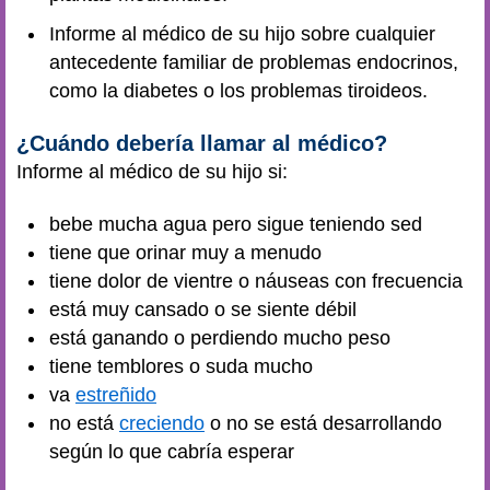
Informe al médico de su hijo sobre cualquier
antecedente familiar de problemas endocrinos,
como la
diabetes
o los problemas tiroideos.
¿Cuándo debería llamar al médico?
Informe al médico de su hijo si:
bebe mucha agua pero sigue teniendo sed
tiene que orinar muy a menudo
tiene dolor de vientre o náuseas con frecuencia
está muy cansado o se siente débil
está ganando o perdiendo mucho peso
tiene temblores o suda mucho
va
estreñido
no está
creciendo
o no se está desarrollando
según lo que cabría esperar