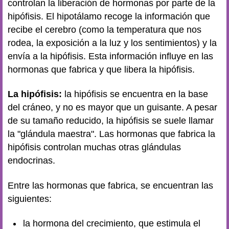
controlan la liberación de hormonas por parte de la
hipófisis. El hipotálamo recoge la información que
recibe el cerebro (como la temperatura que nos
rodea, la exposición a la luz y los sentimientos) y la
envía a la hipófisis. Esta información influye en las
hormonas que fabrica y que libera la hipófisis.
La hipófisis:
la hipófisis se encuentra en la base
del cráneo, y no es mayor que un guisante. A pesar
de su tamaño reducido, la hipófisis se suele llamar
la "glándula maestra". Las hormonas que fabrica la
hipófisis controlan muchas otras glándulas
endocrinas.
Entre las hormonas que fabrica, se encuentran las
siguientes:
la hormona del crecimiento, que estimula el