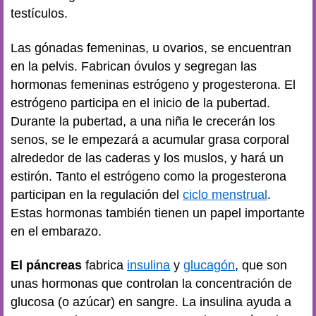
testículos.
Las gónadas femeninas, u ovarios, se encuentran
en la pelvis. Fabrican óvulos y segregan las
hormonas femeninas estrógeno y progesterona. El
estrógeno participa en el inicio de la pubertad.
Durante la pubertad, a una niña le crecerán los
senos, se le empezará a acumular grasa corporal
alrededor de las caderas y los muslos, y hará un
estirón. Tanto el estrógeno como la progesterona
participan en la regulación del
ciclo menstrual
.
Estas hormonas también tienen un papel importante
en el embarazo.
El páncreas
fabrica
insulina
y
glucagón
, que son
unas hormonas que controlan la concentración de
glucosa (o azúcar) en sangre. La insulina ayuda a