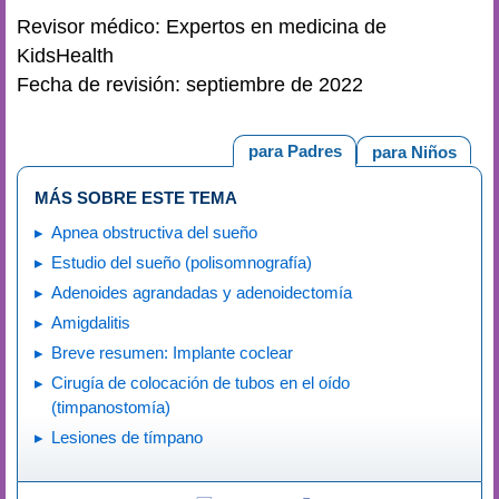
Revisor médico: Expertos en medicina de
KidsHealth
Fecha de revisión: septiembre de 2022
para Padres
para Niños
MÁS SOBRE ESTE TEMA
Apnea obstructiva del sueño
Estudio del sueño (polisomnografía)
Adenoides agrandadas y adenoidectomía
Amigdalitis
Breve resumen: Implante coclear
Cirugía de colocación de tubos en el oído
(timpanostomía)
Lesiones de tímpano