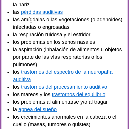
la nariz
las
pérdidas auditivas
las amígdalas o las vegetaciones (o adenoides)
infectadas o engrosadas
la respiración ruidosa y el estridor
los problemas en los senos nasales
la aspiración (inhalación de alimentos u objetos
por parte de las vías respiratorias o los
pulmones)
los
trastornos del espectro de la neuropatía
auditiva
los
trastornos del procesamiento auditivo
los mareos y los
trastornos del equilibrio
los problemas al alimentarse y/o al tragar
la
apnea del sueño
los crecimientos anormales en la cabeza o el
cuello (masas, tumores o quistes)