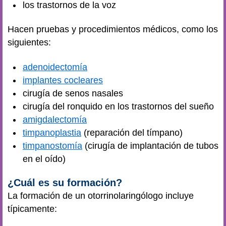
los trastornos de la voz
Hacen pruebas y procedimientos médicos, como los
siguientes:
adenoidectomía
implantes cocleares
cirugía de senos nasales
cirugía del ronquido en los trastornos del sueño
amigdalectomía
timpanoplastia
(reparación del tímpano)
timpanostomía
(cirugía de implantación de tubos
en el oído)
¿Cuál es su formación?
La formación de un otorrinolaringólogo incluye
típicamente: