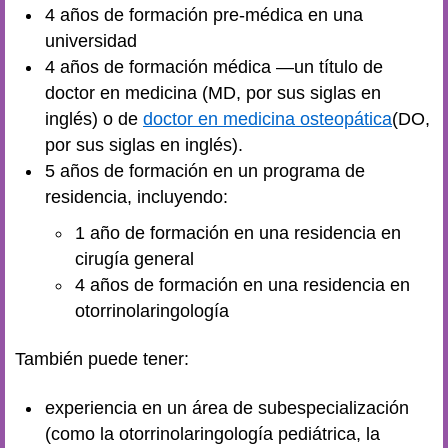
4 años de formación pre-médica en una
universidad
4 años de formación médica —un título de
doctor en medicina (MD, por sus siglas en
inglés) o de
doctor en medicina osteopática
(DO,
por sus siglas en inglés).
5 años de formación en un programa de
residencia, incluyendo:
1 año de formación en una residencia en
cirugía general
4 años de formación en una residencia en
otorrinolaringología
También puede tener:
experiencia en un área de subespecialización
(como la otorrinolaringología pediátrica, la