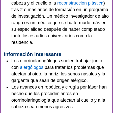
cabeza y el cuello o la
reconstrucción plástica
)
tras 2 o más años de formación en un programa
de investigación. Un médico investigador de alto
rango es un médico que se ha formado más en
su especialidad después de haber completado
tanto los estudios universitarios como la
residencia.
Información interesante
Los otorrinolaringólogos suelen trabajar junto
con
alergólogos
para tratar los problemas que
afectan al oído, la nariz, los senos nasales y la
garganta que sean de origen alérgico.
Los avances en robótica y cirugía por láser han
hecho que los procedimientos en
otorrinolaringología que afectan al cuello y a la
cabeza sean menos agresivos.