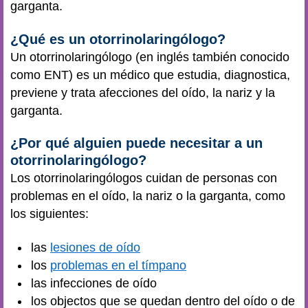
garganta.
¿Qué es un otorrinolaringólogo?
Un otorrinolaringólogo (en inglés también conocido
como ENT) es un médico que estudia, diagnostica,
previene y trata afecciones del oído, la nariz y la
garganta.
¿Por qué alguien puede necesitar a un
otorrinolaringólogo?
Los otorrinolaringólogos cuidan de personas con
problemas en el oído, la nariz o la garganta, como
los siguientes:
las
lesiones de oído
los
problemas en el tímpano
las infecciones de oído
los objectos que se quedan dentro del oído o de