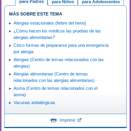
para Padres
para Niños
para Adolescentes
MÁS SOBRE ESTE TEMA
Alergias estacionales (fiebre del heno)
¿Cómo hacen los médicos las pruebas de las
alergias alimentarias?
Cinco formas de prepararse para una emergencia
por alergia
Alergias (Centro de temas relacionados con las
alergias)
Alergias alimentarias (Centro de temas
relacionados con las alergias alimentarias)
Asma (Centro de temas relacionados con el
asma)
Vacunas antialérgicas
Imprimir