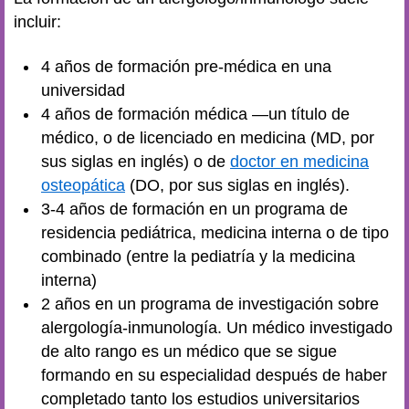
incluir:
4 años de formación pre-médica en una
universidad
4 años de formación médica —un título de
médico, o de licenciado en medicina (MD, por
sus siglas en inglés) o de
doctor en medicina
osteopática
(DO, por sus siglas en inglés).
3-4 años de formación en un programa de
residencia pediátrica, medicina interna o de tipo
combinado (entre la pediatría y la medicina
interna)
2 años en un programa de investigación sobre
alergología-inmunología. Un médico investigado
de alto rango es un médico que se sigue
formando en su especialidad después de haber
completado tanto los estudios universitarios