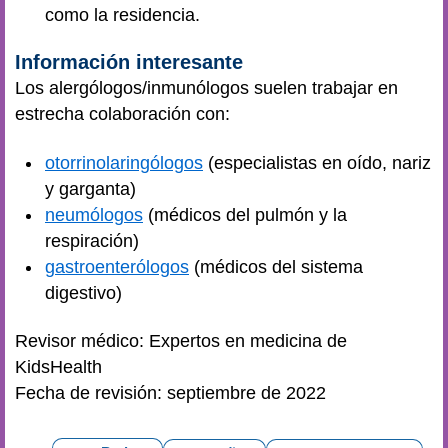
como la residencia.
Información interesante
Los alergólogos/inmunólogos suelen trabajar en
estrecha colaboración con:
otorrinolaringólogos
(especialistas en oído, nariz
y garganta)
neumólogos
(médicos del pulmón y la
respiración)
gastroenterólogos
(médicos del sistema
digestivo)
Revisor médico: Expertos en medicina de
KidsHealth
Fecha de revisión: septiembre de 2022