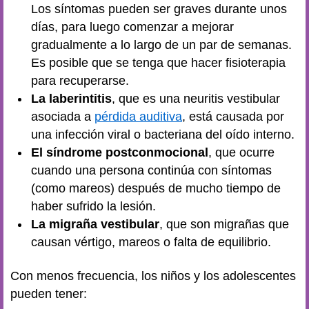
Los síntomas pueden ser graves durante unos
días, para luego comenzar a mejorar
gradualmente a lo largo de un par de semanas.
Es posible que se tenga que hacer fisioterapia
para recuperarse.
La laberintitis
, que es una neuritis vestibular
asociada a
pérdida auditiva
, está causada por
una infección viral o bacteriana del oído interno.
El síndrome postconmocional
, que ocurre
cuando una persona continúa con síntomas
(como mareos) después de mucho tiempo de
haber sufrido la lesión.
La migraña vestibular
, que son migrañas que
causan vértigo, mareos o falta de equilibrio.
Con menos frecuencia, los niños y los adolescentes
pueden tener: