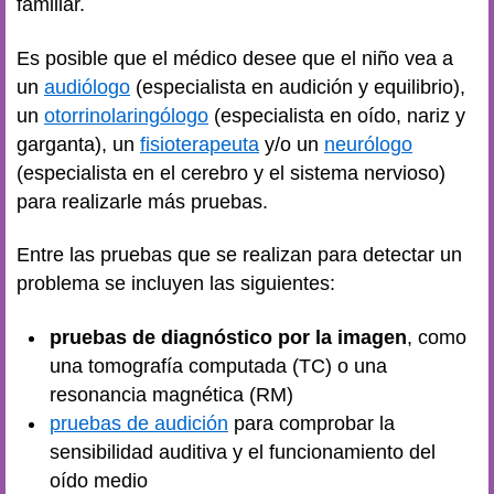
familiar.
Es posible que el médico desee que el niño vea a
un
audiólogo
(especialista en audición y equilibrio),
un
otorrinolaringólogo
(especialista en oído, nariz y
garganta), un
fisioterapeuta
y/o un
neurólogo
(especialista en el cerebro y el sistema nervioso)
para realizarle más pruebas.
Entre las pruebas que se realizan para detectar un
problema se incluyen las siguientes:
pruebas de diagnóstico por la imagen
, como
una tomografía computada (TC) o una
resonancia magnética (RM)
pruebas de audición
para comprobar la
sensibilidad auditiva y el funcionamiento del
oído medio