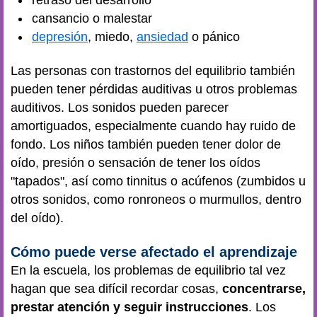
cansancio o malestar
depresión
, miedo,
ansiedad
o pánico
Las personas con trastornos del equilibrio también
pueden tener pérdidas auditivas u otros problemas
auditivos. Los sonidos pueden parecer
amortiguados, especialmente cuando hay ruido de
fondo. Los niños también pueden tener dolor de
oído, presión o sensación de tener los oídos
"tapados", así como tinnitus o acúfenos (zumbidos u
otros sonidos, como ronroneos o murmullos, dentro
del oído).
Cómo puede verse afectado el aprendizaje
En la escuela, los problemas de equilibrio tal vez
hagan que sea difícil recordar cosas,
concentrarse,
prestar atención y seguir instrucciones
. Los