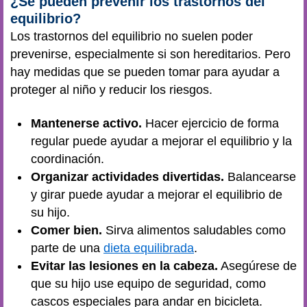
¿Se pueden prevenir los trastornos del
equilibrio?
Los trastornos del equilibrio no suelen poder
prevenirse, especialmente si son hereditarios. Pero
hay medidas que se pueden tomar para ayudar a
proteger al niño y reducir los riesgos.
Mantenerse activo.
Hacer ejercicio de forma
regular puede ayudar a mejorar el equilibrio y la
coordinación.
Organizar actividades divertidas.
Balancearse
y girar puede ayudar a mejorar el equilibrio de
su hijo.
Comer bien.
Sirva alimentos saludables como
parte de una
dieta equilibrada
.
Evitar las lesiones en la cabeza.
Asegúrese de
que su hijo use equipo de seguridad, como
cascos especiales para andar en bicicleta.