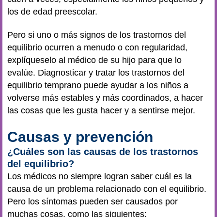
los de edad preescolar.
Pero si uno o más signos de los trastornos del
equilibrio ocurren a menudo o con regularidad,
explíqueselo al médico de su hijo para que lo
evalúe. Diagnosticar y tratar los trastornos del
equilibrio temprano puede ayudar a los niños a
volverse más estables y más coordinados, a hacer
las cosas que les gusta hacer y a sentirse mejor.
Causas y prevención
¿Cuáles son las causas de los trastornos
del equilibrio?
Los médicos no siempre logran saber cuál es la
causa de un problema relacionado con el equilibrio.
Pero los síntomas pueden ser causados por
muchas cosas, como las siguientes: