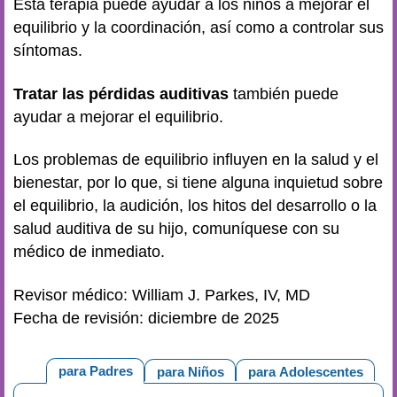
Esta terapia puede ayudar a los niños a mejorar el
equilibrio y la coordinación, así como a controlar sus
síntomas.
Tratar las pérdidas auditivas
también puede
ayudar a mejorar el equilibrio.
Los problemas de equilibrio influyen en la salud y el
bienestar, por lo que, si tiene alguna inquietud sobre
el equilibrio, la audición, los hitos del desarrollo o la
salud auditiva de su hijo, comuníquese con su
médico de inmediato.
Revisor médico: William J. Parkes, IV, MD
Fecha de revisión: diciembre de 2025
para Padres
para Niños
para Adolescentes