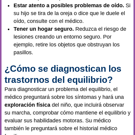
Estar atento a posibles problemas de oído.
Si
su hijo se tira de la oreja o dice que le duele el
oído, consulte con el médico.
Tener un hogar seguro.
Reduzca el riesgo de
lesiones creando un entorno seguro. Por
ejemplo, retire los objetos que obstruyan los
pasillos.
¿Cómo se diagnostican los
trastornos del equilibrio?
Para diagnosticar un problema del equilibrio, el
médico preguntará sobre los síntomas y hará una
exploración física
del niño, que incluirá observar
su marcha, comprobar cómo mantiene el equilibrio y
evaluar sus habilidades motoras. Su médico
también le preguntará sobre el historial médico