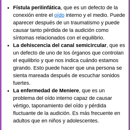
Fístula perilinfática
, que es un defecto de la
conexión entre el
oído
interno y el medio. Puede
aparecer después de un traumatismo y puede
causar tanto pérdida de la audición como
síntomas relacionados con el equilibrio.
La dehiscencia del canal semicircular
, que es
un defecto de uno de los órganos que controlan
el equilibrio y que nos indica cuándo estamos
girando. Esto puede hacer que una persona se
sienta mareada después de escuchar sonidos
fuertes.
La enfermedad de Meniere
, que es un
problema del oído interno capaz de causar
vértigo, taponamiento del oído y pérdida
fluctuante de la audición. Es más frecuente en
adultos que en niños y adolescentes.