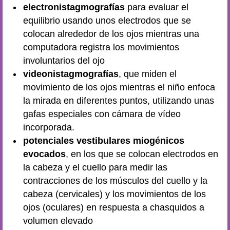
electronistagmografías
para evaluar el
equilibrio usando unos electrodos que se
colocan alrededor de los ojos mientras una
computadora registra los movimientos
involuntarios del ojo
videonistagmografías
, que miden el
movimiento de los ojos mientras el niño enfoca
la mirada en diferentes puntos, utilizando unas
gafas especiales con cámara de vídeo
incorporada.
potenciales vestibulares miogénicos
evocados
, en los que se colocan electrodos en
la cabeza y el cuello para medir las
contracciones de los músculos del cuello y la
cabeza (cervicales) y los movimientos de los
ojos (oculares) en respuesta a chasquidos a
volumen elevado