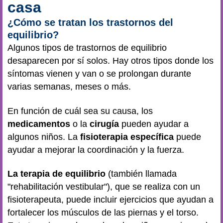
casa
¿Cómo se tratan los trastornos del
equilibrio?
Algunos tipos de trastornos de equilibrio
desaparecen por sí solos. Hay otros tipos donde los
síntomas vienen y van o se prolongan durante
varias semanas, meses o más.
En función de cuál sea su causa, los
medicamentos
o la
cirugía
pueden ayudar a
algunos niños. La
fisioterapia específica
puede
ayudar a mejorar la coordinación y la fuerza.
La terapia de equilibrio
(también llamada
"rehabilitación vestibular"), que se realiza con un
fisioterapeuta, puede incluir ejercicios que ayudan a
fortalecer los músculos de las piernas y el torso.