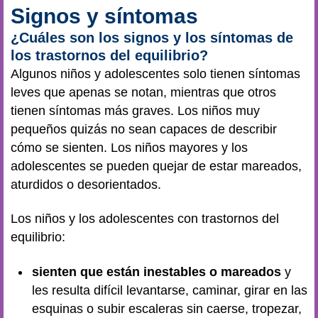
Signos y síntomas
¿Cuáles son los signos y los síntomas de
los trastornos del equilibrio?
Algunos niños y adolescentes solo tienen síntomas
leves que apenas se notan, mientras que otros
tienen síntomas más graves. Los niños muy
pequeños quizás no sean capaces de describir
cómo se sienten. Los niños mayores y los
adolescentes se pueden quejar de estar mareados,
aturdidos o desorientados.
Los niños y los adolescentes con trastornos del
equilibrio:
sienten que están inestables o mareados
y
les resulta difícil levantarse, caminar, girar en las
esquinas o subir escaleras sin caerse, tropezar,