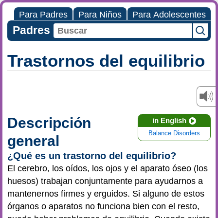
Para Padres
Para Niños
Para Adolescentes
Padres
Trastornos del equilibrio
Descripción
in English
Balance Disorders
general
¿Qué es un trastorno del equilibrio?
El cerebro, los oídos, los ojos y el aparato óseo (los
huesos) trabajan conjuntamente para ayudarnos a
mantenernos firmes y erguidos. Si alguno de estos
órganos o aparatos no funciona bien con el resto,