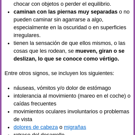
chocar con objetos o perder el equilibrio.
caminan con las piernas muy separadas
o no
pueden caminar sin agarrarse a algo,
especialmente en la oscuridad o en superficies
irregulares.
tienen la sensación de que ellos mismos, o las
cosas que les rodean, se
mueven, giran o se
deslizan, lo que se conoce como vértigo.
Entre otros signos, se incluyen los siguientes:
náuseas, vómitos y/o dolor de estómago
intolerancia al movimiento (mareo en el coche) o
caídas frecuentes
movimientos oculares involuntarios o problemas
de vista
dolores de cabeza
o
migrañas
retraso del desarrollo