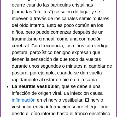
ocurre cuando las partículas cristalinas
(llamadas "otolitos") se salen de lugar y se
mueven a través de los canales semicirculares
del oído interno. Esto es poco común en los
niños, pero puede comenzar después de un
traumatismo craneal, como una conmoción
cerebral. Con frecuencia, los niños con vértigo
postural paroxístico benigno expresan que
tienen la sensación de que todo da vueltas
durante unos segundos o minutos al cambiar de
postura; por ejemplo, cuando se dan vuelta
rápidamente al estar de pie o en la cama.
La neuritis vestibular
, que se debe a una
infección de origen viral. La infección causa
inflamación
en el nervio vestibular. El nervio
vestibular envía información sobre el equilibrio
desde el oído interno hasta el tronco encefálico.