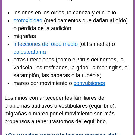
lesiones en los oídos, la cabeza y el cuello
ototoxicidad
(medicamentos que dañan al oído)
o pérdida de la audición
migrañas
infecciones del oído medio
(otitis media) o
colesteatoma
otras infecciones (como el virus del herpes, la
varicela, los resfriados, la gripe, la meningitis, el
sarampión, las paperas o la rubéola)
mareo por movimiento o
convulsiones
Los niños con antecedentes familiares de
problemas auditivos o vestibulares (equilibrio),
migrañas o mareo por el movimiento son más
propensos a tener trastornos del equilibrio.