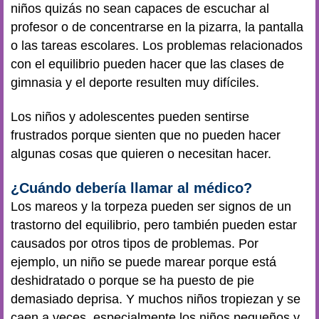
niños quizás no sean capaces de escuchar al
profesor o de concentrarse en la pizarra, la pantalla
o las tareas escolares. Los problemas relacionados
con el equilibrio pueden hacer que las clases de
gimnasia y el deporte resulten muy difíciles.
Los niños y adolescentes pueden sentirse
frustrados porque sienten que no pueden hacer
algunas cosas que quieren o necesitan hacer.
¿Cuándo debería llamar al médico?
Los mareos y la torpeza pueden ser signos de un
trastorno del equilibrio, pero también pueden estar
causados por otros tipos de problemas. Por
ejemplo, un niño se puede marear porque está
deshidratado o porque se ha puesto de pie
demasiado deprisa. Y muchos niños tropiezan y se
caen a veces, especialmente los niños pequeños y