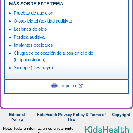
MÁS SOBRE ESTE TEMA
Pruebas de audición
Ototoxicidad (toxidad auditiva)
Lesiones de oído
Pérdida auditiva
Implantes cocleares
Cirugía de colocación de tubos en el oído
(timpanostomía)
Síncope (Desmayo)
Imprimir
Editorial
KidsHealth Privacy Policy & Terms of
Copyright
Policy
Use
Nota: Toda la información es únicamente