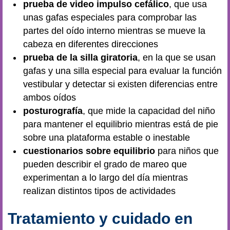
prueba de video impulso cefálico
, que usa
unas gafas especiales para comprobar las
partes del oído interno mientras se mueve la
cabeza en diferentes direcciones
prueba de la silla giratoria
, en la que se usan
gafas y una silla especial para evaluar la función
vestibular y detectar si existen diferencias entre
ambos oídos
posturografía
, que mide la capacidad del niño
para mantener el equilibrio mientras está de pie
sobre una plataforma estable o inestable
cuestionarios sobre equilibrio
para niños que
pueden describir el grado de mareo que
experimentan a lo largo del día mientras
realizan distintos tipos de actividades
Tratamiento y cuidado en