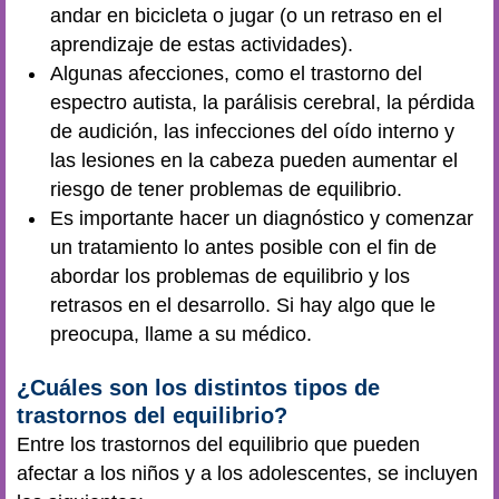
andar en bicicleta o jugar (o un retraso en el
aprendizaje de estas actividades).
Algunas afecciones, como el trastorno del
espectro autista, la parálisis cerebral, la pérdida
de audición, las infecciones del oído interno y
las lesiones en la cabeza pueden aumentar el
riesgo de tener problemas de equilibrio.
Es importante hacer un diagnóstico y comenzar
un tratamiento lo antes posible con el fin de
abordar los problemas de equilibrio y los
retrasos en el desarrollo. Si hay algo que le
preocupa, llame a su médico.
¿Cuáles son los distintos tipos de
trastornos del equilibrio?
Entre los trastornos del equilibrio que pueden
afectar a los niños y a los adolescentes, se incluyen