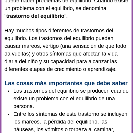
puede haber problemas de equilibrio. Cuando existe
un problema con el equilibrio, se denomina
"
trastorno del equilibrio
".
Hay muchos tipos diferentes de trastornos del
equilibrio. Los trastornos del equilibrio pueden
causar mareos, vértigo (una sensación de que todo
da vueltas) y otros síntomas que afectan la vida
diaria del niño y su capacidad para alcanzar las
diferentes etapas de crecimiento o aprendizaje.
Las cosas más importantes que debe saber
Los trastornos del equilibrio se producen cuando
existe un problema con el equilibrio de una
persona.
Entre los síntomas de este trastorno se incluyen
los mareos, la pérdida del equilibrio, las
náuseas, los vómitos o torpeza al caminar,