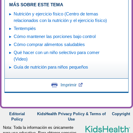
MÁS SOBRE ESTE TEMA
Nutrición y ejercicio físico (Centro de temas
relacionados con la nutrición y el ejercicio físico)
Tentempiés
Cómo mantener las porciones bajo control
Cómo comprar alimentos saludables
Qué hacer con un niño selectivo para comer
(Video)
Guía de nutrición para niños pequeños
Imprimir
Editorial
KidsHealth Privacy Policy & Terms of
Copyright
Policy
Use
Nota: Toda la información es únicamente