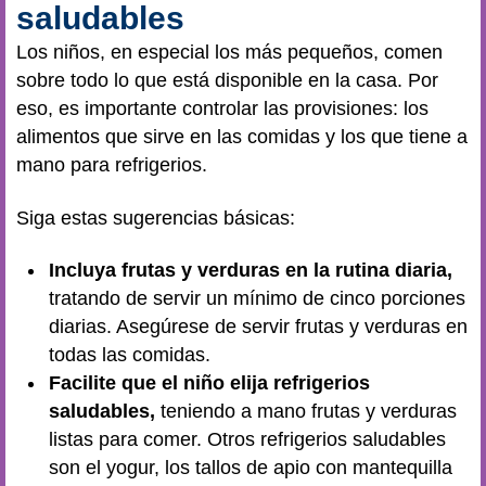
saludables
Los niños, en especial los más pequeños, comen
sobre todo lo que está disponible en la casa. Por
eso, es importante controlar las provisiones: los
alimentos que sirve en las comidas y los que tiene a
mano para refrigerios.
Siga estas sugerencias básicas:
Incluya frutas y verduras en la rutina diaria,
tratando de servir un mínimo de cinco porciones
diarias. Asegúrese de servir frutas y verduras en
todas las comidas.
Facilite que el niño elija refrigerios
saludables,
teniendo a mano frutas y verduras
listas para comer. Otros refrigerios saludables
son el yogur, los tallos de apio con mantequilla