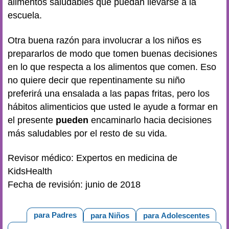
alimentos saludables que puedan llevarse a la
escuela.
Otra buena razón para involucrar a los niños es
prepararlos de modo que tomen buenas decisiones
en lo que respecta a los alimentos que comen. Eso
no quiere decir que repentinamente su niño
preferirá una ensalada a las papas fritas, pero los
hábitos alimenticios que usted le ayude a formar en
el presente
pueden
encaminarlo hacia decisiones
más saludables por el resto de su vida.
Revisor médico: Expertos en medicina de
KidsHealth
Fecha de revisión: junio de 2018
para Padres
para Niños
para Adolescentes