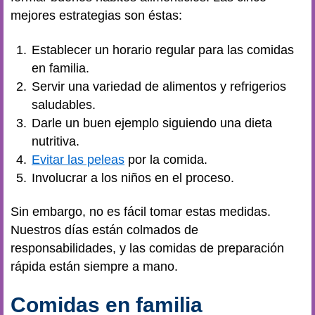
mejores estrategias son éstas:
Establecer un horario regular para las comidas
en familia.
Servir una variedad de alimentos y refrigerios
saludables.
Darle un buen ejemplo siguiendo una dieta
nutritiva.
Evitar las peleas
por la comida.
Involucrar a los niños en el proceso.
Sin embargo, no es fácil tomar estas medidas.
Nuestros días están colmados de
responsabilidades, y las comidas de preparación
rápida están siempre a mano.
Comidas en familia