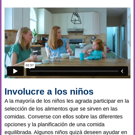
Involucre a los niños
A la mayoría de los niños les agrada participar en la
selección de los alimentos que se sirven en las
comidas. Converse con ellos sobre las diferentes
opciones y la planificación de una comida
equilibrada. Algunos niños quizá deseen ayudar en