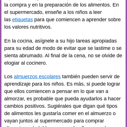
la compra y en la preparación de los alimentos. En
el supermercado, enseñe a los niños a leer
las
etiquetas
para que comiencen a aprender sobre
los valores nutritivos.
En la cocina, asígnele a su hijo tareas apropiadas
para su edad de modo de evitar que se lastime o se
sienta abrumado. Al final de la cena, no se olvide de
elogiar al cocinero.
Los
almuerzos escolares
también pueden servir de
aprendizaje para los niños. Es más, si puede lograr
que ellos comiencen a pensar en lo que van a
almorzar, es probable que pueda ayudarlos a hacer
cambios positivos. Sugiérales que digan qué tipos
de alimentos les gustaría comer en el almuerzo o
vayan juntos al supermercado para comprar