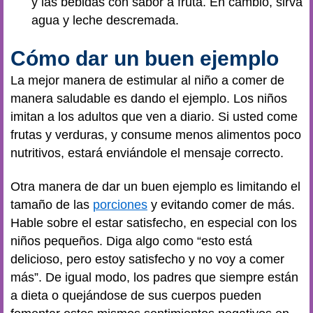
y las bebidas con sabor a fruta. En cambio, sirva
agua y leche descremada.
Cómo dar un buen ejemplo
La mejor manera de estimular al niño a comer de
manera saludable es dando el ejemplo. Los niños
imitan a los adultos que ven a diario. Si usted come
frutas y verduras, y consume menos alimentos poco
nutritivos, estará enviándole el mensaje correcto.
Otra manera de dar un buen ejemplo es limitando el
tamaño de las
porciones
y evitando comer de más.
Hable sobre el estar satisfecho, en especial con los
niños pequeños. Diga algo como “esto está
delicioso, pero estoy satisfecho y no voy a comer
más”. De igual modo, los padres que siempre están
a dieta o quejándose de sus cuerpos pueden