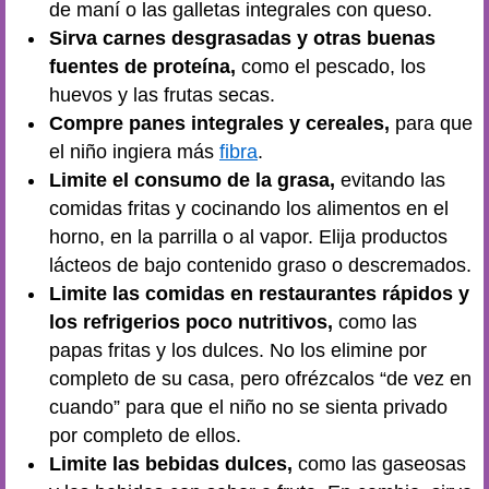
de maní o las galletas integrales con queso.
Sirva carnes desgrasadas y otras buenas
fuentes de proteína,
como el pescado, los
huevos y las frutas secas.
Compre panes integrales y cereales,
para que
el niño ingiera más
fibra
.
Limite el consumo de la grasa,
evitando las
comidas fritas y cocinando los alimentos en el
horno, en la parrilla o al vapor. Elija productos
lácteos de bajo contenido graso o descremados.
Limite las comidas en restaurantes rápidos y
los refrigerios poco nutritivos,
como las
papas fritas y los dulces. No los elimine por
completo de su casa, pero ofrézcalos “de vez en
cuando” para que el niño no se sienta privado
por completo de ellos.
Limite las bebidas dulces,
como las gaseosas