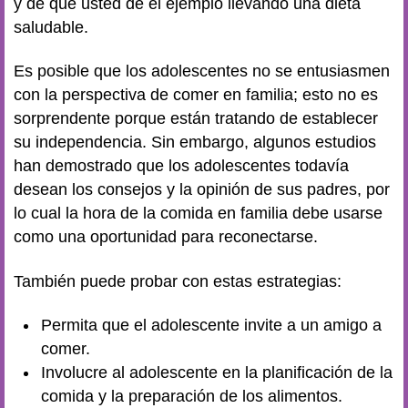
y de que usted dé el ejemplo llevando una dieta
saludable.
Es posible que los adolescentes no se entusiasmen
con la perspectiva de comer en familia; esto no es
sorprendente porque están tratando de establecer
su independencia. Sin embargo, algunos estudios
han demostrado que los adolescentes todavía
desean los consejos y la opinión de sus padres, por
lo cual la hora de la comida en familia debe usarse
como una oportunidad para reconectarse.
También puede probar con estas estrategias:
Permita que el adolescente invite a un amigo a
comer.
Involucre al adolescente en la planificación de la
comida y la preparación de los alimentos.