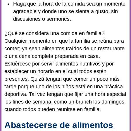
Haga que la hora de la comida sea un momento
agradable y donde uno se sienta a gusto, sin
discusiones o sermones.
¿Qué se considera una comida en familia?
Cualquier momento en que la familia se reúna para
comer; ya sean alimentos traídos de un restaurante
o una cena completa preparada en casa.
Esfuércese por servir alimentos nutritivos y por
establecer un horario en el cual todos estén
presentes. Quizá tengan que comer un poco más
tarde porque uno de los niños está en una práctica
deportiva. Tal vez tengan que fijar una hora especial
los fines de semana, como un brunch los domingos,
cuando todos pueden reunirse en familia.
Abastecerse de alimentos