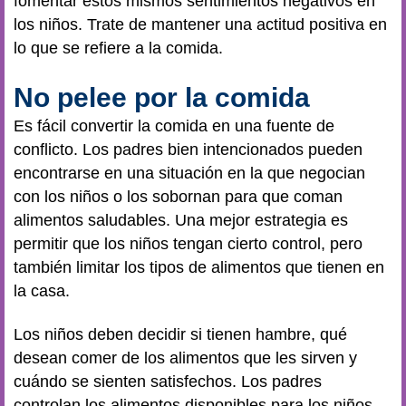
fomentar estos mismos sentimientos negativos en
los niños. Trate de mantener una actitud positiva en
lo que se refiere a la comida.
No pelee por la comida
Es fácil convertir la comida en una fuente de
conflicto. Los padres bien intencionados pueden
encontrarse en una situación en la que negocian
con los niños o los sobornan para que coman
alimentos saludables. Una mejor estrategia es
permitir que los niños tengan cierto control, pero
también limitar los tipos de alimentos que tienen en
la casa.
Los niños deben decidir si tienen hambre, qué
desean comer de los alimentos que les sirven y
cuándo se sienten satisfechos. Los padres
controlan los alimentos disponibles para los niños,