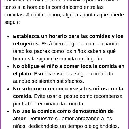
tanto a la hora de la comida como entre las
comidas. A continuación, algunas pautas que puede
seguir:
Establezca un horario para las comidas y los
refrigerios.
Está bien elegir no comer cuando
tanto los padres como los niños saben a qué
hora es la siguiente comida o refrigerio.
No obligue el niño a comer toda la comida en
el plato.
Eso les enseña a seguir comiendo
aunque se sientan satisfechos.
No soborne o recompense a los niños con la
comida.
Evite usar el postre como recompensa
por haber terminado la comida.
No use la comida como demostración de
amor.
Demuestre su amor abrazando a los
niños, dedicándoles un tiempo o elogiándolos.