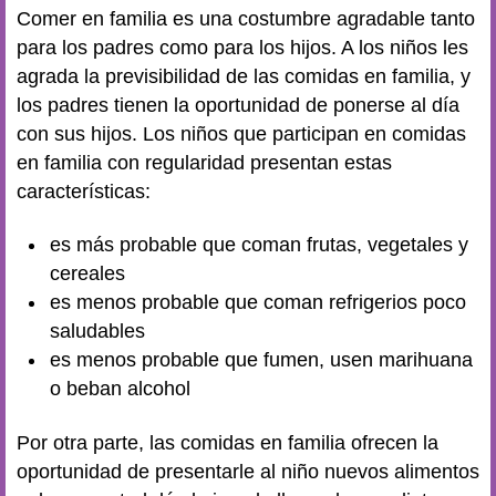
Comer en familia es una costumbre agradable tanto
para los padres como para los hijos. A los niños les
agrada la previsibilidad de las comidas en familia, y
los padres tienen la oportunidad de ponerse al día
con sus hijos. Los niños que participan en comidas
en familia con regularidad presentan estas
características:
es más probable que coman frutas, vegetales y
cereales
es menos probable que coman refrigerios poco
saludables
es menos probable que fumen, usen marihuana
o beban alcohol
Por otra parte, las comidas en familia ofrecen la
oportunidad de presentarle al niño nuevos alimentos