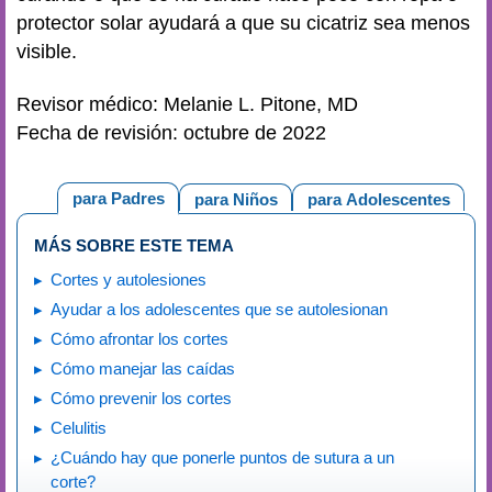
protector solar ayudará a que su cicatriz sea menos
visible.
Revisor médico: Melanie L. Pitone, MD
Fecha de revisión: octubre de 2022
para Padres
para Niños
para Adolescentes
MÁS SOBRE ESTE TEMA
Cortes y autolesiones
Ayudar a los adolescentes que se autolesionan
Cómo afrontar los cortes
Cómo manejar las caídas
Cómo prevenir los cortes
Celulitis
¿Cuándo hay que ponerle puntos de sutura a un
corte?