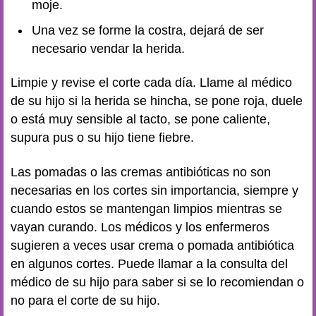
moje.
Una vez se forme la costra, dejará de ser
necesario vendar la herida.
Limpie y revise el corte cada día. Llame al médico
de su hijo si la herida se hincha, se pone roja, duele
o está muy sensible al tacto, se pone caliente,
supura pus o su hijo tiene fiebre.
Las pomadas o las cremas antibióticas no son
necesarias en los cortes sin importancia, siempre y
cuando estos se mantengan limpios mientras se
vayan curando. Los médicos y los enfermeros
sugieren a veces usar crema o pomada antibiótica
en algunos cortes. Puede llamar a la consulta del
médico de su hijo para saber si se lo recomiendan o
no para el corte de su hijo.