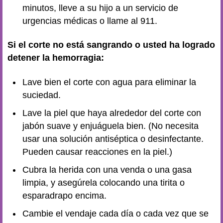
minutos, lleve a su hijo a un servicio de
urgencias médicas o llame al 911.
Si el corte no está sangrando o usted ha logrado
detener la hemorragia:
Lave bien el corte con agua para eliminar la
suciedad.
Lave la piel que haya alrededor del corte con
jabón suave y enjuáguela bien. (No necesita
usar una solución antiséptica o desinfectante.
Pueden causar reacciones en la piel.)
Cubra la herida con una venda o una gasa
limpia, y asegúrela colocando una tirita o
esparadrapo encima.
Cambie el vendaje cada día o cada vez que se