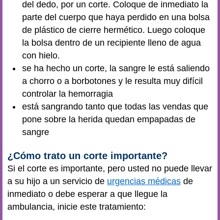
del dedo, por un corte. Coloque de inmediato la
parte del cuerpo que haya perdido en una bolsa
de plástico de cierre hermético. Luego coloque
la bolsa dentro de un recipiente lleno de agua
con hielo.
se ha hecho un corte, la sangre le está saliendo
a chorro o a borbotones y le resulta muy difícil
controlar la hemorragia
está sangrando tanto que todas las vendas que
pone sobre la herida quedan empapadas de
sangre
¿Cómo trato un corte importante?
Si el corte es importante, pero usted no puede llevar
a su hijo a un servicio de
urgencias médicas
de
inmediato o debe esperar a que llegue la
ambulancia, inicie este tratamiento: