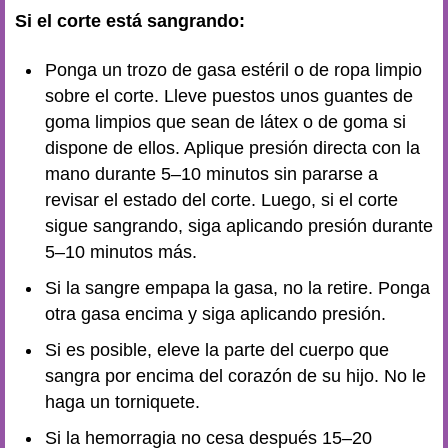
Si el corte está sangrando:
Ponga un trozo de gasa estéril o de ropa limpio
sobre el corte. Lleve puestos unos guantes de
goma limpios que sean de látex o de goma si
dispone de ellos. Aplique presión directa con la
mano durante 5–10 minutos sin pararse a
revisar el estado del corte. Luego, si el corte
sigue sangrando, siga aplicando presión durante
5–10 minutos más.
Si la sangre empapa la gasa, no la retire. Ponga
otra gasa encima y siga aplicando presión.
Si es posible, eleve la parte del cuerpo que
sangra por encima del corazón de su hijo. No le
haga un torniquete.
Si la hemorragia no cesa después 15–20