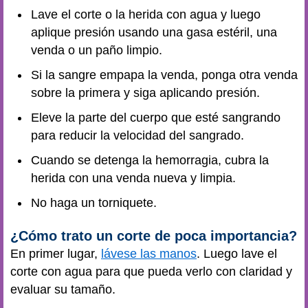
Lave el corte o la herida con agua y luego
aplique presión usando una gasa estéril, una
venda o un paño limpio.
Si la sangre empapa la venda, ponga otra venda
sobre la primera y siga aplicando presión.
Eleve la parte del cuerpo que esté sangrando
para reducir la velocidad del sangrado.
Cuando se detenga la hemorragia, cubra la
herida con una venda nueva y limpia.
No haga un torniquete.
¿Cómo trato un corte de poca importancia?
En primer lugar,
lávese las manos
. Luego lave el
corte con agua para que pueda verlo con claridad y
evaluar su tamaño.