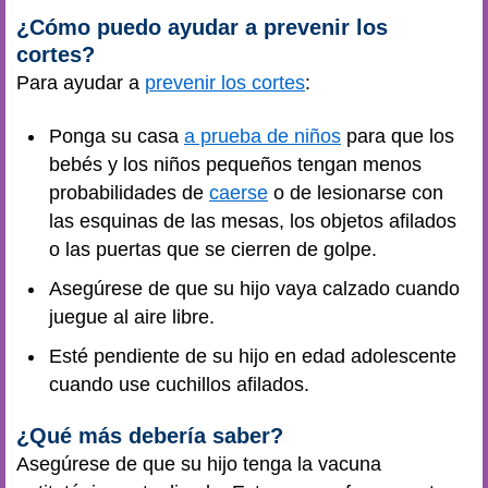
¿Cómo puedo ayudar a prevenir los
cortes?
Para ayudar a
prevenir los cortes
:
Ponga su casa
a prueba de niños
para que los
bebés y los niños pequeños tengan menos
probabilidades de
caerse
o de lesionarse con
las esquinas de las mesas, los objetos afilados
o las puertas que se cierren de golpe.
Asegúrese de que su hijo vaya calzado cuando
juegue al aire libre.
Esté pendiente de su hijo en edad adolescente
cuando use cuchillos afilados.
¿Qué más debería saber?
Asegúrese de que su hijo tenga la vacuna