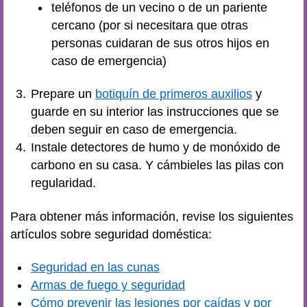
teléfonos de un vecino o de un pariente
cercano (por si necesitara que otras
personas cuidaran de sus otros hijos en
caso de emergencia)
Prepare un
botiquín de primeros auxilios
y
guarde en su interior las instrucciones que se
deben seguir en caso de emergencia.
Instale detectores de humo y de monóxido de
carbono en su casa. Y cámbieles las pilas con
regularidad.
Para obtener más información, revise los siguientes
artículos sobre seguridad doméstica:
Seguridad en las cunas
Armas de fuego y seguridad
Cómo prevenir las lesiones por caídas y por