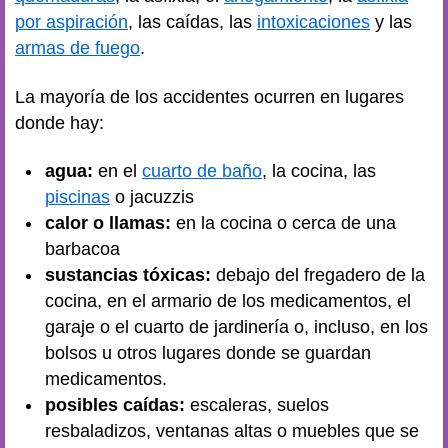
por aspiración
, las caídas, las
intoxicaciones
y las
armas de fuego
.
La mayoría de los accidentes ocurren en lugares
donde hay:
agua:
en el
cuarto de baño
, la cocina, las
piscinas
o jacuzzis
calor o llamas:
en la cocina o cerca de una
barbacoa
sustancias tóxicas:
debajo del fregadero de la
cocina, en el armario de los medicamentos, el
garaje o el cuarto de jardinería o, incluso, en los
bolsos u otros lugares donde se guardan
medicamentos.
posibles caídas:
escaleras, suelos
resbaladizos, ventanas altas o muebles que se