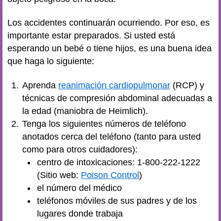
Los accidentes continuarán ocurriendo. Por eso, es
importante estar preparados. Si usted está
esperando un bebé o tiene hijos, es una buena idea
que haga lo siguiente:
Aprenda
reanimación cardiopulmonar
(RCP) y
técnicas de compresión abdominal adecuadas a
la edad (maniobra de Heimlich).
Tenga los siguientes números de teléfono
anotados cerca del teléfono (tanto para usted
como para otros cuidadores):
centro de intoxicaciones: 1-800-222-1222
(Sitio web:
Poison Control
)
el número del médico
teléfonos móviles de sus padres y de los
lugares donde trabaja