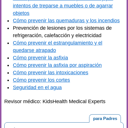
intentos de treparse a muebles o de agarrar
objetos
Cómo prevenir las quemaduras y los incendios
Prevención de lesiones por los sistemas de
refrigeración, calefacción y electricidad
Cómo prevenir el estrangulamiento y el
quedarse atrapado
Cómo prevenir la asfixia
Cómo prevenir la asfixia por aspiración
Cómo prevenir las intoxicaciones
Cómo prevenir los cortes
Seguridad en el agua
Revisor médico: KidsHealth Medical Experts
para Padres