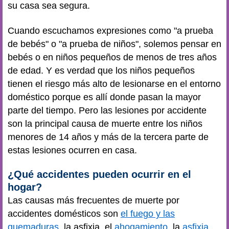
su casa sea segura.
Cuando escuchamos expresiones como "a prueba
de bebés" o "a prueba de niños", solemos pensar en
bebés o en niños pequeños de menos de tres años
de edad. Y es verdad que los niños pequeños
tienen el riesgo más alto de lesionarse en el entorno
doméstico porque es allí donde pasan la mayor
parte del tiempo. Pero las lesiones por accidente
son la principal causa de muerte entre los niños
menores de 14 años y más de la tercera parte de
estas lesiones ocurren en casa.
¿Qué accidentes pueden ocurrir en el
hogar?
Las causas más frecuentes de muerte por
accidentes domésticos son
el fuego y las
quemaduras
, la asfixia, el
ahogamiento
, la
asfixia