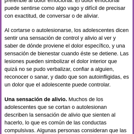
preferible al dolor emocional. El dolor emocional
puede sentirse como algo vago y difícil de precisar
con exactitud, de conversar o de aliviar.
Al cortarse o autolesionarse, los adolescentes dicen
sentir una sensación de control y alivio al ver y
saber de dónde proviene el dolor específico, y una
sensación de bienestar cuando éste se detiene. Las
lesiones pueden simbolizar el dolor interior que
quizá no se pudo verbalizar, confiar a alguien,
reconocer o sanar, y dado que son autoinfligidas, es
un dolor que el adolescente puede controlar.
Una sensación de alivio.
Muchos de los
adolescentes que se cortan o autolesionan
describen la sensación de alivio que sienten al
hacerlo, lo que es común de las conductas
compulsivas. Algunas personas consideran que las