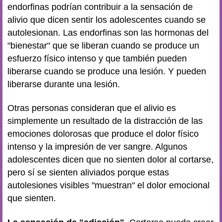
endorfinas podrían contribuir a la sensación de
alivio que dicen sentir los adolescentes cuando se
autolesionan. Las endorfinas son las hormonas del
"bienestar" que se liberan cuando se produce un
esfuerzo físico intenso y que también pueden
liberarse cuando se produce una lesión. Y pueden
liberarse durante una lesión.
Otras personas consideran que el alivio es
simplemente un resultado de la distracción de las
emociones dolorosas que produce el dolor físico
intenso y la impresión de ver sangre. Algunos
adolescentes dicen que no sienten dolor al cortarse,
pero sí se sienten aliviados porque estas
autolesiones visibles "muestran" el dolor emocional
que sienten.