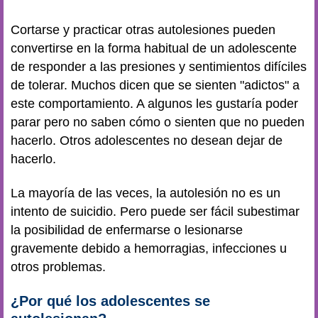
Cortarse y practicar otras autolesiones pueden
convertirse en la forma habitual de un adolescente
de responder a las presiones y sentimientos difíciles
de tolerar. Muchos dicen que se sienten "adictos" a
este comportamiento. A algunos les gustaría poder
parar pero no saben cómo o sienten que no pueden
hacerlo. Otros adolescentes no desean dejar de
hacerlo.
La mayoría de las veces, la autolesión no es un
intento de suicidio. Pero puede ser fácil subestimar
la posibilidad de enfermarse o lesionarse
gravemente debido a hemorragias, infecciones u
otros problemas.
¿Por qué los adolescentes se