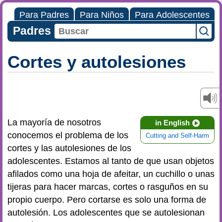
Para Padres
Para Niños
Para Adolescentes
Padres
Cortes y autolesiones
La mayoría de nosotros
in English
conocemos el problema de los
Cutting and Self-Harm
cortes y las autolesiones de los
adolescentes. Estamos al tanto de que usan objetos
afilados como una hoja de afeitar, un cuchillo o unas
tijeras para hacer marcas, cortes o rasguños en su
propio cuerpo. Pero cortarse es solo una forma de
autolesión. Los adolescentes que se autolesionan