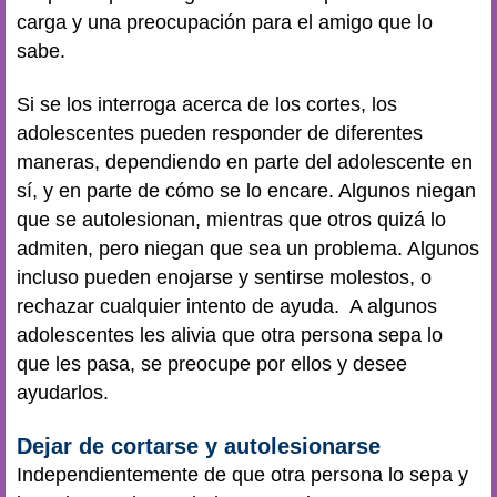
carga y una preocupación para el amigo que lo
sabe.
Si se los interroga acerca de los cortes, los
adolescentes pueden responder de diferentes
maneras, dependiendo en parte del adolescente en
sí, y en parte de cómo se lo encare. Algunos niegan
que se autolesionan, mientras que otros quizá lo
admiten, pero niegan que sea un problema. Algunos
incluso pueden enojarse y sentirse molestos, o
rechazar cualquier intento de ayuda. A algunos
adolescentes les alivia que otra persona sepa lo
que les pasa, se preocupe por ellos y desee
ayudarlos.
Dejar de cortarse y autolesionarse
Independientemente de que otra persona lo sepa y