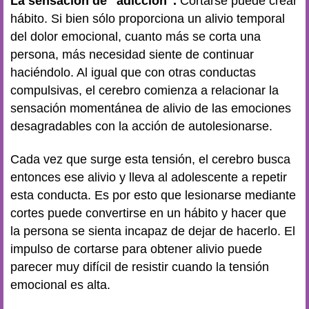
La sensación de "adicción".
Cortarse puede crear
hábito. Si bien sólo proporciona un alivio temporal
del dolor emocional, cuanto más se corta una
persona, más necesidad siente de continuar
haciéndolo. Al igual que con otras conductas
compulsivas, el cerebro comienza a relacionar la
sensación momentánea de alivio de las emociones
desagradables con la acción de autolesionarse.
Cada vez que surge esta tensión, el cerebro busca
entonces ese alivio y lleva al adolescente a repetir
esta conducta. Es por esto que lesionarse mediante
cortes puede convertirse en un hábito y hacer que
la persona se sienta incapaz de dejar de hacerlo. El
impulso de cortarse para obtener alivio puede
parecer muy difícil de resistir cuando la tensión
emocional es alta.