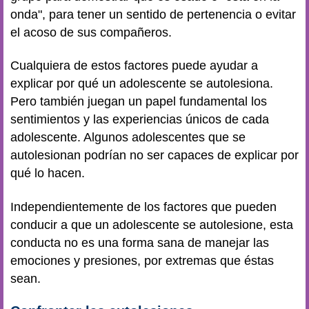
onda", para tener un sentido de pertenencia o evitar
el acoso de sus compañeros.
Cualquiera de estos factores puede ayudar a
explicar por qué un adolescente se autolesiona.
Pero también juegan un papel fundamental los
sentimientos y las experiencias únicos de cada
adolescente. Algunos adolescentes que se
autolesionan podrían no ser capaces de explicar por
qué lo hacen.
Independientemente de los factores que pueden
conducir a que un adolescente se autolesione, esta
conducta no es una forma sana de manejar las
emociones y presiones, por extremas que éstas
sean.