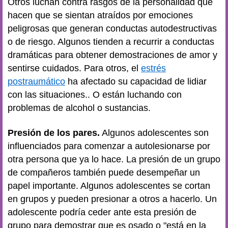
Otros luchan contra rasgos de la personalidad que
hacen que se sientan atraídos por emociones
peligrosas que generan conductas autodestructivas
o de riesgo. Algunos tienden a recurrir a conductas
dramáticas para obtener demostraciones de amor y
sentirse cuidados. Para otros, el
estrés
postraumático
ha afectado su capacidad de lidiar
con las situaciones.. O están luchando con
problemas de alcohol o sustancias.
Presión de los pares.
Algunos adolescentes son
influenciados para comenzar a autolesionarse por
otra persona que ya lo hace. La presión de un grupo
de compañeros también puede desempeñar un
papel importante. Algunos adolescentes se cortan
en grupos y pueden presionar a otros a hacerlo. Un
adolescente podría ceder ante esta presión de
grupo para demostrar que es osado o "está en la