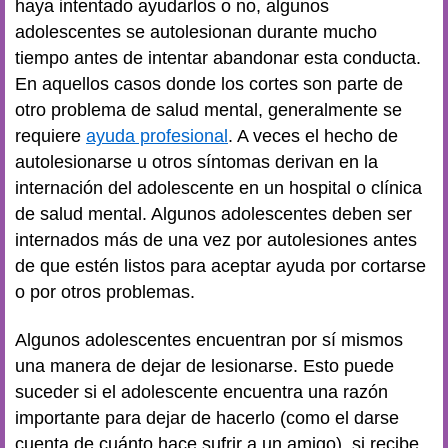
haya intentado ayudarlos o no, algunos
adolescentes se autolesionan durante mucho
tiempo antes de intentar abandonar esta conducta.
En aquellos casos donde los cortes son parte de
otro problema de salud mental, generalmente se
requiere
ayuda profesional
. A veces el hecho de
autolesionarse u otros síntomas derivan en la
internación del adolescente en un hospital o clínica
de salud mental. Algunos adolescentes deben ser
internados más de una vez por autolesiones antes
de que estén listos para aceptar ayuda por cortarse
o por otros problemas.
Algunos adolescentes encuentran por sí mismos
una manera de dejar de lesionarse. Esto puede
suceder si el adolescente encuentra una razón
importante para dejar de hacerlo (como el darse
cuenta de cuánto hace sufrir a un amigo), si recibe