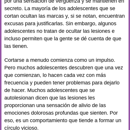
por una sensación de vergüenza y se mantienen en
secreto. La mayoría de los adolescentes que se
cortan ocultan las marcas y, si se notan, encuentran
excusas para justificarlas. Sin embargo, algunos
adolescentes no tratan de ocultar las lesiones e
incluso permiten que la gente se dé cuenta de que
las tienen.
Cortarse a menudo comienza como un impulso.
Pero muchos adolescentes descubren que una vez
que comienzan, lo hacen cada vez con más
frecuencia y pueden tener problemas para dejarlo
de hacer. Muchos adolescentes que se
autolesionan dicen que las lesiones les
proporcionan una sensación de alivio de las
emociones dolorosas profundas que sienten. Por
eso, es un comportamiento que tiende a formar un
círculo vicioso.