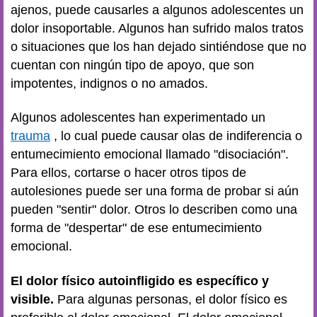
ajenos, puede causarles a algunos adolescentes un
dolor insoportable. Algunos han sufrido malos tratos
o situaciones que los han dejado sintiéndose que no
cuentan con ningún tipo de apoyo, que son
impotentes, indignos o no amados.
Algunos adolescentes han experimentado un
trauma
, lo cual puede causar olas de indiferencia o
entumecimiento emocional llamado "disociación".
Para ellos, cortarse o hacer otros tipos de
autolesiones puede ser una forma de probar si aún
pueden "sentir" dolor. Otros lo describen como una
forma de "despertar" de ese entumecimiento
emocional.
El dolor físico autoinfligido es específico y
visible.
Para algunas personas, el dolor físico es