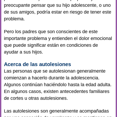
preocupante pensar que su hijo adolescente, o uno
de sus amigos, podría estar en riesgo de tener este
problema.
Pero los padres que son conscientes de este
importante problema y entienden el dolor emocional
que puede significar están en condiciones de
ayudar a sus hijos.
Acerca de las autolesiones
Las personas que se autolesionan generalmente
comienzan a hacerlo durante la adolescencia.
Algunos continúan haciéndolo hasta la edad adulta.
En algunos casos, existen antecedentes familiares
de cortes u otras autolesiones.
Las autolesiones son generalmente acompañadas