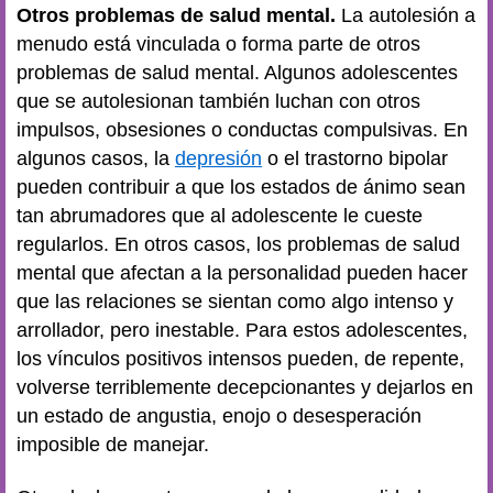
Otros problemas de salud mental.
La autolesión a
menudo está vinculada o forma parte de otros
problemas de salud mental. Algunos adolescentes
que se autolesionan también luchan con otros
impulsos, obsesiones o conductas compulsivas. En
algunos casos, la
depresión
o el trastorno bipolar
pueden contribuir a que los estados de ánimo sean
tan abrumadores que al adolescente le cueste
regularlos. En otros casos, los problemas de salud
mental que afectan a la personalidad pueden hacer
que las relaciones se sientan como algo intenso y
arrollador, pero inestable. Para estos adolescentes,
los vínculos positivos intensos pueden, de repente,
volverse terriblemente decepcionantes y dejarlos en
un estado de angustia, enojo o desesperación
imposible de manejar.