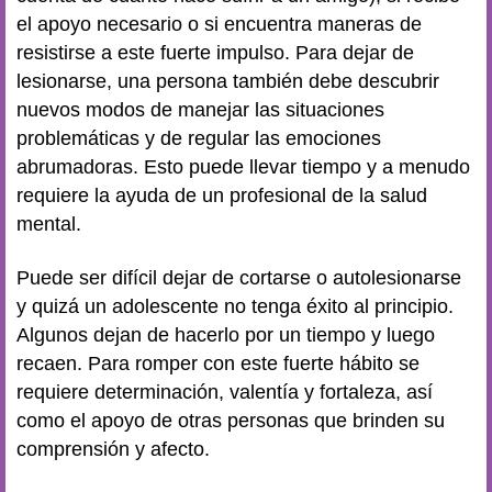
el apoyo necesario o si encuentra maneras de
resistirse a este fuerte impulso. Para dejar de
lesionarse, una persona también debe descubrir
nuevos modos de manejar las situaciones
problemáticas y de regular las emociones
abrumadoras. Esto puede llevar tiempo y a menudo
requiere la ayuda de un profesional de la salud
mental.
Puede ser difícil dejar de cortarse o autolesionarse
y quizá un adolescente no tenga éxito al principio.
Algunos dejan de hacerlo por un tiempo y luego
recaen. Para romper con este fuerte hábito se
requiere determinación, valentía y fortaleza, así
como el apoyo de otras personas que brinden su
comprensión y afecto.