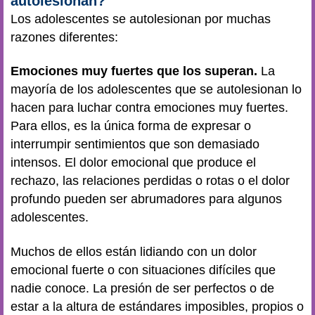
autolesionan?
Los adolescentes se autolesionan por muchas
razones diferentes:
Emociones muy fuertes que los superan.
La
mayoría de los adolescentes que se autolesionan lo
hacen para luchar contra emociones muy fuertes.
Para ellos, es la única forma de expresar o
interrumpir sentimientos que son demasiado
intensos. El dolor emocional que produce el
rechazo, las relaciones perdidas o rotas o el dolor
profundo pueden ser abrumadores para algunos
adolescentes.
Muchos de ellos están lidiando con un dolor
emocional fuerte o con situaciones difíciles que
nadie conoce. La presión de ser perfectos o de
estar a la altura de estándares imposibles, propios o