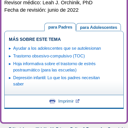
Revisor médico: Leah J. Orchinik, PhD
Fecha de revisión: junio de 2022
para Padres
para Adolescentes
MÁS SOBRE ESTE TEMA
Ayudar a los adolescentes que se autolesionan
Trastorno obsesivo-compulsivo (TOC)
Hoja informativa sobre el trastorno de estrés
postraumático (para las escuelas)
Depresión infantil: Lo que los padres necesitan
saber
Imprimir