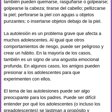
también pueden quemarse, rasguñarse o golpearse;
golpearse la cabeza; tirarse del cabello; pellizcarse
la piel; perforarse la piel con agujas u objetos
punzantes; o insertarse objetos debajo de la piel.
La autolesión es un problema grave que afecta a
muchos adolescentes. Al igual que otros
comportamientos de riesgo, puede ser peligroso y
crear un hábito. En la mayoría de los casos,
también es un signo de una angustia emocional
profunda. En algunos casos, los amigos pueden
presionar a los adolescentes para que
experimenten con ellos.
El tema de las autolesiones puede ser algo
preocupante para los padres. Puede ser difícil
entender por qué los adolescentes (o incluso los
preadolescentes) se lastiman a propósito y