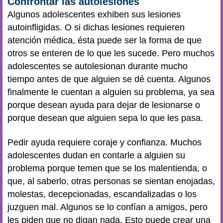
Confrontar las autolesiones
Algunos adolescentes exhiben sus lesiones
autoinfligidas. O si dichas lesiones requieren
atención médica, ésta puede ser la forma de que
otros se enteren de lo que les sucede. Pero muchos
adolescentes se autolesionan durante mucho
tiempo antes de que alguien se dé cuenta. Algunos
finalmente le cuentan a alguien su problema, ya sea
porque desean ayuda para dejar de lesionarse o
porque desean que alguien sepa lo que les pasa.
Pedir ayuda requiere coraje y confianza. Muchos
adolescentes dudan en contarle a alguien su
problema porque temen que se los malentienda, o
que, al saberlo, otras personas se sientan enojadas,
molestas, decepcionadas, escandalizadas o los
juzguen mal. Algunos se lo confían a amigos, pero
les piden que no digan nada. Esto puede crear una