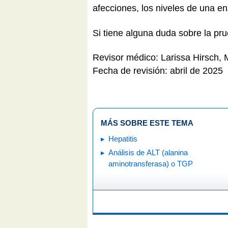
afecciones, los niveles de una en
Si tiene alguna duda sobre la pru
Revisor médico: Larissa Hirsch,
Fecha de revisión: abril de 2025
MÁS SOBRE ESTE TEMA
Hepatitis
Análisis de ALT (alanina
aminotransferasa) o TGP