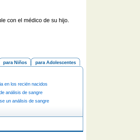
le con el médico de su hijo.
para Niños
para Adolescentes
cia en los recién nacidos
de análisis de sangre
e un análisis de sangre