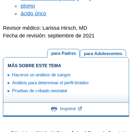
plomo
ácido úrico
Revisor médico: Larissa Hirsch, MD
Fecha de revisión: septiembre de 2021
para Padres
para Adolescentes
MÁS SOBRE ESTE TEMA
Hacerse un análisis de sangre
Análisis para determinar el perfil tiroideo
Pruebas de cribado neonatal
Imprimir