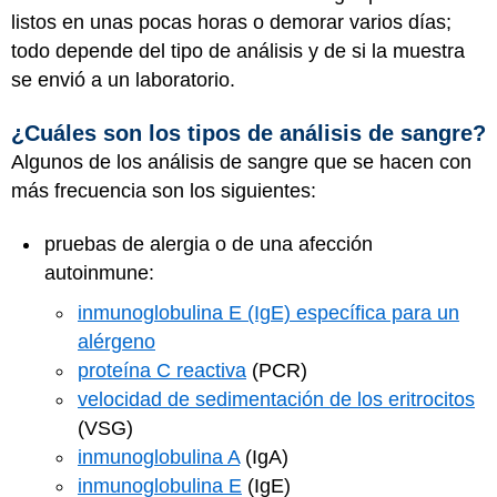
listos en unas pocas horas o demorar varios días;
todo depende del tipo de análisis y de si la muestra
se envió a un laboratorio.
¿Cuáles son los tipos de análisis de sangre?
Algunos de los análisis de sangre que se hacen con
más frecuencia son los siguientes:
pruebas de alergia o de una afección
autoinmune:
inmunoglobulina E (IgE) específica para un
alérgeno
proteína C reactiva
(PCR)
velocidad de sedimentación de los eritrocitos
(VSG)
inmunoglobulina A
(IgA)
inmunoglobulina E
(IgE)