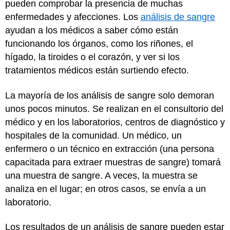
pueden comprobar la presencia de muchas
enfermedades y afecciones. Los
análisis de sangre
ayudan a los médicos a saber cómo están
funcionando los órganos, como los riñones, el
hígado, la tiroides o el corazón, y ver si los
tratamientos médicos están surtiendo efecto.
La mayoría de los análisis de sangre solo demoran
unos pocos minutos. Se realizan en el consultorio del
médico y en los laboratorios, centros de diagnóstico y
hospitales de la comunidad. Un médico, un
enfermero o un técnico en extracción (una persona
capacitada para extraer muestras de sangre) tomará
una muestra de sangre. A veces, la muestra se
analiza en el lugar; en otros casos, se envía a un
laboratorio.
Los resultados de un análisis de sangre pueden estar