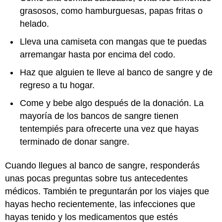
grasosos, como hamburguesas, papas fritas o
helado.
Lleva una camiseta con mangas que te puedas
arremangar hasta por encima del codo.
Haz que alguien te lleve al banco de sangre y de
regreso a tu hogar.
Come y bebe algo después de la donación. La
mayoría de los bancos de sangre tienen
tentempiés para ofrecerte una vez que hayas
terminado de donar sangre.
Cuando llegues al banco de sangre, responderás
unas pocas preguntas sobre tus antecedentes
médicos. También te preguntarán por los viajes que
hayas hecho recientemente, las infecciones que
hayas tenido y los medicamentos que estés