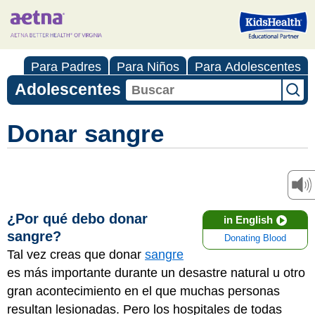
Para Padres
Para Niños
Para Adolescentes
Adolescentes
Donar sangre
¿Por qué debo donar
in English
sangre?
Donating Blood
Tal vez creas que donar
sangre
es más importante durante un desastre natural u otro
gran acontecimiento en el que muchas personas
resultan lesionadas. Pero los hospitales de todas