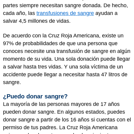
partes siempre necesitan sangre donada. De hecho,
cada año, las
transfusiones de sangre
ayudan a
salvar 4,5 millones de vidas.
De acuerdo con la Cruz Roja Americana, existe un
97% de probabilidades de que una persona que
conoces necesite una transfusión de sangre en algún
momento de su vida. Una sola donación puede llegar
a salvar hasta tres vidas. Y una sola víctima de un
accidente puede llegar a necesitar hasta 47 litros de
sangre.
¿Puedo donar sangre?
La mayoría de las personas mayores de 17 años
pueden donar sangre. En algunos estados, puedes
donar sangre a partir de los 16 años si cuentas con el
permiso de tus padres. La Cruz Roja Americana