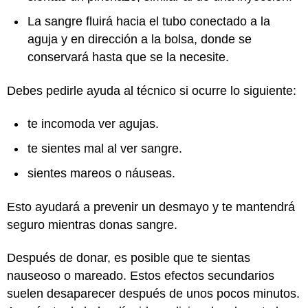
La sangre fluirá hacia el tubo conectado a la
aguja y en dirección a la bolsa, donde se
conservará hasta que se la necesite.
Debes pedirle ayuda al técnico si ocurre lo siguiente:
te incomoda ver agujas.
te sientes mal al ver sangre.
sientes mareos o náuseas.
Esto ayudará a prevenir un desmayo y te mantendrá
seguro mientras donas sangre.
Después de donar, es posible que te sientas
nauseoso o mareado. Estos efectos secundarios
suelen desaparecer después de unos pocos minutos.