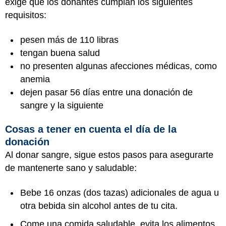
exige que los donantes cumplan los siguientes
requisitos:
pesen más de 110 libras
tengan buena salud
no presenten algunas afecciones médicas, como
anemia
dejen pasar 56 días entre una donación de
sangre y la siguiente
Cosas a tener en cuenta el día de la
donación
Al donar sangre, sigue estos pasos para asegurarte
de mantenerte sano y saludable:
Bebe 16 onzas (dos tazas) adicionales de agua u
otra bebida sin alcohol antes de tu cita.
Come una comida saludable, evita los alimentos