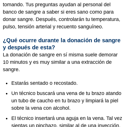
tomando. Tus preguntas ayudan al personal del
banco de sangre a saber si eres sano como para
donar sangre. Después, controlarán tu temperatura,
pulso, tensión arterial y recuento sanguíneo.
¿Qué ocurre durante la donación de sangre
y después de esta?
La donación de sangre en sí misma suele demorar
10 minutos y es muy similar a una extracción de
sangre.
Estarás sentado o recostado.
Un técnico buscará una vena de tu brazo atando
un tubo de caucho en tu brazo y limpiará la piel
sobre la vena con alcohol.
El técnico insertará una aguja en la vena. Tal vez
sientas un pinchazo, similar al de una inyección.