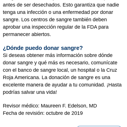
antes de ser desechados. Esto garantiza que nadie
tenga una infección o una enfermedad por donar
sangre. Los centros de sangre también deben
aprobar una inspección regular de la FDA para
permanecer abiertos.
¿Dónde puedo donar sangre?
Si deseas obtener más información sobre dónde
donar sangre y qué más es necesario, comunícate
con el banco de sangre local, un hospital o la Cruz
Roja Americana. La donación de sangre es una
excelente manera de ayudar a tu comunidad. ¡Hasta
podrías salvar una vida!
Revisor médico: Maureen F. Edelson, MD
Fecha de revisión: octubre de 2019