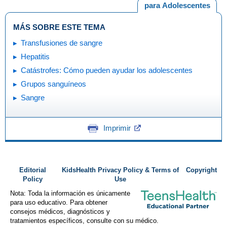
para Adolescentes
MÁS SOBRE ESTE TEMA
Transfusiones de sangre
Hepatitis
Catástrofes: Cómo pueden ayudar los adolescentes
Grupos sanguíneos
Sangre
Imprimir
Editorial
KidsHealth Privacy Policy & Terms of
Copyright
Policy
Use
Nota: Toda la información es únicamente
para uso educativo. Para obtener
consejos médicos, diagnósticos y
tratamientos específicos, consulte con su médico.