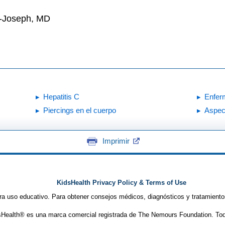
n-Joseph, MD
Hepatitis C
Enfer
Piercings en el cuerpo
Aspec
Imprimir
KidsHealth Privacy Policy & Terms of Use
ra uso educativo. Para obtener consejos médicos, diagnósticos y tratamiento
Health® es una marca comercial registrada de The Nemours Foundation. Tod