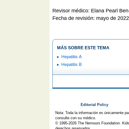
Revisor médico: Elana Pearl Be
Fecha de revisión: mayo de 2022
MÁS SOBRE ESTE TEMA
Hepatitis A
Hepatitis B
Editorial Policy
Nota: Toda la información es únicamente pa
consulte con su médico.
© 1995-
2026 The Nemours Foundation. Kids
derechos reservados.