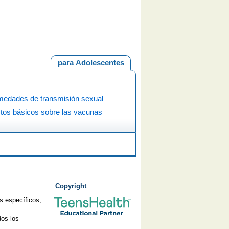
para Adolescentes
medades de transmisión sexual
tos básicos sobre las vacunas
Copyright
s específicos,
os los