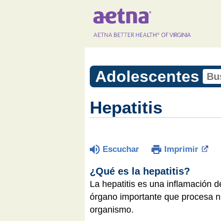
Adolescentes
Hepatitis
Escuchar
Imprimir
¿Qué es la hepatitis?
La hepatitis es una inflamación 
órgano importante que procesa nu
organismo.