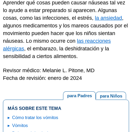
Aprender qué cosas pueden causar náuseas tal vez
lo ayude a estar preparado si aparecen. Algunas
cosas, como las infecciones, el estrés,
la ansiedad
,
algunos medicamentos y los mareos causados por el
movimiento pueden hacer que los niños sientan
náuseas. Lo mismo ocurre con
las reacciones
alérgicas
, el embarazo, la deshidratación y la
sensibilidad a ciertos alimentos.
Revisor médico: Melanie L. Pitone, MD
Fecha de revisión: enero de 2024
para Padres
para Niños
MÁS SOBRE ESTE TEMA
Cómo tratar los vómitos
Vómitos