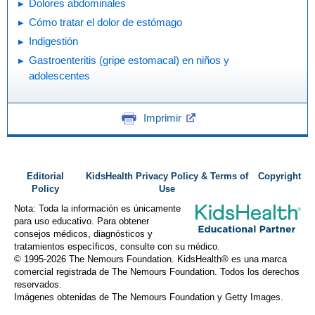
Dolores abdominales
Cómo tratar el dolor de estómago
Indigestión
Gastroenteritis (gripe estomacal) en niños y
adolescentes
Imprimir
Editorial
KidsHealth Privacy Policy & Terms of
Copyright
Policy
Use
Nota: Toda la información es únicamente
para uso educativo. Para obtener
consejos médicos, diagnósticos y
tratamientos específicos, consulte con su médico.
© 1995-
2026 The Nemours Foundation. KidsHealth® es una marca
comercial registrada de The Nemours Foundation. Todos los derechos
reservados.
Imágenes obtenidas de The Nemours Foundation y Getty Images.