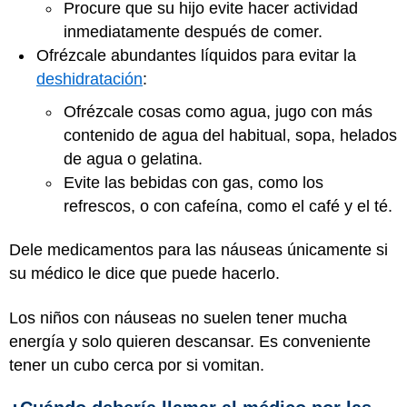
Procure que su hijo evite hacer actividad
inmediatamente después de comer.
Ofrézcale abundantes líquidos para evitar la
deshidratación
:
Ofrézcale cosas como agua, jugo con más
contenido de agua del habitual, sopa, helados
de agua o gelatina.
Evite las bebidas con gas, como los
refrescos, o con cafeína, como el café y el té.
Dele medicamentos para las náuseas únicamente si
su médico le dice que puede hacerlo.
Los niños con náuseas no suelen tener mucha
energía y solo quieren descansar. Es conveniente
tener un cubo cerca por si vomitan.