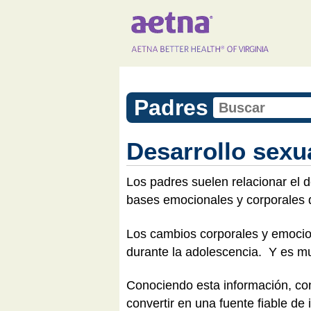
Padres
Desarrollo sexu
Los padres suelen relacionar el d
bases emocionales y corporales 
Los cambios corporales y emocio
durante la adolescencia. Y es m
Conociendo esta información, con
convertir en una fuente fiable de 