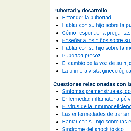
Pubertad y desarrollo
Entender la pubertad
Hablar con su hijo sobre la p
Cómo responder a preguntas 
Enseñar a los niños sobre su
Hablar con su hijo sobre la 
Pubertad precoz
El cambio de la voz de su hij
La primera visita ginecológica
Cuestiones relacionadas con l
Síntomas premenstruales, dol
Enfermedad inflamatoria pélv
El virus de la inmunodeficie
Las enfermedades de transmi
Hablar con su hijo sobre las
Síndrome del shock tóxico