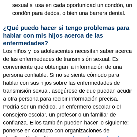
sexual si usa en cada oportunidad un condón, un
condón para dedos, o bien una barrera dental.
¿Qué puedo hacer si tengo problemas para
hablar con mis hijos acerca de las
enfermedades?
Los niños y los adolescentes necesitan saber acerca
de las enfermedades de transmisión sexual. Es
conveniente que obtengan la información de una
persona confiable. Si no se siente cómodo para
hablar con sus hijos sobre las enfermedades de
transmisión sexual, asegúrese de que puedan acudir
a otra persona para recibir información precisa.
Podría ser un médico, un enfermero escolar o el
consejero escolar, un profesor o un familiar de
confianza. Ellos también pueden hacer lo siguiente:
ponerse en contacto con organizaciones de