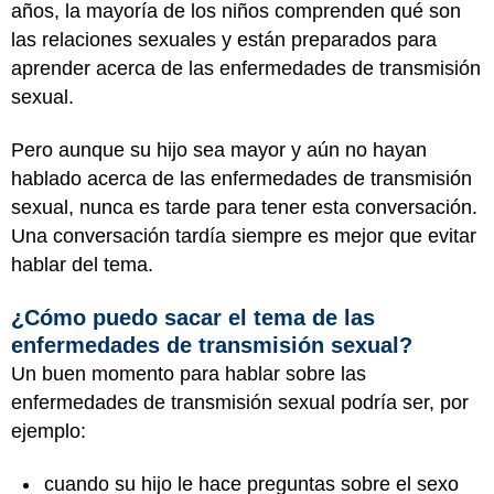
años, la mayoría de los niños comprenden qué son
las relaciones sexuales y están preparados para
aprender acerca de las enfermedades de transmisión
sexual.
Pero aunque su hijo sea mayor y aún no hayan
hablado acerca de las enfermedades de transmisión
sexual, nunca es tarde para tener esta conversación.
Una conversación tardía siempre es mejor que evitar
hablar del tema.
¿Cómo puedo sacar el tema de las
enfermedades de transmisión sexual?
Un buen momento para hablar sobre las
enfermedades de transmisión sexual podría ser, por
ejemplo:
cuando su hijo le hace preguntas sobre el sexo