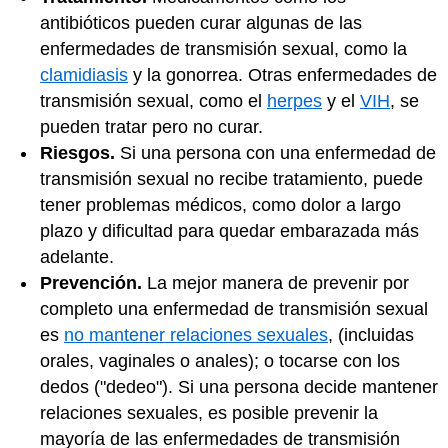
antibióticos pueden curar algunas de las
enfermedades de transmisión sexual, como la
clamidiasis
y la gonorrea. Otras enfermedades de
transmisión sexual, como el
herpes
y el
VIH
, se
pueden tratar pero no curar.
Riesgos.
Si una persona con una enfermedad de
transmisión sexual no recibe tratamiento, puede
tener problemas médicos, como dolor a largo
plazo y dificultad para quedar embarazada más
adelante.
Prevención.
La mejor manera de prevenir por
completo una enfermedad de transmisión sexual
es
no mantener relaciones sexuales
, (incluidas
orales, vaginales o anales); o tocarse con los
dedos ("dedeo"). Si una persona decide mantener
relaciones sexuales, es posible prevenir la
mayoría de las enfermedades de transmisión