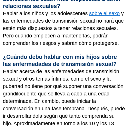
relaciones sexuales?
Hablar a los niños y los adolescentes
sobre el sexo
y
las enfermedades de transmisión sexual no hará que
estén más dispuestos a tener relaciones sexuales.
Pero cuando empiecen a mantenerlas, podrán
comprender los riesgos y sabrán cómo protegerse.
¿Cuándo debo hablar con mis hijos sobre
las enfermedades de transmisión sexual?
Hablar acerca de las enfermedades de transmisión
sexual y otros temas íntimos, como el sexo y la
pubertad no tiene por qué suponer una conversación
grandilocuente que se lleva a cabo a una edad
determinada. En cambio, puede iniciar la
conversación en una fase temprana. Después, puede
ir desarrollándola según qué tanto comprenda su
hijo. Aproximadamente en torno a los 10 y los 13