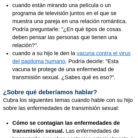
cuando están mirando una película o un
programa de televisión juntos en el que se
muestra una pareja en una relación romántica.
Podría preguntarle: "¿En qué tipos de cosas
deben pensar las personas que tienen una
relación?".
cuando a su hijo le den la
vacuna contra el virus
del papiloma humano
. Podría decirle: "Esta
vacuna te protege de una enfermedad de
transmisión sexual. ¿Sabes qué es eso?".
¿Sobre qué deberíamos hablar?
Cubra los siguientes temas cuando hable con su hijo
sobre las enfermedades de transmisión sexual:
Cómo se contagian las enfermedades de
transmisión sexual.
Las enfermedades de