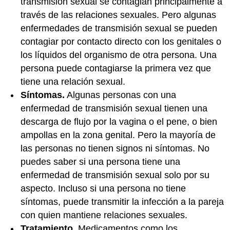
transmisión sexual se contagian principalmente a
través de las relaciones sexuales. Pero algunas
enfermedades de transmisión sexual se pueden
contagiar por contacto directo con los genitales o
los líquidos del organismo de otra persona. Una
persona puede contagiarse la primera vez que
tiene una relación sexual.
Síntomas.
Algunas personas con una
enfermedad de transmisión sexual tienen una
descarga de flujo por la vagina o el pene, o bien
ampollas en la zona genital. Pero la mayoría de
las personas no tienen signos ni síntomas. No
puedes saber si una persona tiene una
enfermedad de transmisión sexual solo por su
aspecto. Incluso si una persona no tiene
síntomas, puede transmitir la infección a la pareja
con quien mantiene relaciones sexuales.
Tratamiento.
Medicamentos como los