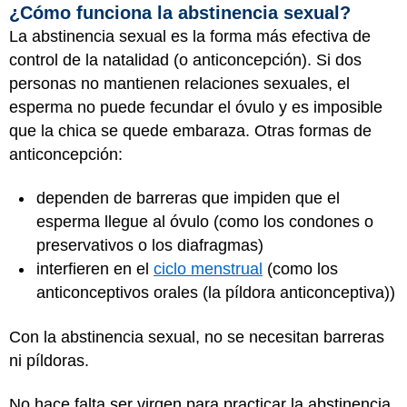
¿Cómo funciona la abstinencia sexual?
La abstinencia sexual es la forma más efectiva de
control de la natalidad (o anticoncepción). Si dos
personas no mantienen relaciones sexuales, el
esperma no puede fecundar el óvulo y es imposible
que la chica se quede embaraza. Otras formas de
anticoncepción:
dependen de barreras que impiden que el
esperma llegue al óvulo (como los condones o
preservativos o los diafragmas)
interfieren en el
ciclo menstrual
(como los
anticonceptivos orales (la píldora anticonceptiva))
Con la abstinencia sexual, no se necesitan barreras
ni píldoras.
No hace falta ser virgen para practicar la abstinencia