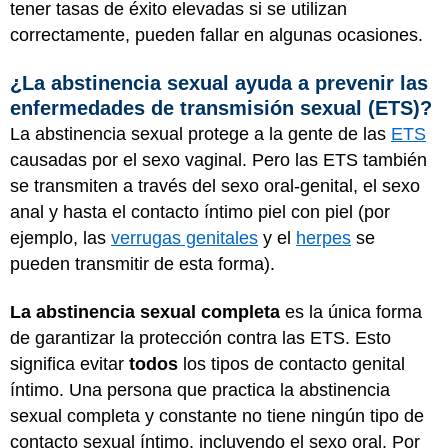
tener tasas de éxito elevadas si se utilizan
correctamente, pueden fallar en algunas ocasiones.
¿La abstinencia sexual ayuda a prevenir las
enfermedades de transmisión sexual (ETS)?
La abstinencia sexual protege a la gente de las
ETS
causadas por el sexo vaginal. Pero las ETS también
se transmiten a través del sexo oral-genital, el sexo
anal y hasta el contacto íntimo piel con piel (por
ejemplo, las
verrugas genitales
y el
herpes
se
pueden transmitir de esta forma).
La abstinencia sexual completa
es la única forma
de garantizar la protección contra las ETS. Esto
significa evitar
todos
los tipos de contacto genital
íntimo. Una persona que practica la abstinencia
sexual completa y constante no tiene ningún tipo de
contacto sexual íntimo, incluyendo el sexo oral. Por