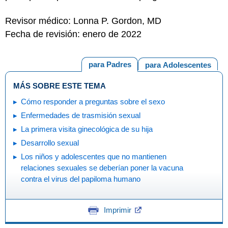
Revisor médico: Lonna P. Gordon, MD
Fecha de revisión: enero de 2022
para Padres
para Adolescentes
MÁS SOBRE ESTE TEMA
Cómo responder a preguntas sobre el sexo
Enfermedades de trasmisión sexual
La primera visita ginecológica de su hija
Desarrollo sexual
Los niños y adolescentes que no mantienen
relaciones sexuales se deberían poner la vacuna
contra el virus del papiloma humano
Imprimir