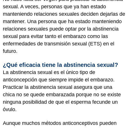
sexual. A veces, personas que ya han estado
manteniendo relaciones sexuales deciden dejarlas de
mantener. Una persona que ha estado manteniendo
relaciones sexuales puede optar por la abstinencia
sexual para evitar tanto el embarazo como las
enfermedades de transmisión sexual (ETS) en el
futuro.
¿Qué eficacia tiene la abstinencia sexual?
La abstinencia sexual es el único tipo de
anticoncepción que siempre impide el embarazo.
Practicar la abstinencia sexual asegura que una
chica no se quede embarazada porque no se existe
ninguna posibilidad de que el esperma fecunde un
óvulo.
Aunque muchos métodos anticonceptivos pueden