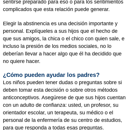
sentirse preparado para eso o para los sentimientos
complicados que esta relación puede generar.
Elegir la abstinencia es una decisión importante y
personal. Explíqueles a sus hijos que el hecho de
que sus amigos, la chica o el chico con quien sale, e
incluso la presión de los medios sociales, no lo
deberían llevar a hacer algo que él ha decidido que
no quiere hacer.
¿Cómo pueden ayudar los padres?
Los niños pueden tener dudas o preguntas sobre si
deben tomar esta decisión o sobre otros métodos
anticonceptivos. Asegúrese de que sus hijos cuentan
con un adulto de confianza: usted, un profesor, su
orientador escolar, un terapeuta, su médico o el
personal de la enfermería de su centro de estudios,
para que responda a todas esas preguntas.