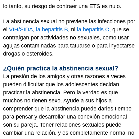
lo tanto, su riesgo de contraer una ETS es nulo.
La abstinencia sexual no previene las infecciones por
el
VIH/SIDA
,
la hepatitis B
, ni
la hepatitis C
, que se
contraigan por actividades no sexuales, como usar
agujas contaminadas para tatuarse o para inyectarse
drogas o esteroides.
¿Quién practica la abstinencia sexual?
La presión de los amigos y otras razones a veces
pueden dificultar que los adolescentes decidan
practicar la abstinencia. Pero la verdad es que
muchos no tienen sexo. Ayude a sus hijos a
comprender que la abstinencia puede darles tiempo
para pensar y desarrollar una conexión emocional
son su pareja. Tener relaciones sexuales puede
cambiar una relación, y es completamente normal no