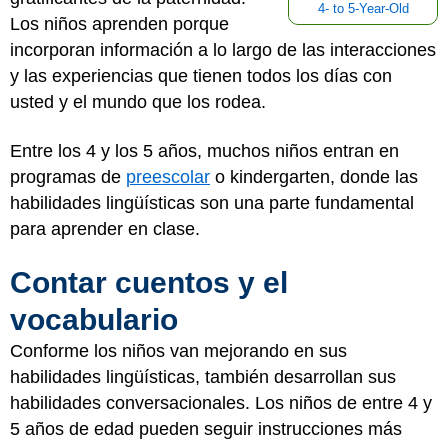
4- to 5-Year-Old
Los niños aprenden porque
incorporan información a lo largo de las interacciones
y las experiencias que tienen todos los días con
usted y el mundo que los rodea.
Entre los 4 y los 5 años, muchos niños entran en
programas de
preescolar
o kindergarten, donde las
habilidades lingüísticas son una parte fundamental
para aprender en clase.
Contar cuentos y el
vocabulario
Conforme los niños van mejorando en sus
habilidades lingüísticas, también desarrollan sus
habilidades conversacionales. Los niños de entre 4 y
5 años de edad pueden seguir instrucciones más