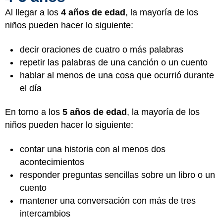
Al llegar a los
4 años de edad
, la mayoría de los
niños pueden hacer lo siguiente:
decir oraciones de cuatro o más palabras
repetir las palabras de una canción o un cuento
hablar al menos de una cosa que ocurrió durante
el día
En torno a los
5 años de edad
, la mayoría de los
niños pueden hacer lo siguiente:
contar una historia con al menos dos
acontecimientos
responder preguntas sencillas sobre un libro o un
cuento
mantener una conversación con más de tres
intercambios