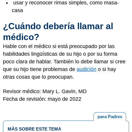
usar y reconocer rimas simples, como masa-
casa
¿Cuándo debería llamar al
médico?
Hable con el médico si está preocupado por las
habilidades lingüísticas de su hijo o por su forma
poco clara de hablar. También lo debe llamar si cree
que su hijo tiene problemas de
audición
o si hay
otras cosas que lo preocupan.
Revisor médico: Mary L. Gavin, MD
Fecha de revisión: mayo de 2022
para Padres
MÁS SOBRE ESTE TEMA