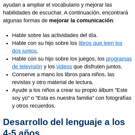
ayudan a ampliar el vocabulario y mejorar las
habilidades de escuchar. A continuación, encontrará
algunas formas de
mejorar la comunicación
:
Hable sobre las actividades del día.
Hable con su hijo sobre los
libros que leen los
dos juntos
.
Hable con su hijo sobre los juegos, los
programas
de televisión
y los
videos
que disfruten juntos.
Conserve a mano los libros para niños, las
revistas y otro material de lectura.
Ayude a los niños a crear su propio álbum "Este
soy yo" o "Esta es nuestra familia" con fotografías
y otros recuerdos.
Desarrollo del lenguaje a los
4-5 años