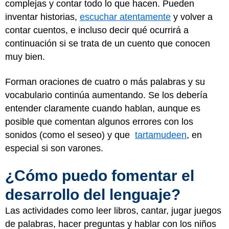
complejas y contar todo lo que hacen. Pueden
inventar historias,
escuchar atentamente
y volver a
contar cuentos, e incluso decir qué ocurrirá a
continuación si se trata de un cuento que conocen
muy bien.
Forman oraciones de cuatro o más palabras y su
vocabulario continúa aumentando. Se los debería
entender claramente cuando hablan, aunque es
posible que comentan algunos errores con los
sonidos (como el seseo) y que
tartamudeen
, en
especial si son varones.
¿Cómo puedo fomentar el
desarrollo del lenguaje?
Las actividades como leer libros, cantar, jugar juegos
de palabras, hacer preguntas y hablar con los niños