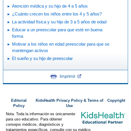
Atención médica y su hijo de 4 a 5 años
¿Cuánto crecen los niños entre los 4 y 5 años?
La actividad física y su hijo de 3 a 5 años de edad
Educar a un preescolar para que esté en buena
forma
Motivar a los niños en edad preescolar para que se
mantengan activos
El sueño y su hijo de preescolar
Imprimir
Editorial
KidsHealth Privacy Policy & Terms of
Copyright
Policy
Use
Nota: Toda la información es únicamente
para uso educativo. Para obtener
consejos médicos, diagnósticos y
tratamientos específicos, consulte con su médico.